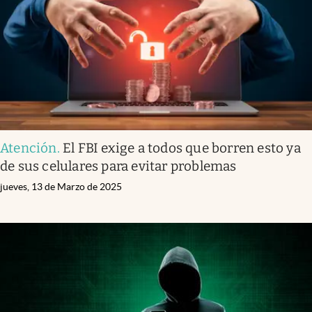
Lifestyle
USA
Atención
.
El FBI exige a todos que borren esto ya
de sus celulares para evitar problemas
jueves, 13 de Marzo de 2025