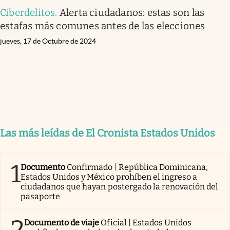
Ciberdelitos
.
Alerta ciudadanos: estas son las
estafas más comunes antes de las elecciones
jueves, 17 de Octubre de 2024
Las más leídas de El Cronista Estados Unidos
1
Documento
Confirmado | República Dominicana,
Estados Unidos y México prohíben el ingreso a
ciudadanos que hayan postergado la renovación del
pasaporte
2
Documento de viaje
Oficial | Estados Unidos