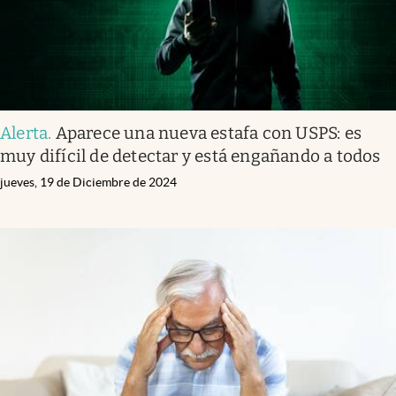
Alerta
.
Aparece una nueva estafa con USPS: es
muy difícil de detectar y está engañando a todos
jueves, 19 de Diciembre de 2024