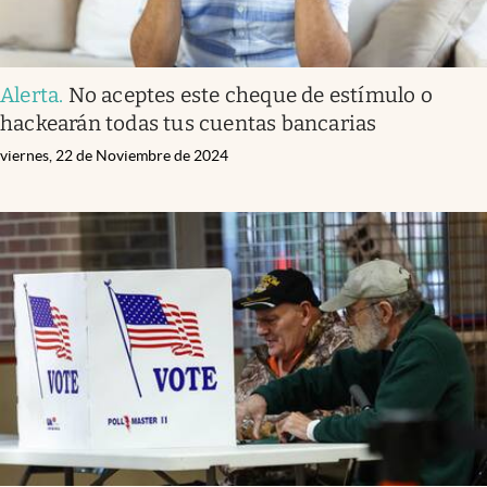
Alerta
.
No aceptes este cheque de estímulo o
hackearán todas tus cuentas bancarias
viernes, 22 de Noviembre de 2024