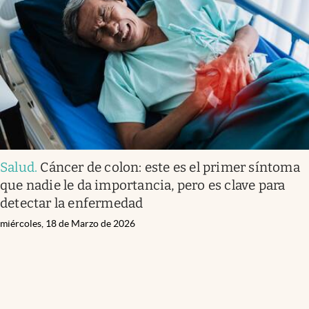
Salud
.
Cáncer de colon: este es el primer síntoma
que nadie le da importancia, pero es clave para
detectar la enfermedad
miércoles, 18 de Marzo de 2026