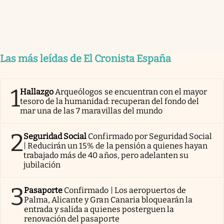
Las más leídas de El Cronista España
1
Hallazgo
Arqueólogos se encuentran con el mayor
tesoro de la humanidad: recuperan del fondo del
mar una de las 7 maravillas del mundo
2
Seguridad Social
Confirmado por Seguridad Social
| Reducirán un 15% de la pensión a quienes hayan
trabajado más de 40 años, pero adelanten su
jubilación
3
Pasaporte
Confirmado | Los aeropuertos de
Palma, Alicante y Gran Canaria bloquearán la
entrada y salida a quienes posterguen la
renovación del pasaporte