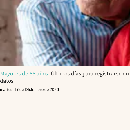
Mayores de 65 años
.
Últimos días para registrarse en
datos
martes, 19 de Diciembre de 2023