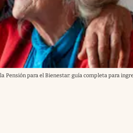
 la Pensión para el Bienestar: guía completa para ingr