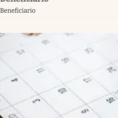
Lifestyle
beneficiario