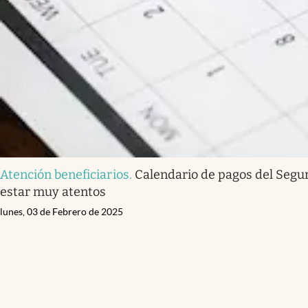
Atención beneficiarios
.
Calendario de pagos del Seguro
estar muy atentos
lunes, 03 de Febrero de 2025