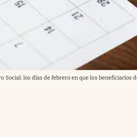
 Social: los días de febrero en que los beneficiarios 