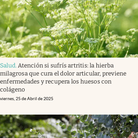
Lifestyle
USA
Salud
.
Atención si sufrís artritis: la hierba
milagrosa que cura el dolor articular, previene
enfermedades y recupera los huesos con
colágeno
viernes, 25 de Abril de 2025