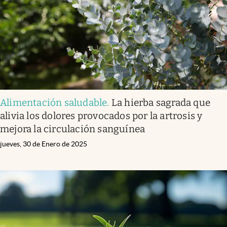
Alimentación saludable
.
La hierba sagrada que
alivia los dolores provocados por la artrosis y
mejora la circulación sanguínea
jueves, 30 de Enero de 2025