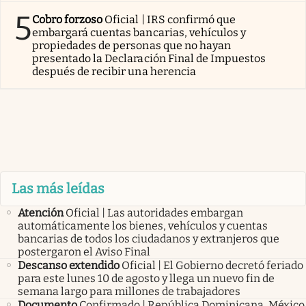
5
Cobro forzoso
Oficial | IRS confirmó que
embargará cuentas bancarias, vehículos y
propiedades de personas que no hayan
presentado la Declaración Final de Impuestos
después de recibir una herencia
Las más leídas
Atención
Oficial | Las autoridades embargan
automáticamente los bienes, vehículos y cuentas
bancarias de todos los ciudadanos y extranjeros que
postergaron el Aviso Final
Descanso extendido
Oficial | El Gobierno decretó feriado
para este lunes 10 de agosto y llega un nuevo fin de
semana largo para millones de trabajadores
Documento
Confirmado | República Dominicana, México