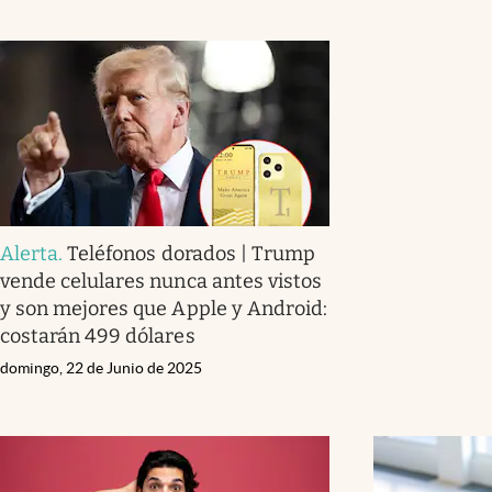
Alerta
.
Teléfonos dorados | Trump
vende celulares nunca antes vistos
y son mejores que Apple y Android:
costarán 499 dólares
domingo, 22 de Junio de 2025