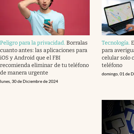
Peligro para la privacidad
.
Borralas
Tecnología
.
E
cuanto antes: las aplicaciones para
para averigua
iOS y Android que el FBI
celular solo
recomienda eliminar de tu teléfono
teléfono
de manera urgente
domingo, 01 de D
lunes, 30 de Diciembre de 2024