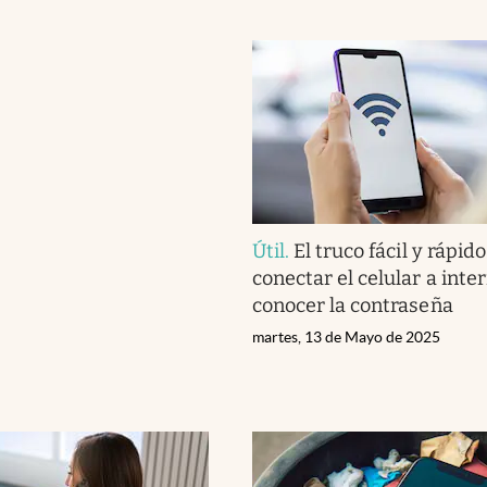
Útil
.
El truco fácil y rápid
conectar el celular a inter
conocer la contraseña
martes, 13 de Mayo de 2025