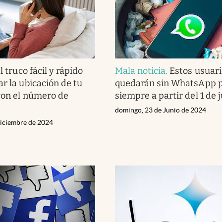
l truco fácil y rápido
Mala noticia
.
Estos usuari
r la ubicación de tu
quedarán sin WhatsApp 
 con el número de
siempre a partir del 1 de j
domingo, 23 de Junio de 2024
iciembre de 2024