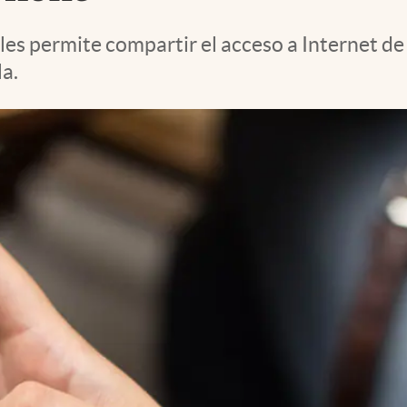
les permite compartir el acceso a Internet de
a.