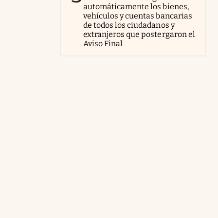
automáticamente los bienes,
vehículos y cuentas bancarias
de todos los ciudadanos y
extranjeros que postergaron el
Aviso Final