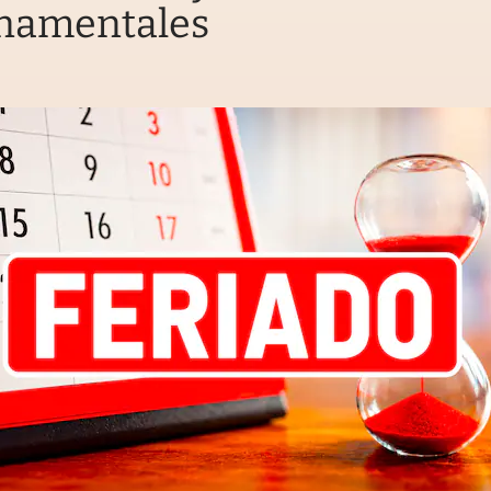
namentales