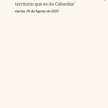
territorio que es de Colombia"
martes, 05 de Agosto de 2025