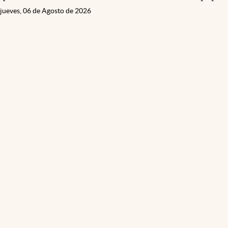
jueves, 06 de Agosto de 2026