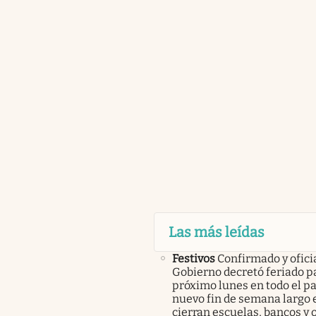
Las más leídas
Festivos
Confirmado y oficia
Gobierno decretó feriado pa
próximo lunes en todo el pa
nuevo fin de semana largo 
cierran escuelas, bancos y 