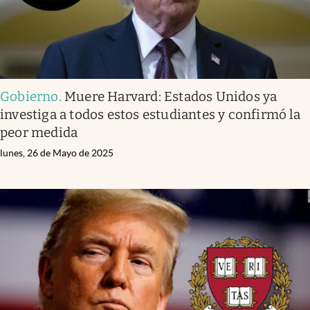
Gobierno
.
Muere Harvard: Estados Unidos ya
investiga a todos estos estudiantes y confirmó la
peor medida
lunes, 26 de Mayo de 2025