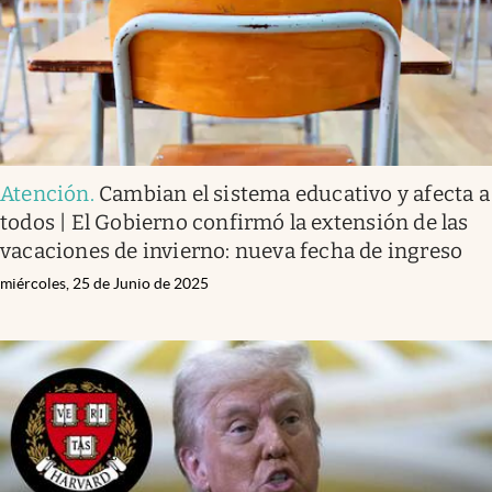
Atención
.
Cambian el sistema educativo y afecta a
todos | El Gobierno confirmó la extensión de las
vacaciones de invierno: nueva fecha de ingreso
miércoles, 25 de Junio de 2025