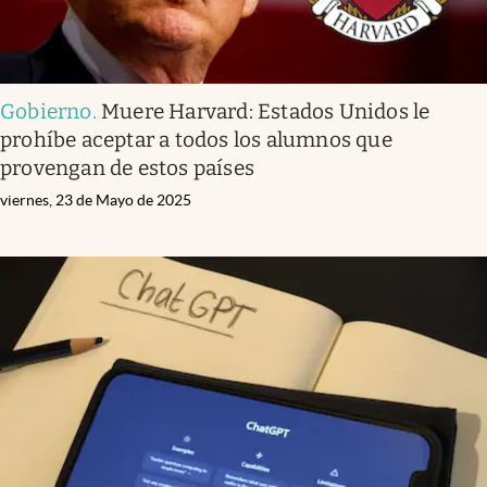
Gobierno
.
Muere Harvard: Estados Unidos le
prohíbe aceptar a todos los alumnos que
provengan de estos países
viernes, 23 de Mayo de 2025