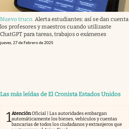
Nuevo truco
.
Alerta estudiantes: así se dan cuenta
los profesores y maestros cuando utilizaste
ChatGPT para tareas, trabajos o exámenes
jueves, 27 de Febrero de 2025
Las más leídas de El Cronista Estados Unidos
1
Atención
Oficial | Las autoridades embargan
automáticamente los bienes, vehículos y cuentas
bancarias de todos los ciudadanos y extranjeros que