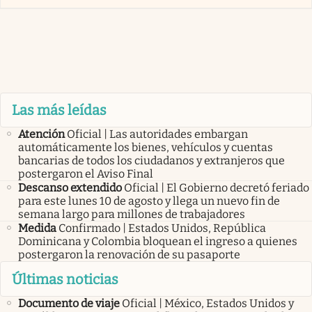
Las más leídas
Atención
Oficial | Las autoridades embargan
automáticamente los bienes, vehículos y cuentas
bancarias de todos los ciudadanos y extranjeros que
postergaron el Aviso Final
Descanso extendido
Oficial | El Gobierno decretó feriado
para este lunes 10 de agosto y llega un nuevo fin de
semana largo para millones de trabajadores
Medida
Confirmado | Estados Unidos, República
Dominicana y Colombia bloquean el ingreso a quienes
postergaron la renovación de su pasaporte
Últimas noticias
Documento de viaje
Oficial | México, Estados Unidos y