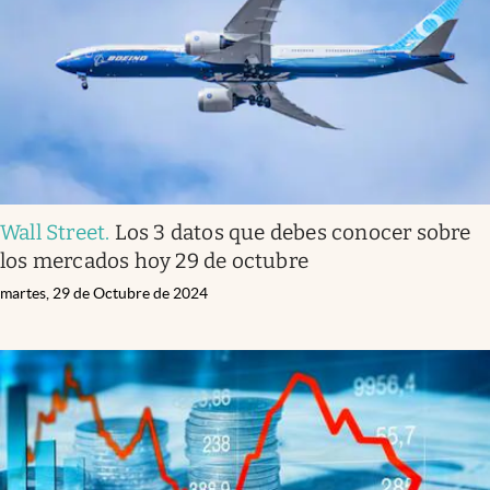
Lifestyle
USA
Wall Street
.
Los 3 datos que debes conocer sobre
los mercados hoy 29 de octubre
martes, 29 de Octubre de 2024