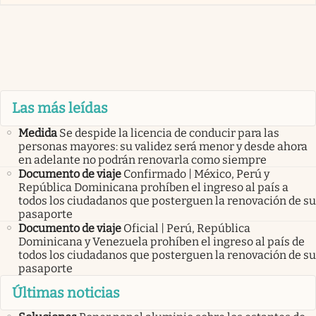
Las más leídas
Medida
Se despide la licencia de conducir para las
personas mayores: su validez será menor y desde ahora
en adelante no podrán renovarla como siempre
Documento de viaje
Confirmado | México, Perú y
República Dominicana prohíben el ingreso al país a
todos los ciudadanos que posterguen la renovación de su
pasaporte
Documento de viaje
Oficial | Perú, República
Dominicana y Venezuela prohíben el ingreso al país de
todos los ciudadanos que posterguen la renovación de su
pasaporte
Últimas noticias