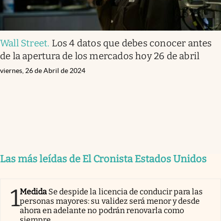
Wall Street
.
Los 4 datos que debes conocer antes
de la apertura de los mercados hoy 26 de abril
viernes, 26 de Abril de 2024
Las más leídas de El Cronista Estados Unidos
1
Medida
Se despide la licencia de conducir para las
personas mayores: su validez será menor y desde
ahora en adelante no podrán renovarla como
siempre