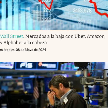
Wall Street
.
Mercados a la baja con Uber, Amazon
y Alphabet a la cabeza
miércoles, 08 de Mayo de 2024