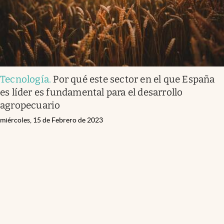
Tecnología
.
Por qué este sector en el que España
es líder es fundamental para el desarrollo
agropecuario
miércoles, 15 de Febrero de 2023