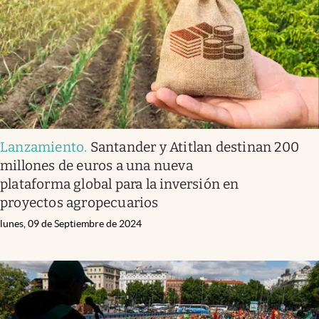
Lanzamiento
.
Santander y Atitlan destinan 200
millones de euros a una nueva
plataforma global para la inversión en
proyectos agropecuarios
lunes, 09 de Septiembre de 2024