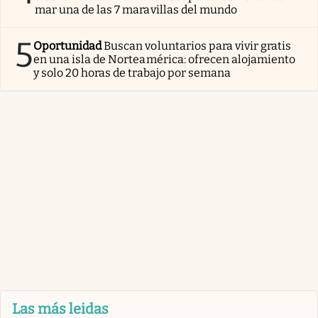
mar una de las 7 maravillas del mundo
5
Oportunidad
Buscan voluntarios para vivir gratis
en una isla de Norteamérica: ofrecen alojamiento
y solo 20 horas de trabajo por semana
Las más leidas