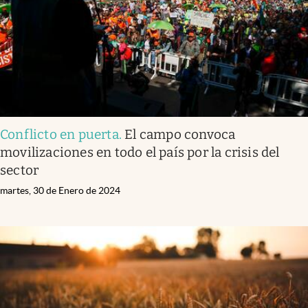
Conflicto en puerta
.
El campo convoca
movilizaciones en todo el país por la crisis del
sector
martes, 30 de Enero de 2024