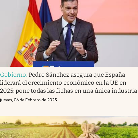
Gobierno
.
Pedro Sánchez asegura que España
liderará el crecimiento económico en la UE en
2025: pone todas las fichas en una única industria
jueves, 06 de Febrero de 2025