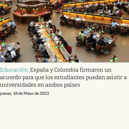
Educación
.
España y Colombia firmaron un
acuerdo para que los estudiantes puedan asistir a
universidades en ambos países
jueves, 18 de Mayo de 2023