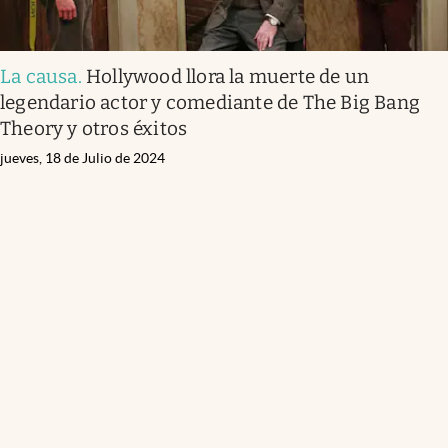
La causa
.
Hollywood llora la muerte de un
legendario actor y comediante de The Big Bang
Theory y otros éxitos
jueves, 18 de Julio de 2024