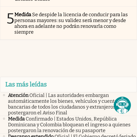
5
Medida
Se despide la licencia de conducir para las
personas mayores: su validez será menor y desde
ahora en adelante no podrán renovarla como
siempre
Las más leídas
Atención
Oficial | Las autoridades embargan
automáticamente los bienes, vehículos y cuentas
bancarias de todos los ciudadanos y extranjeros que
postergaron el Aviso Final
Medida
Confirmado | Estados Unidos, República
Dominicana y Colombia bloquean el ingreso a quienes
postergaron la renovación de su pasaporte
Descanso extendido
Oficial | El Gobierno decretó feriado