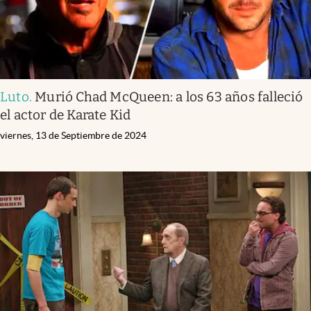
Luto
.
Murió Chad McQueen: a los 63 años falleció
el actor de Karate Kid
viernes, 13 de Septiembre de 2024