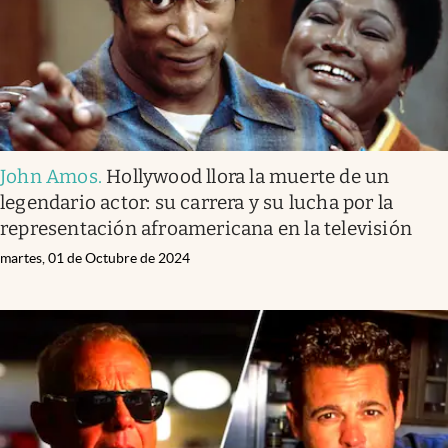
John Amos
.
Hollywood llora la muerte de un
legendario actor: su carrera y su lucha por la
representación afroamericana en la televisión
martes, 01 de Octubre de 2024