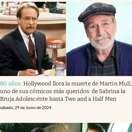
80 años
.
Hollywood llora la muerte de Martin Mull,
uno de sus cómicos más queridos: de Sabrina la
Bruja Adolescente hasta Two and a Half Men
sábado, 29 de Junio de 2024