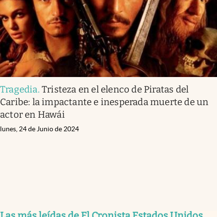
Tragedia
.
Tristeza en el elenco de Piratas del
Caribe: la impactante e inesperada muerte de un
actor en Hawái
lunes, 24 de Junio de 2024
Las más leídas de El Cronista Estados Unidos