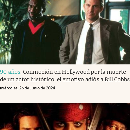
90 años
.
Conmoción en Hollywood por la muerte
de un actor histórico: el emotivo adiós a Bill Cobbs
miércoles, 26 de Junio de 2024