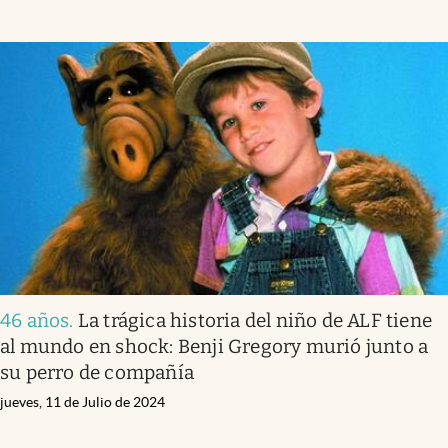
46 años
.
La trágica historia del niño de ALF tiene
al mundo en shock: Benji Gregory murió junto a
su perro de compañía
jueves, 11 de Julio de 2024