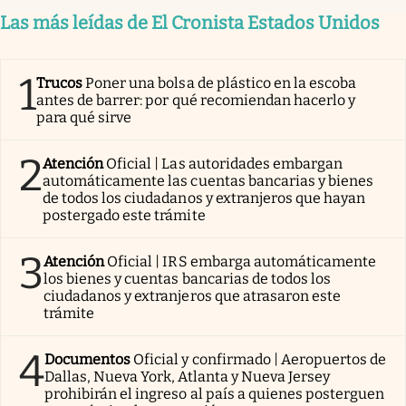
Las más leídas de El Cronista Estados Unidos
1
Trucos
Poner una bolsa de plástico en la escoba
antes de barrer: por qué recomiendan hacerlo y
para qué sirve
2
Atención
Oficial | Las autoridades embargan
automáticamente las cuentas bancarias y bienes
de todos los ciudadanos y extranjeros que hayan
postergado este trámite
3
Atención
Oficial | IRS embarga automáticamente
los bienes y cuentas bancarias de todos los
ciudadanos y extranjeros que atrasaron este
trámite
4
Documentos
Oficial y confirmado | Aeropuertos de
Dallas, Nueva York, Atlanta y Nueva Jersey
prohibirán el ingreso al país a quienes posterguen