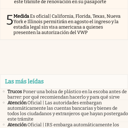
este trámite de renovación en su pasaporte
5
Medida
Es oficial| California, Florida, Texas, Nueva
York e Illinois permitirán en agosto el ingreso y la
estadía legal sin visa americana a quienes
presenten la autorización del VWP
Las más leídas
Trucos
Poner una bolsa de plástico en la escoba antes de
barrer: por qué recomiendan hacerlo y para qué sirve
Atención
Oficial | Las autoridades embargan
automáticamente las cuentas bancarias y bienes de
todos los ciudadanos y extranjeros que hayan postergado
este trámite
Atención
Oficial | IRS embarga automáticamente los