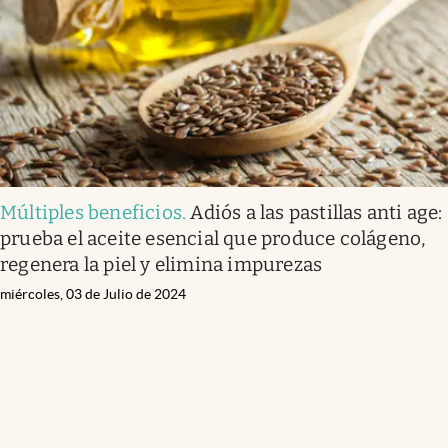
Lifestyle
USA
Múltiples beneficios
.
Adiós a las pastillas anti age:
prueba el aceite esencial que produce colágeno,
regenera la piel y elimina impurezas
miércoles, 03 de Julio de 2024