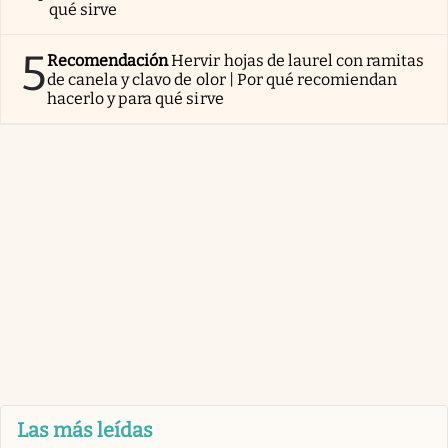
qué sirve
5
Recomendación
Hervir hojas de laurel con ramitas
de canela y clavo de olor | Por qué recomiendan
hacerlo y para qué sirve
Las más leídas