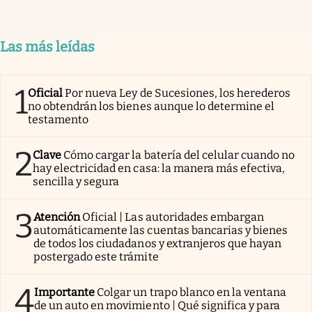
Las más leídas
1
Oficial
Por nueva Ley de Sucesiones, los herederos
no obtendrán los bienes aunque lo determine el
testamento
2
Clave
Cómo cargar la batería del celular cuando no
hay electricidad en casa: la manera más efectiva,
sencilla y segura
3
Atención
Oficial | Las autoridades embargan
automáticamente las cuentas bancarias y bienes
de todos los ciudadanos y extranjeros que hayan
postergado este trámite
4
Importante
Colgar un trapo blanco en la ventana
de un auto en movimiento | Qué significa y para