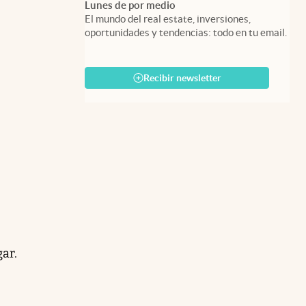
Lunes de por medio
El mundo del real estate, inversiones,
oportunidades y tendencias: todo en tu email.
Recibir newsletter
gar.