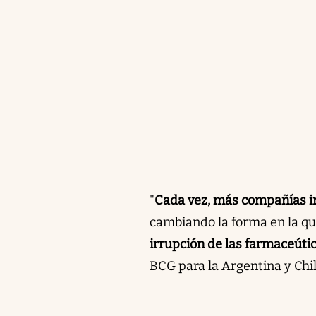
"
Cada vez, más compañías i
cambiando la forma en la qu
irrupción de las farmaceúti
BCG para la Argentina y Chil