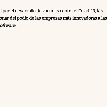
l por el desarrollo de vacunas contra el Covid-19,
las
onar del podio de las empresas más innovadoras a las
oftware.