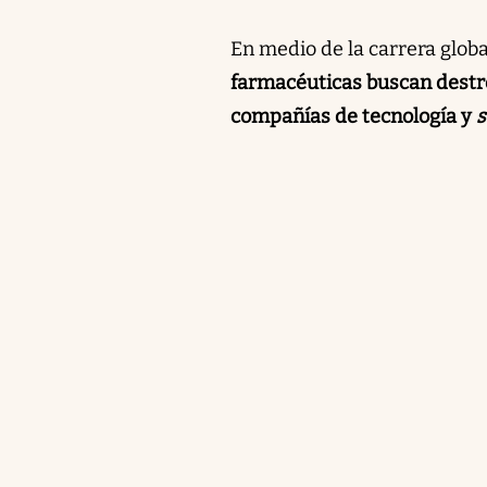
En medio de la carrera globa
farmacéuticas buscan destr
compañías de tecnología y
s