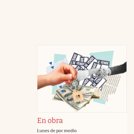
En obra
Lunes de por medio