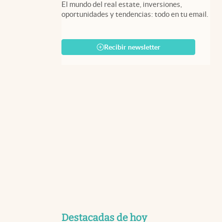
El mundo del real estate, inversiones,
oportunidades y tendencias: todo en tu email.
Recibir newsletter
Destacadas de hoy