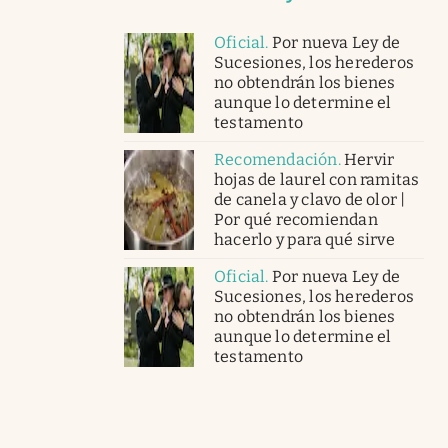
Oficial
.
Por nueva Ley de
Sucesiones, los herederos
no obtendrán los bienes
aunque lo determine el
testamento
Recomendación
.
Hervir
hojas de laurel con ramitas
de canela y clavo de olor |
Por qué recomiendan
hacerlo y para qué sirve
Oficial
.
Por nueva Ley de
Sucesiones, los herederos
no obtendrán los bienes
aunque lo determine el
testamento