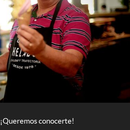
¡Queremos conocerte!