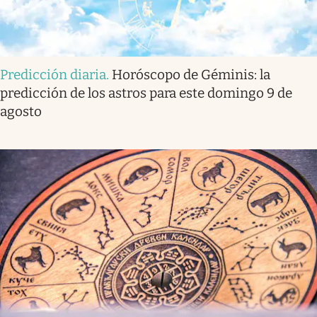
Predicción diaria
.
Horóscopo de Géminis: la
predicción de los astros para este domingo 9 de
agosto