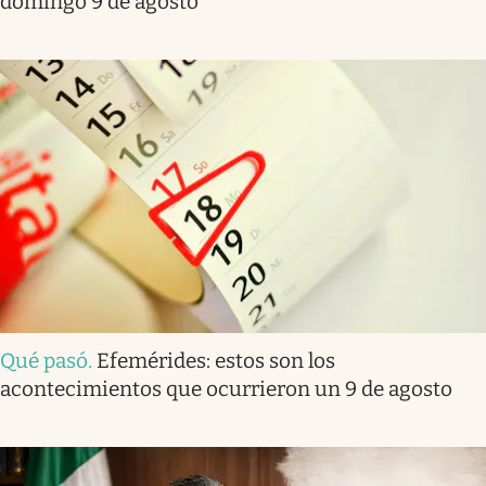
domingo 9 de agosto
Qué pasó
.
Efemérides: estos son los
acontecimientos que ocurrieron un 9 de agosto