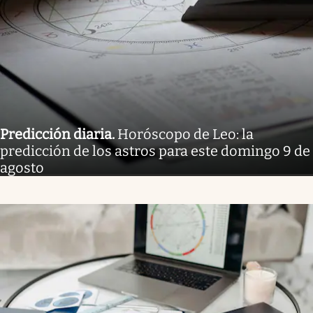
Predicción diaria
.
Horóscopo de Leo: la
predicción de los astros para este domingo 9 de
agosto