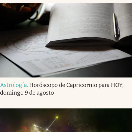
Astrología
.
Horóscopo de Capricornio para HOY,
domingo 9 de agosto