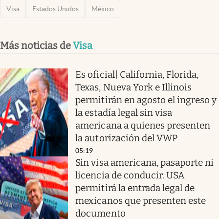
Visa
Estados Unidos
México
Más noticias de
Visa
Es oficial| California, Florida,
Texas, Nueva York e Illinois
permitirán en agosto el ingreso y
la estadía legal sin visa
americana a quienes presenten
la autorización del VWP
05:19
Sin visa americana, pasaporte ni
licencia de conducir. USA
permitirá la entrada legal de
mexicanos que presenten este
documento