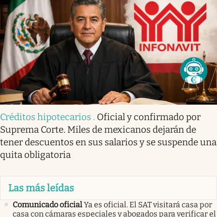
Créditos hipotecarios
.
Oficial y confirmado por
Suprema Corte. Miles de mexicanos dejarán de
tener descuentos en sus salarios y se suspende una
quita obligatoria
Las más leídas
Comunicado oficial
Ya es oficial. El SAT visitará casa por
casa con cámaras especiales y abogados para verificar el