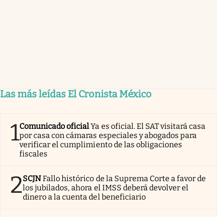
Las más leídas El Cronista México
1
Comunicado oficial
Ya es oficial. El SAT visitará casa
por casa con cámaras especiales y abogados para
verificar el cumplimiento de las obligaciones
fiscales
2
SCJN
Fallo histórico de la Suprema Corte a favor de
los jubilados, ahora el IMSS deberá devolver el
dinero a la cuenta del beneficiario