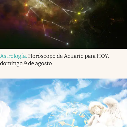
Astrología
.
Horóscopo de Acuario para HOY,
domingo 9 de agosto