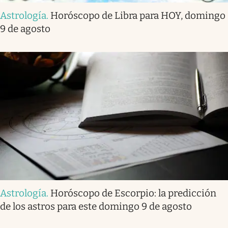
Astrología
.
Horóscopo de Libra para HOY, domingo
9 de agosto
Astrología
.
Horóscopo de Escorpio: la predicción
de los astros para este domingo 9 de agosto