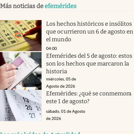
Más noticias de
efemérides
Los hechos históricos e insólitos
que ocurrieron un 6 de agosto en
el mundo
04:00
Efemérides del 5 de agosto: estos
son los hechos que marcaron la
historia
miércoles, 05 de
Agosto de 2026
Efemérides: ¿qué se conmemora
este 1 de agosto?
sábado, 01 de Agosto
de 2026