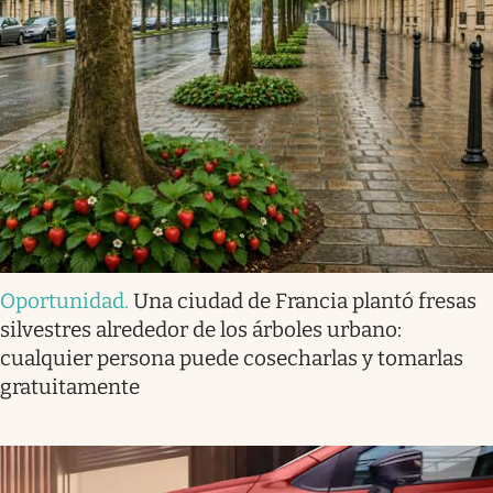
Oportunidad
.
Una ciudad de Francia plantó fresas
silvestres alrededor de los árboles urbano:
cualquier persona puede cosecharlas y tomarlas
gratuitamente