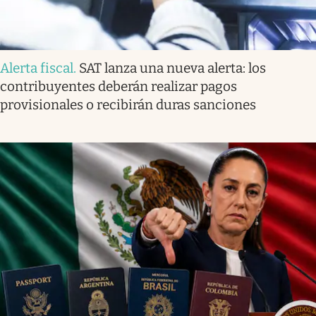
Alerta fiscal
.
SAT lanza una nueva alerta: los
contribuyentes deberán realizar pagos
provisionales o recibirán duras sanciones