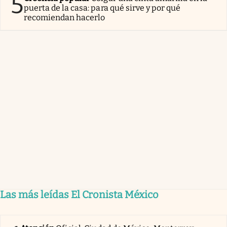
5
puerta de la casa: para qué sirve y por qué
recomiendan hacerlo
Las más leídas El Cronista México