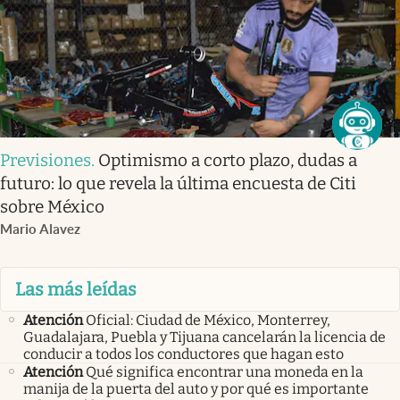
Previsiones
.
Optimismo a corto plazo, dudas a
futuro: lo que revela la última encuesta de Citi
sobre México
Mario Alavez
Las más leídas
Atención
Oficial: Ciudad de México, Monterrey,
Guadalajara, Puebla y Tijuana cancelarán la licencia de
conducir a todos los conductores que hagan esto
Atención
Qué significa encontrar una moneda en la
manija de la puerta del auto y por qué es importante