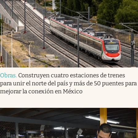
Obras
.
Construyen cuatro estaciones de trenes
para unir el norte del país y más de 50 puentes para
mejorar la conexión en México