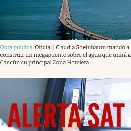
Obra pública
.
Oficial | Claudia Sheinbaum mandó a
construir un megapuente sobre el agua que unirá a
Cancún su principal Zona Hotelera