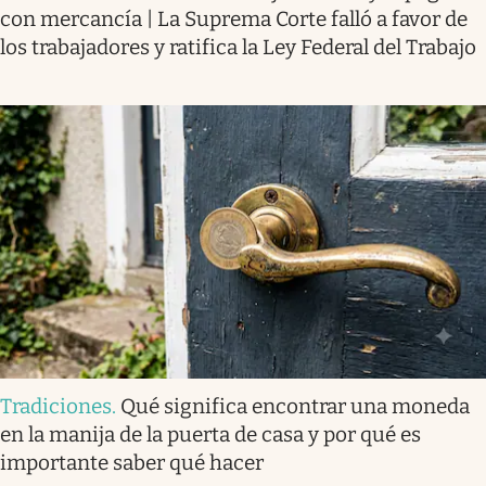
con mercancía | La Suprema Corte falló a favor de
los trabajadores y ratifica la Ley Federal del Trabajo
Tradiciones
.
Qué significa encontrar una moneda
en la manija de la puerta de casa y por qué es
importante saber qué hacer