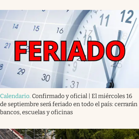
Calendario
.
Confirmado y oficial | El miércoles 16
de septiembre será feriado en todo el país: cerrarán
bancos, escuelas y oficinas