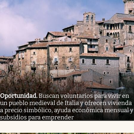
Oportunidad
.
Buscan voluntarios para vivir en
un pueblo medieval de Italia y ofrecen vivienda
a precio simbólico, ayuda económica mensual y
subsidios para emprender