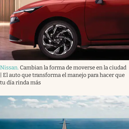
Nissan
.
Cambian la forma de moverse en la ciudad
| El auto que transforma el manejo para hacer que
tu día rinda más