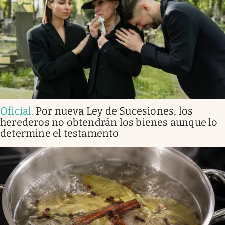
Oficial
.
Por nueva Ley de Sucesiones, los
herederos no obtendrán los bienes aunque lo
determine el testamento