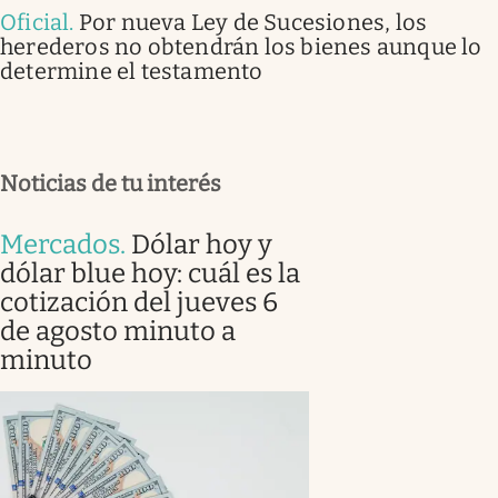
Oficial
.
Por nueva Ley de Sucesiones, los
herederos no obtendrán los bienes aunque lo
determine el testamento
Noticias de tu interés
Mercados
.
Dólar hoy y
dólar blue hoy: cuál es la
cotización del jueves 6
de agosto minuto a
minuto