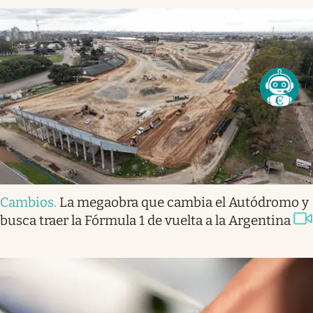
Cambios
.
La megaobra que cambia el Autódromo y
busca traer la Fórmula 1 de vuelta a la Argentina