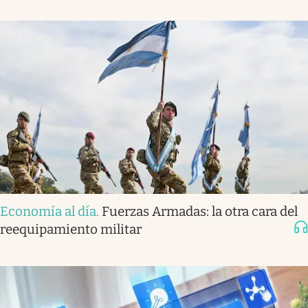
Economía al día
.
Fuerzas Armadas: la otra cara del
reequipamiento militar