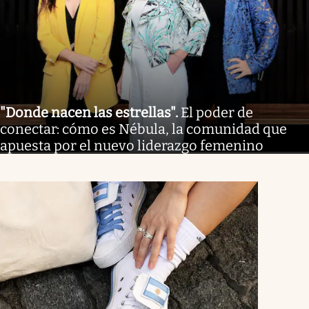
"Donde nacen las estrellas"
.
El poder de
conectar: cómo es Nébula, la comunidad que
apuesta por el nuevo liderazgo femenino