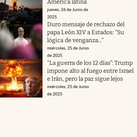
América latina
jueves, 26 de Junio de
2025
Duro mensaje de rechazo del
papa León XIV a Estados: "Su
lógica de venganza..."
miércoles, 25 de Junio
de 2025
"La guerra de los 12 días": Trump
impone alto al fuego entre Israel
e Irán, pero la paz sigue lejos
miércoles, 25 de Junio
de 2025