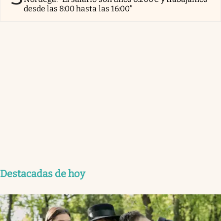
desde las 8:00 hasta las 16:00”
Destacadas de hoy