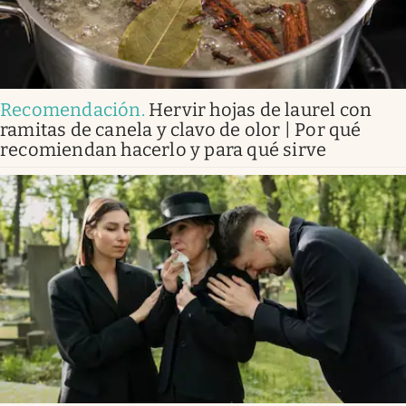
Recomendación
.
Hervir hojas de laurel con
ramitas de canela y clavo de olor | Por qué
recomiendan hacerlo y para qué sirve