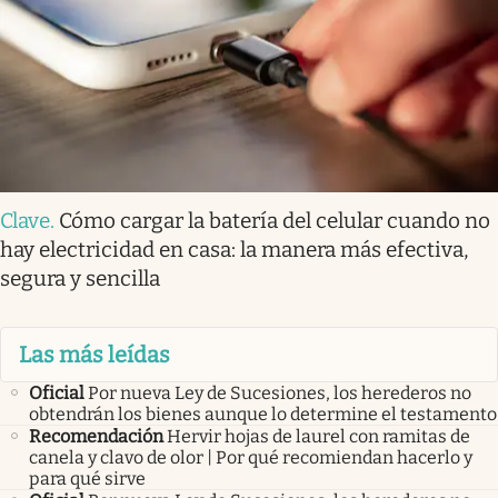
Clave
.
Cómo cargar la batería del celular cuando no
hay electricidad en casa: la manera más efectiva,
segura y sencilla
Las más leídas
Oficial
Por nueva Ley de Sucesiones, los herederos no
obtendrán los bienes aunque lo determine el testamento
Recomendación
Hervir hojas de laurel con ramitas de
canela y clavo de olor | Por qué recomiendan hacerlo y
para qué sirve