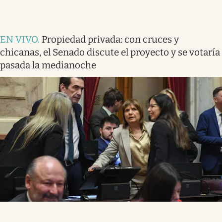
EN VIVO
.
Propiedad privada: con cruces y
chicanas, el Senado discute el proyecto y se votaría
pasada la medianoche