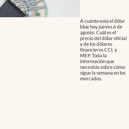
A cuánto está el dólar
blue hoy jueves 6 de
agosto. Cuál es el
precio del dólar oficial
y de los dólares
financieros CCL y
MEP. Toda la
información que
necesitás sobre cómo
sigue la semana en los
mercados.