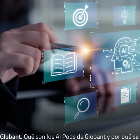
Globant
.
Qué son los AI Pods de Globant y por qué se