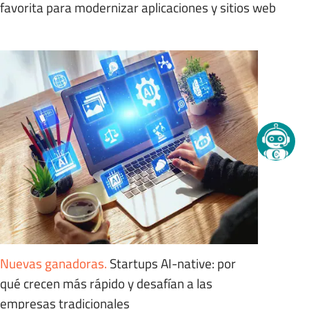
favorita para modernizar aplicaciones y sitios web
Nuevas ganadoras
.
Startups AI-native: por
qué crecen más rápido y desafían a las
empresas tradicionales