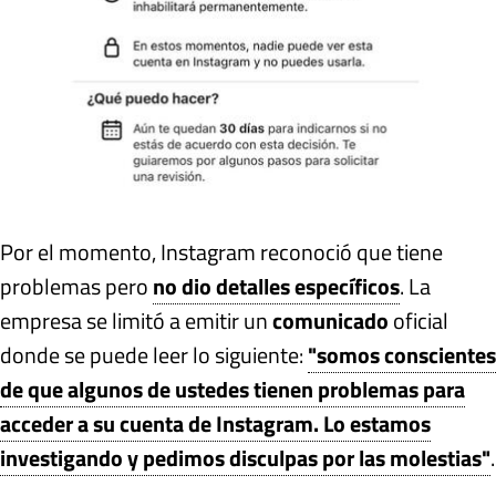
Por el momento, Instagram reconoció que tiene
problemas pero
no dio detalles específicos
. La
empresa se limitó a emitir un
comunicado
oficial
donde se puede leer lo siguiente:
"somos conscientes
de que algunos de ustedes tienen problemas para
acceder a su cuenta de Instagram. Lo estamos
investigando y pedimos disculpas por las molestias"
.