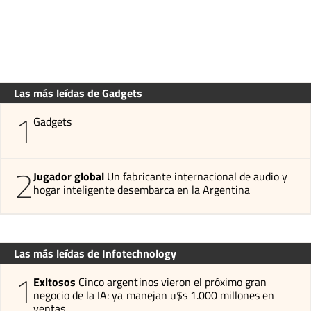
Las más leídas de Gadgets
1
Gadgets
2
Jugador global
Un fabricante internacional de audio y
hogar inteligente desembarca en la Argentina
Las más leídas de Infotechnology
1
Exitosos
Cinco argentinos vieron el próximo gran
negocio de la IA: ya manejan u$s 1.000 millones en
ventas