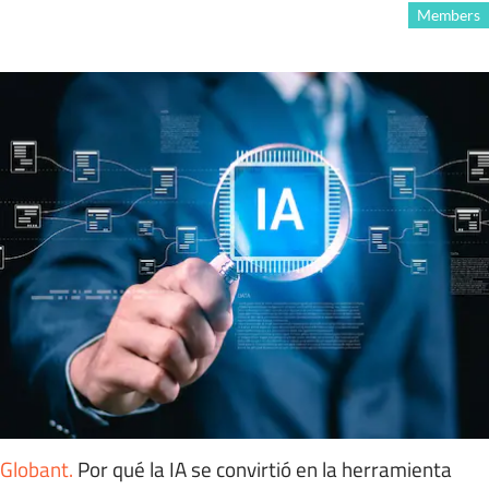
Members
Globant
.
Por qué la IA se convirtió en la herramienta