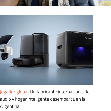
Jugador global
.
Un fabricante internacional de
audio y hogar inteligente desembarca en la
Argentina