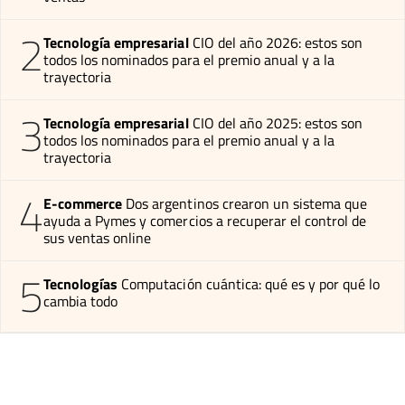
2
Tecnología empresarial
CIO del año 2026: estos son
todos los nominados para el premio anual y a la
trayectoria
3
Tecnología empresarial
CIO del año 2025: estos son
todos los nominados para el premio anual y a la
trayectoria
4
E-commerce
Dos argentinos crearon un sistema que
ayuda a Pymes y comercios a recuperar el control de
sus ventas online
5
Tecnologías
Computación cuántica: qué es y por qué lo
cambia todo