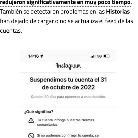
redujeron significativamente en muy poco tiempo
.
También se detectaron problemas en las
Historias
han dejado de cargar o no se actualiza el feed de las
cuentas.