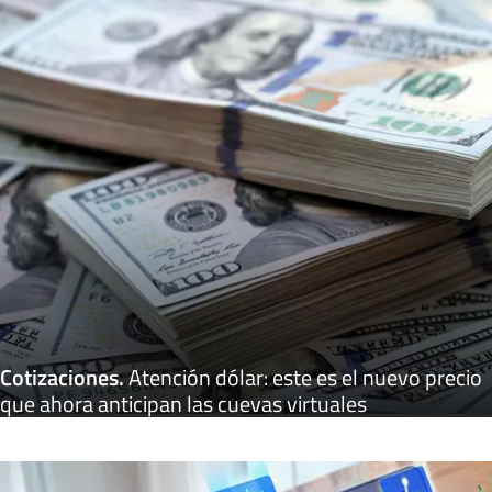
Cotizaciones
.
Atención dólar: este es el nuevo precio
que ahora anticipan las cuevas virtuales