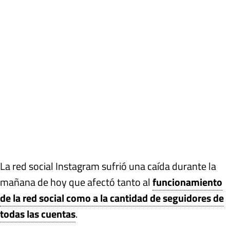
La red social Instagram sufrió una caída durante la
mañana de hoy que afectó tanto al
funcionamiento
de la red social como a la cantidad de seguidores de
todas las cuentas
.