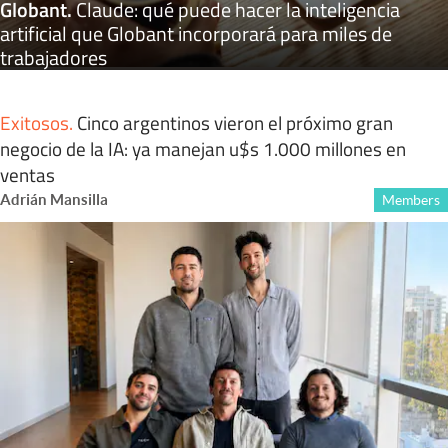
Globant
.
Claude: qué puede hacer la inteligencia
artificial que Globant incorporará para miles de
trabajadores
Exitosos
.
Cinco argentinos vieron el próximo gran
negocio de la IA: ya manejan u$s 1.000 millones en
ventas
Adrián Mansilla
Members