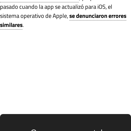
pasado cuando la app se actualizó para iOS, el
sistema operativo de Apple,
se denunciaron errores
similares
.