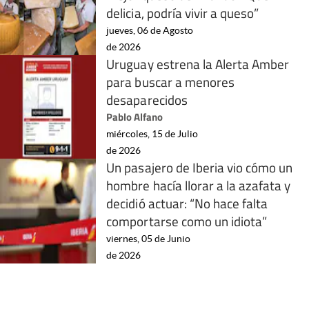
delicia, podría vivir a queso”
jueves, 06 de Agosto
de 2026
Uruguay estrena la Alerta Amber
para buscar a menores
desaparecidos
Pablo Alfano
miércoles, 15 de Julio
de 2026
Un pasajero de Iberia vio cómo un
hombre hacía llorar a la azafata y
decidió actuar: “No hace falta
comportarse como un idiota”
viernes, 05 de Junio
de 2026