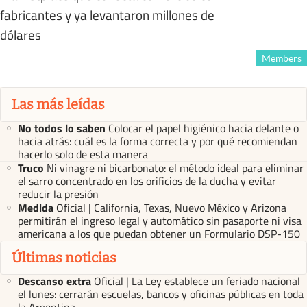
fabricantes y ya levantaron millones de
dólares
Members
Las más leídas
No todos lo saben
Colocar el papel higiénico hacia delante o
hacia atrás: cuál es la forma correcta y por qué recomiendan
hacerlo solo de esta manera
Truco
Ni vinagre ni bicarbonato: el método ideal para eliminar
el sarro concentrado en los orificios de la ducha y evitar
reducir la presión
Medida
Oficial | California, Texas, Nuevo México y Arizona
permitirán el ingreso legal y automático sin pasaporte ni visa
americana a los que puedan obtener un Formulario DSP-150
Últimas noticias
Descanso extra
Oficial | La Ley establece un feriado nacional
el lunes: cerrarán escuelas, bancos y oficinas públicas en toda