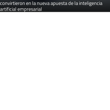
convirtieron en la nueva apuesta de la inteligencia
artificial empresarial