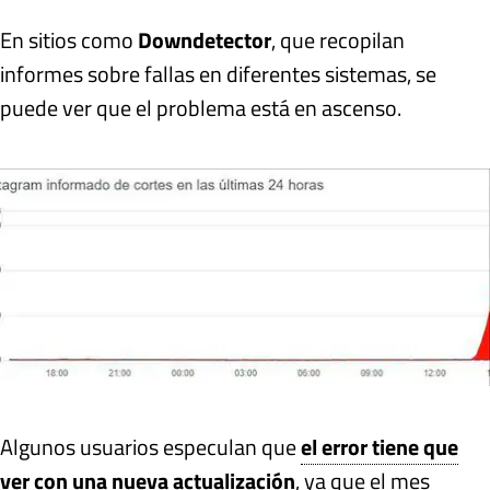
En sitios como
Downdetector
, que recopilan
informes sobre fallas en diferentes sistemas, se
puede ver que el problema está en ascenso.
Algunos usuarios especulan que
el error tiene que
ver con una nueva actualización
, ya que el mes