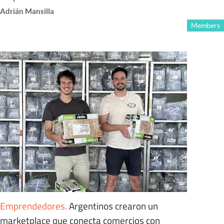
Adrián Mansilla
Members
Emprendedores
.
Argentinos crearon un
marketplace que conecta comercios con