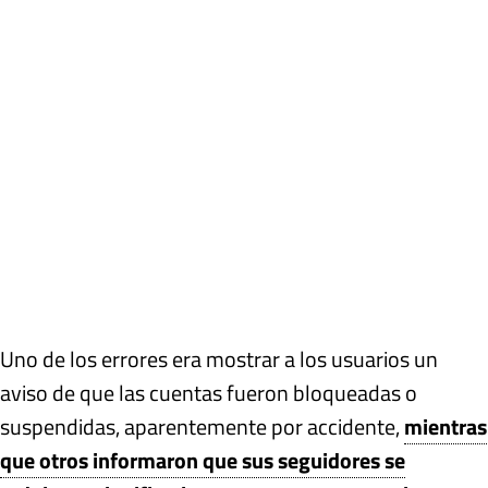
Uno de los errores era mostrar a los usuarios un
aviso de que las cuentas fueron bloqueadas o
suspendidas, aparentemente por accidente,
mientras
que otros informaron que sus seguidores se