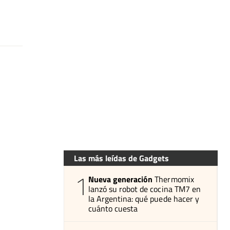
Las más leídas de Gadgets
1
Nueva generación
Thermomix
lanzó su robot de cocina TM7 en
la Argentina: qué puede hacer y
cuánto cuesta