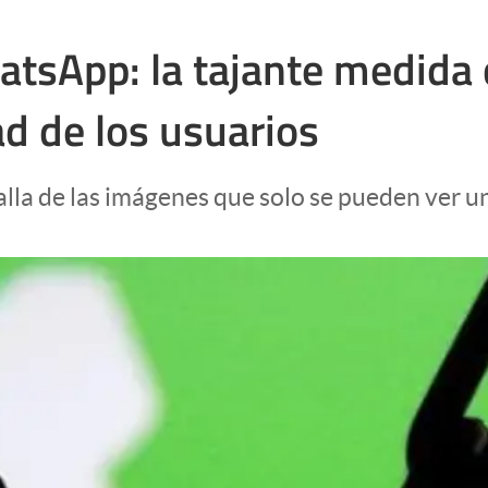
atsApp: la tajante medida
ad de los usuarios
alla de las imágenes que solo se pueden ver u