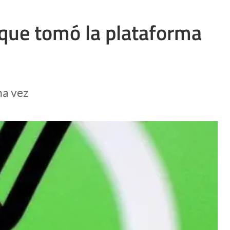
 que tomó la plataforma
na vez