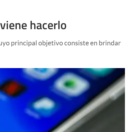
viene hacerlo
uyo principal objetivo consiste en brindar