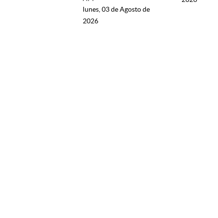
lunes, 03 de Agosto de
2026