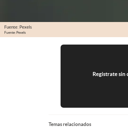
Fuente: Pexels
Fuente: Pexels
Registrate sin
Temas relacionados