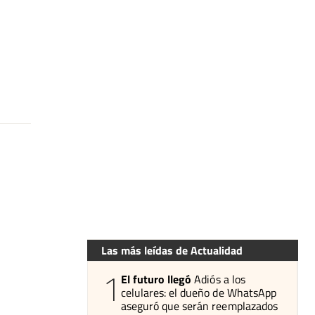
Las más leídas de Actualidad
1
El futuro llegó
Adiós a los
celulares: el dueño de WhatsApp
aseguró que serán reemplazados