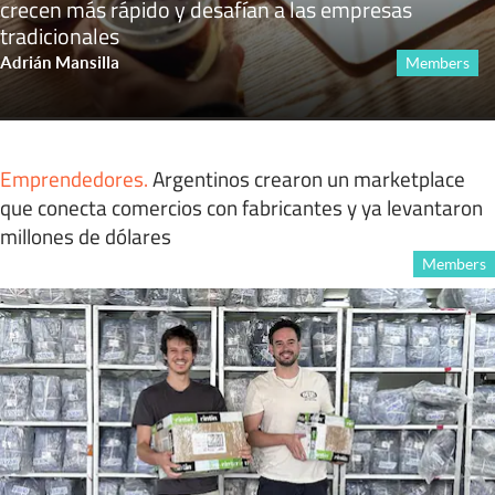
crecen más rápido y desafían a las empresas
tradicionales
Adrián Mansilla
Members
Emprendedores
.
Argentinos crearon un marketplace
que conecta comercios con fabricantes y ya levantaron
millones de dólares
Members