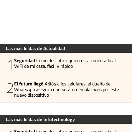
Las más leídas de Actualidad
1
Seguridad
Cómo descubrir quién está conectado al
WiFi de mi casa: fácil y rápido
2
El futuro llegó
Adiós a los celulares: el dueño de
WhatsApp aseguró que serán reemplazados por este
nuevo dispositivo
Las más leídas de Infotechnology
Seguridad
Cómo descubrir quién está conectado al