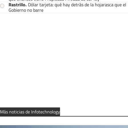
Rastrillo
.
Dólar tarjeta: qué hay detrás de la hojarasca que el
Gobierno no barre
Más noticias de Infotechnology