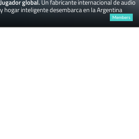
Jugador global
.
Un fabricante internacional de audio
y hogar inteligente desembarca en la Argentina
Members