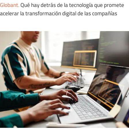
Globant
.
Qué hay detrás de la tecnología que promete
acelerar la transformación digital de las compañías