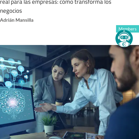
real para las empresas: cómo transforma los
negocios
Adrián Mansilla
Members