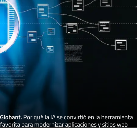
Globant
.
Por qué la IA se convirtió en la herramienta
favorita para modernizar aplicaciones y sitios web