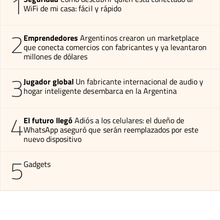
1
WiFi de mi casa: fácil y rápido
2
Emprendedores
Argentinos crearon un marketplace
que conecta comercios con fabricantes y ya levantaron
millones de dólares
3
Jugador global
Un fabricante internacional de audio y
hogar inteligente desembarca en la Argentina
4
El futuro llegó
Adiós a los celulares: el dueño de
WhatsApp aseguró que serán reemplazados por este
nuevo dispositivo
5
Gadgets