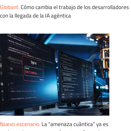
Globant
.
Cómo cambia el trabajo de los desarrolladores
con la llegada de la IA agéntica
Nuevo escenario
.
La “amenaza cuántica” ya es