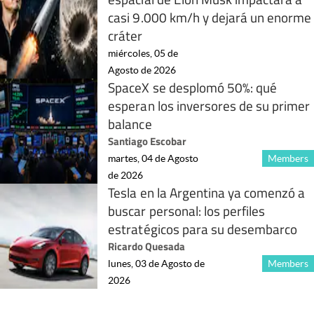
casi 9.000 km/h y dejará un enorme
cráter
miércoles, 05 de
Agosto de 2026
SpaceX se desplomó 50%: qué
esperan los inversores de su primer
balance
Santiago Escobar
martes, 04 de Agosto
Members
de 2026
Tesla en la Argentina ya comenzó a
buscar personal: los perfiles
estratégicos para su desembarco
Ricardo Quesada
lunes, 03 de Agosto de
Members
2026