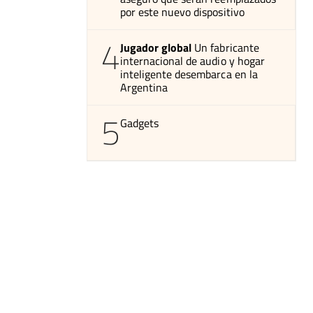
por este nuevo dispositivo
4
Jugador global
Un fabricante
internacional de audio y hogar
inteligente desembarca en la
Argentina
5
Gadgets