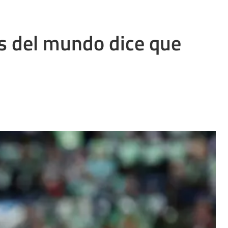
s del mundo dice que