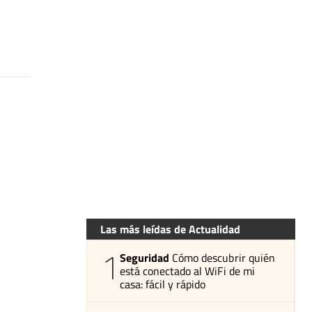
Las más leídas de Actualidad
1
Seguridad
Cómo descubrir quién
está conectado al WiFi de mi
casa: fácil y rápido