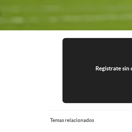
Registrate sin
Temas relacionados