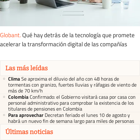
Globant
.
Qué hay detrás de la tecnología que promete
acelerar la transformación digital de las compañías
Las más leídas
Clima
Se aproxima el diluvio del año con 48 horas de
tormentas con granizo, fuertes lluvias y ráfagas de viento de
más de 70 km/h
Colombia
Confirmado: el Gobierno visitará casa por casa con
personal administrativo para comprobar la existencia de los
titulares de pensiones en Colombia
Para aprovechar
Decretan feriado el lunes 10 de agosto y
habrá un nuevo fin de semana largo para miles de personas
Últimas noticias