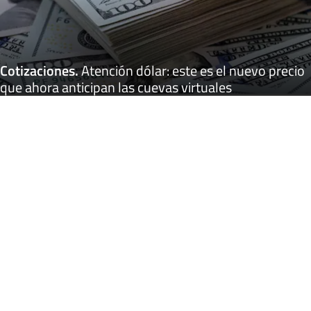
Cotizaciones
.
Atención dólar: este es el nuevo precio
que ahora anticipan las cuevas virtuales