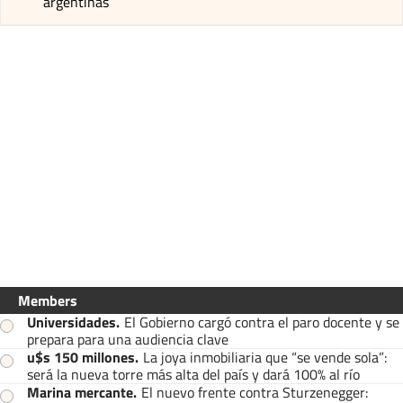
argentinas
Members
Universidades
.
El Gobierno cargó contra el paro docente y se
prepara para una audiencia clave
u$s 150 millones
.
La joya inmobiliaria que “se vende sola”:
será la nueva torre más alta del país y dará 100% al río
Marina mercante
.
El nuevo frente contra Sturzenegger: