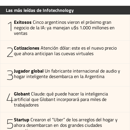
Las más leídas de Infotechnology
1
Exitosos
Cinco argentinos vieron el próximo gran
negocio de la IA: ya manejan u$s 1.000 millones en
ventas
2
Cotizaciones
Atención dólar: este es el nuevo precio
que ahora anticipan las cuevas virtuales
3
Jugador global
Un fabricante internacional de audio y
hogar inteligente desembarca en la Argentina
4
Globant
Claude: qué puede hacer la inteligencia
artificial que Globant incorporará para miles de
trabajadores
5
Startup
Crearon el “Uber” de los arreglos del hogar y
ahora desembarcan en dos grandes ciudades