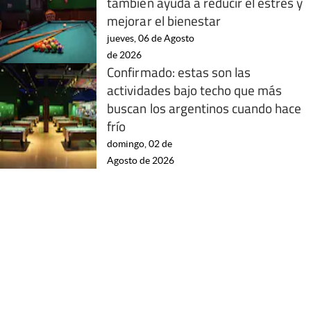
también ayuda a reducir el estrés y
mejorar el bienestar
jueves, 06 de Agosto
de 2026
Confirmado: estas son las
actividades bajo techo que más
buscan los argentinos cuando hace
frío
domingo, 02 de
Agosto de 2026