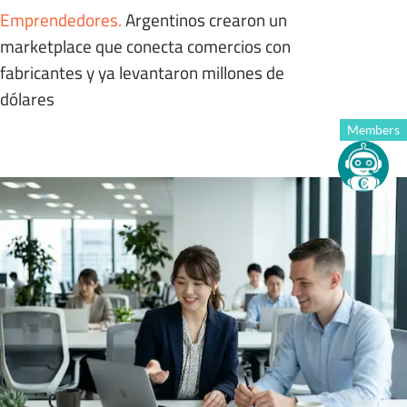
Emprendedores
.
Argentinos crearon un
marketplace que conecta comercios con
fabricantes y ya levantaron millones de
dólares
Members