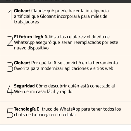
1
Globant
Claude: qué puede hacer la inteligencia
artificial que Globant incorporará para miles de
trabajadores
2
El futuro llegó
Adiós a los celulares: el dueño de
WhatsApp aseguró que serán reemplazados por este
nuevo dispositivo
3
Globant
Por qué la IA se convirtió en la herramienta
favorita para modernizar aplicaciones y sitios web
4
Seguridad
Cómo descubrir quién está conectado al
WiFi de mi casa: fácil y rápido
5
Tecnología
El truco de WhatsApp para tener todos los
chats de tu pareja en tu celular