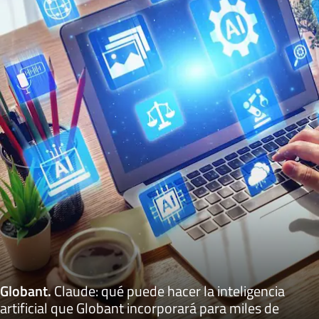
Globant
.
Claude: qué puede hacer la inteligencia
artificial que Globant incorporará para miles de