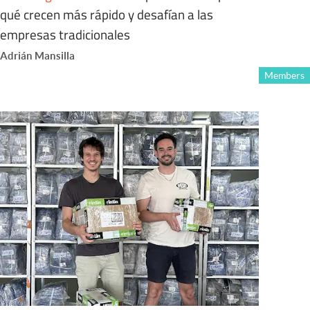
qué crecen más rápido y desafían a las
empresas tradicionales
Adrián Mansilla
Members