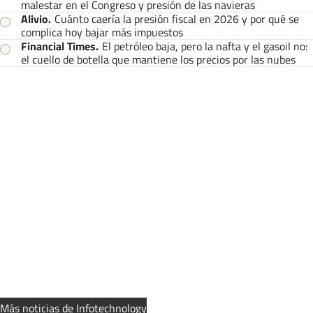
malestar en el Congreso y presión de las navieras
Alivio
.
Cuánto caería la presión fiscal en 2026 y por qué se
complica hoy bajar más impuestos
Financial Times
.
El petróleo baja, pero la nafta y el gasoil no:
el cuello de botella que mantiene los precios por las nubes
Más noticias de Infotechnology