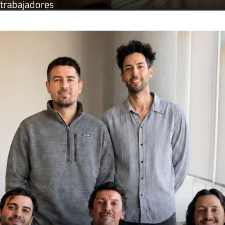
trabajadores