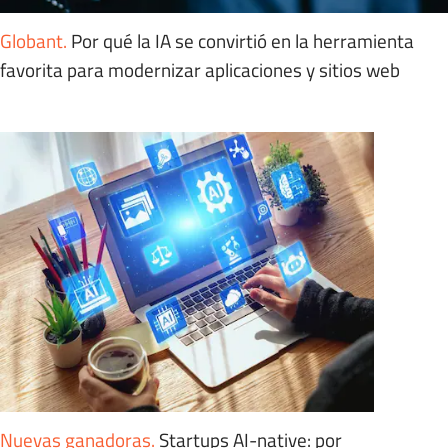
Globant
.
Por qué la IA se convirtió en la herramienta
favorita para modernizar aplicaciones y sitios web
Nuevas ganadoras
.
Startups AI-native: por