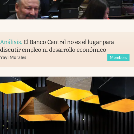
Análisis
.
El Banco Central no es el lugar para
discutir empleo ni desarrollo económico
Yayi Morales
Members