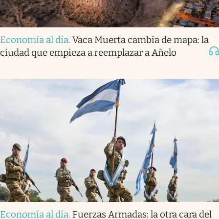
Economía al día
.
Vaca Muerta cambia de mapa: la
ciudad que empieza a reemplazar a Añelo
Economía al día
.
Fuerzas Armadas: la otra cara del