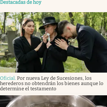
Destacadas de hoy
Oficial
.
Por nueva Ley de Sucesiones, los
herederos no obtendrán los bienes aunque lo
determine el testamento