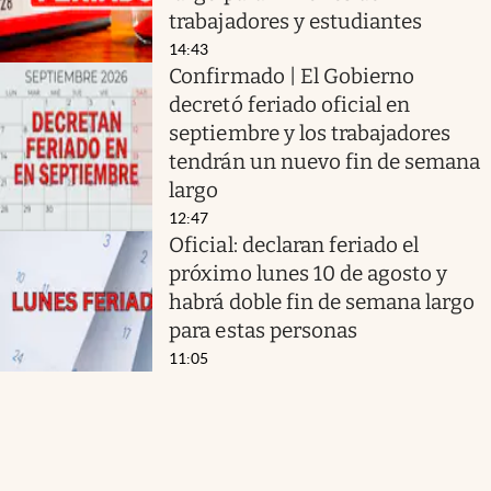
trabajadores y estudiantes
14:43
Confirmado | El Gobierno
decretó feriado oficial en
septiembre y los trabajadores
tendrán un nuevo fin de semana
largo
12:47
Oficial: declaran feriado el
próximo lunes 10 de agosto y
habrá doble fin de semana largo
para estas personas
11:05