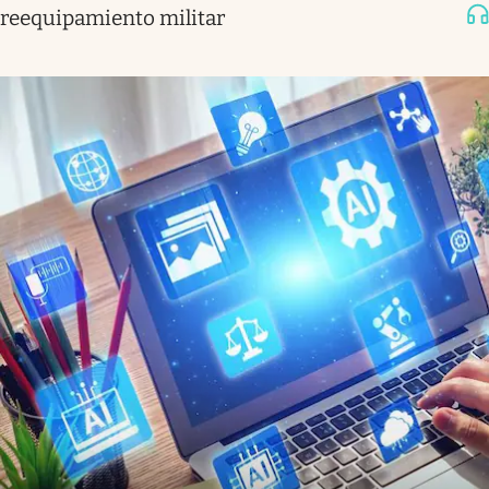
reequipamiento militar