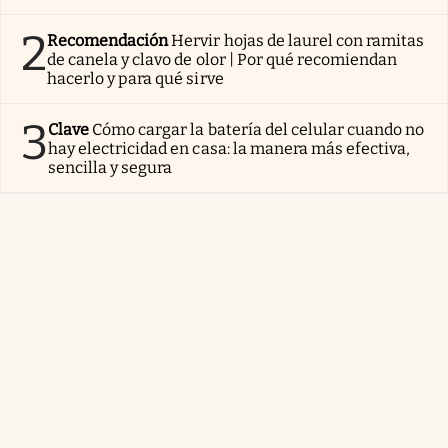
2
Recomendación
Hervir hojas de laurel con ramitas
de canela y clavo de olor | Por qué recomiendan
hacerlo y para qué sirve
3
Clave
Cómo cargar la batería del celular cuando no
hay electricidad en casa: la manera más efectiva,
sencilla y segura