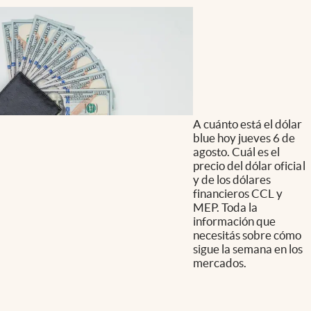
A cuánto está el dólar
blue hoy jueves 6 de
agosto. Cuál es el
precio del dólar oficial
y de los dólares
financieros CCL y
MEP. Toda la
información que
necesitás sobre cómo
sigue la semana en los
mercados.