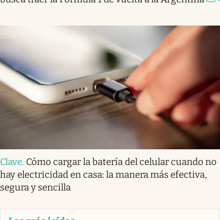
Clave
.
Cómo cargar la batería del celular cuando no
hay electricidad en casa: la manera más efectiva,
segura y sencilla