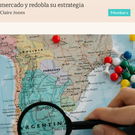
mercado y redobla su estrategia
Claire Jones
Members