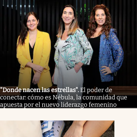
"Donde nacen las estrellas"
.
El poder de
conectar: cómo es Nébula, la comunidad que
apuesta por el nuevo liderazgo femenino