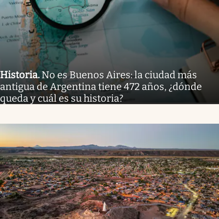
Historia
.
No es Buenos Aires: la ciudad más
antigua de Argentina tiene 472 años, ¿dónde
queda y cuál es su historia?