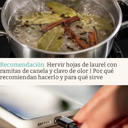
Recomendación
.
Hervir hojas de laurel con
ramitas de canela y clavo de olor | Por qué
recomiendan hacerlo y para qué sirve