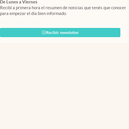
De Lunes a Viernes
Recibí a primera hora el resumen de noticias que tenés que conocer
para empezar el día bien informado.
Recibir newsletter