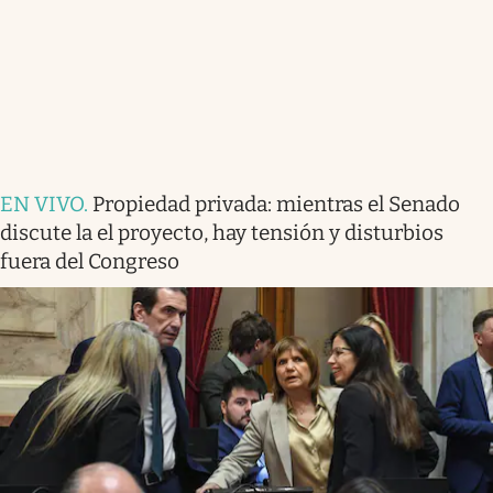
EN VIVO
.
Propiedad privada: mientras el Senado
discute la el proyecto, hay tensión y disturbios
fuera del Congreso