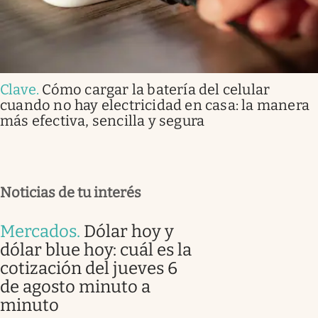
Clave
.
Cómo cargar la batería del celular
cuando no hay electricidad en casa: la manera
más efectiva, sencilla y segura
Noticias de tu interés
Mercados
.
Dólar hoy y
dólar blue hoy: cuál es la
cotización del jueves 6
de agosto minuto a
minuto