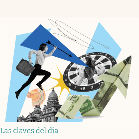
Las claves del día