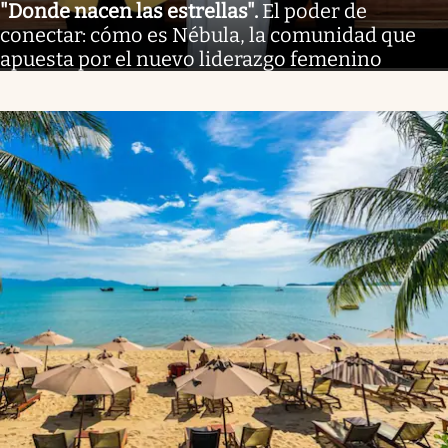
"Donde nacen las estrellas"
.
El poder de
conectar: cómo es Nébula, la comunidad que
apuesta por el nuevo liderazgo femenino