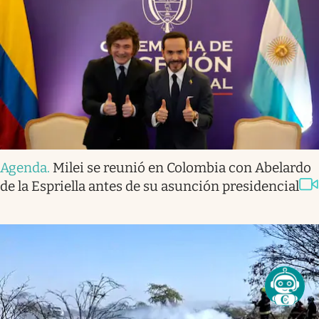
Agenda
.
Milei se reunió en Colombia con Abelardo
de la Espriella antes de su asunción presidencial