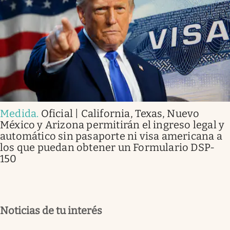
Medida
.
Oficial | California, Texas, Nuevo
México y Arizona permitirán el ingreso legal y
automático sin pasaporte ni visa americana a
los que puedan obtener un Formulario DSP-
150
Noticias de tu interés