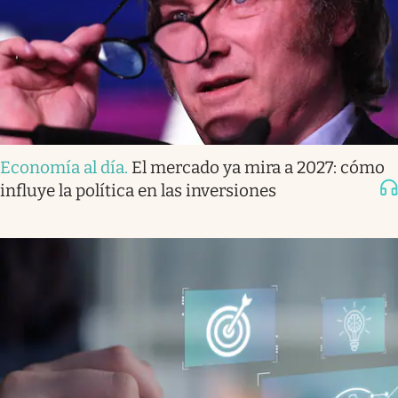
Economía al día
.
El mercado ya mira a 2027: cómo
influye la política en las inversiones