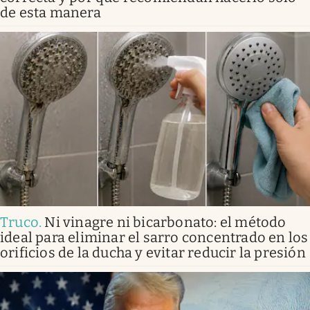
de esta manera
Truco
.
Ni vinagre ni bicarbonato: el método
ideal para eliminar el sarro concentrado en los
orificios de la ducha y evitar reducir la presión