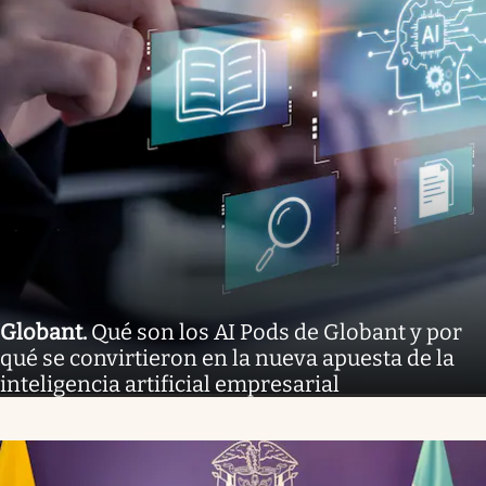
Globant
.
Qué son los AI Pods de Globant y por
qué se convirtieron en la nueva apuesta de la
inteligencia artificial empresarial