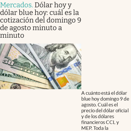
Mercados
.
Dólar hoy y
dólar blue hoy: cuál es la
cotización del domingo 9
de agosto minuto a
minuto
A cuánto está el dólar
blue hoy domingo 9 de
agosto. Cuál es el
precio del dólar oficial
y de los dólares
financieros CCL y
MEP. Toda la