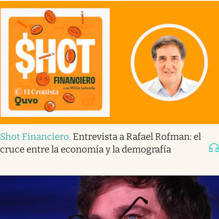
Shot Financiero
.
Entrevista a Rafael Rofman: el
cruce entre la economía y la demografía