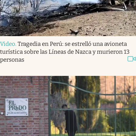
Video
.
Tragedia en Perú: se estrelló una avioneta
turística sobre las Líneas de Nazca y murieron 13
personas