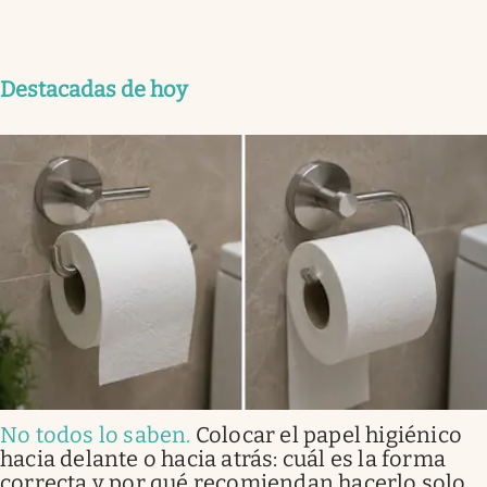
Destacadas de hoy
No todos lo saben
.
Colocar el papel higiénico
hacia delante o hacia atrás: cuál es la forma
correcta y por qué recomiendan hacerlo solo