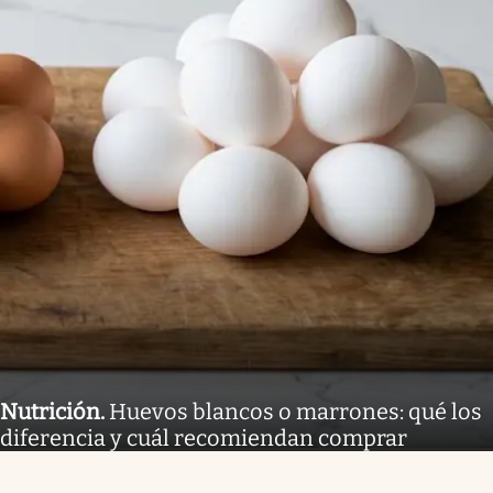
Nutrición
.
Huevos blancos o marrones: qué los
diferencia y cuál recomiendan comprar