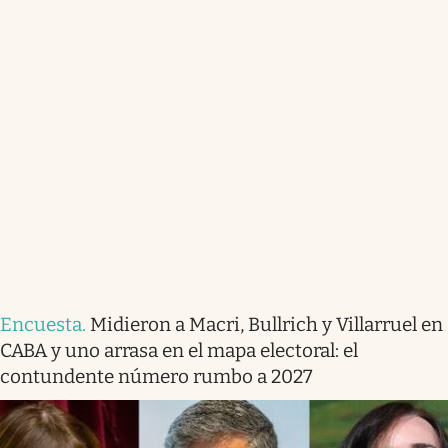
Encuesta
.
Midieron a Macri, Bullrich y Villarruel en
CABA y uno arrasa en el mapa electoral: el
contundente número rumbo a 2027