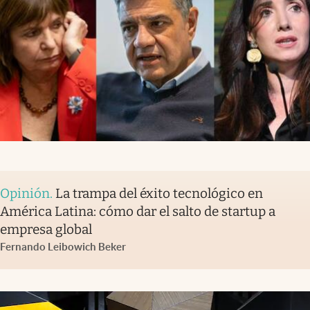
Opinión
.
La trampa del éxito tecnológico en
América Latina: cómo dar el salto de startup a
empresa global
Fernando Leibowich Beker