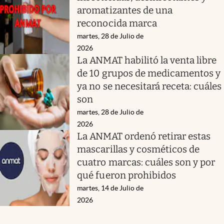
aromatizantes de una
reconocida marca
martes, 28 de Julio de
2026
La ANMAT habilitó la venta libre
de 10 grupos de medicamentos y
ya no se necesitará receta: cuáles
son
martes, 28 de Julio de
2026
La ANMAT ordenó retirar estas
mascarillas y cosméticos de
cuatro marcas: cuáles son y por
qué fueron prohibidos
martes, 14 de Julio de
2026