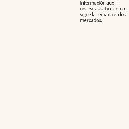
información que
necesitás sobre cómo
sigue la semana en los
mercados.