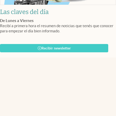
Las claves del día
De Lunes a Viernes
Recibí a primera hora el resumen de noticias que tenés que conocer
para empezar el día bien informado.
Recibir newsletter