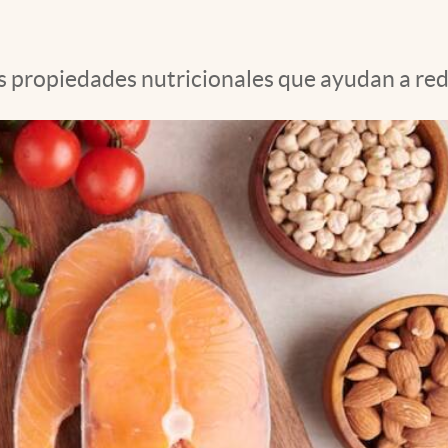
s propiedades nutricionales que ayudan a red