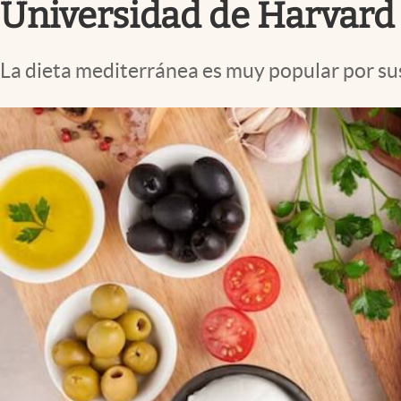
Universidad de Harvard
La dieta mediterránea es muy popular por su