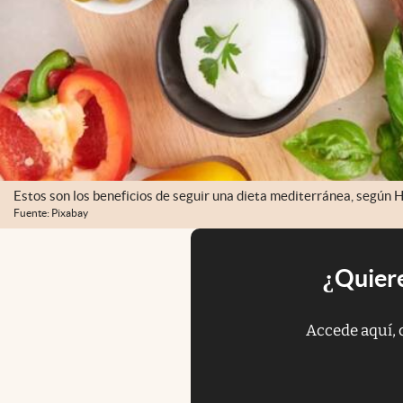
Estos son los beneficios de seguir una dieta mediterránea, según 
Fuente: Pixabay
¿Quiere
Accede aquí, 