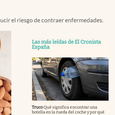
ucir el riesgo de contraer enfermedades.
Las más leídas de El Cronista
España
Truco
Qué significa encontrar una
botella en la rueda del coche y por qué