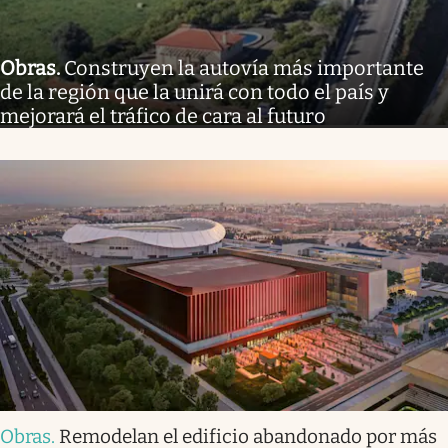
Obras
.
Construyen la autovía más importante
de la región que la unirá con todo el país y
mejorará el tráfico de cara al futuro
Obras
.
Remodelan el edificio abandonado por más