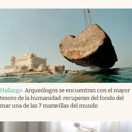
Hallazgo
.
Arqueólogos se encuentran con el mayor
tesoro de la humanidad: recuperan del fondo del
mar una de las 7 maravillas del mundo