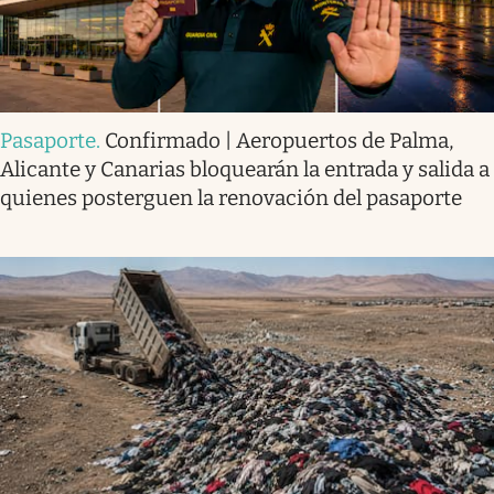
Pasaporte
.
Confirmado | Aeropuertos de Palma,
Alicante y Canarias bloquearán la entrada y salida a
quienes posterguen la renovación del pasaporte