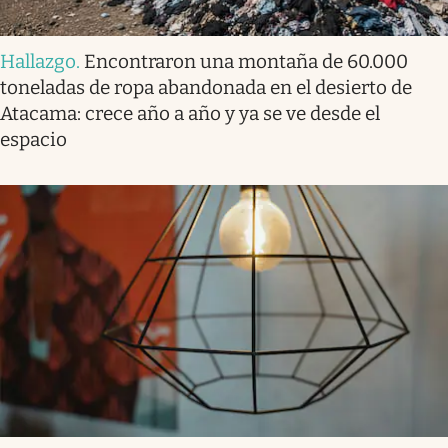
Hallazgo
.
Encontraron una montaña de 60.000
toneladas de ropa abandonada en el desierto de
Atacama: crece año a año y ya se ve desde el
espacio