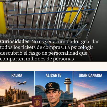
Curiosidades
.
No es ser acumulador guardar
todos los tickets de compras. La psicología
descubrió el rasgo de personalidad que
comparten millones de personas