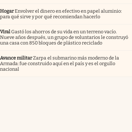
Hogar
Envolver el dinero en efectivo en papel aluminio:
para qué sirve y por qué recomiendan hacerlo
Viral
Gastó los ahorros de su vida en un terreno vacío.
Nueve años después, un grupo de voluntarios le construyó
una casa con 850 bloques de plástico reciclado
Avance militar
Zarpa el submarino más moderno de la
Armada: fue construido aquí en el país y es el orgullo
nacional