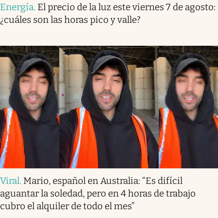
Energía
.
El precio de la luz este viernes 7 de agosto:
¿cuáles son las horas pico y valle?
Viral
.
Mario, español en Australia: “Es difícil
aguantar la soledad, pero en 4 horas de trabajo
cubro el alquiler de todo el mes”