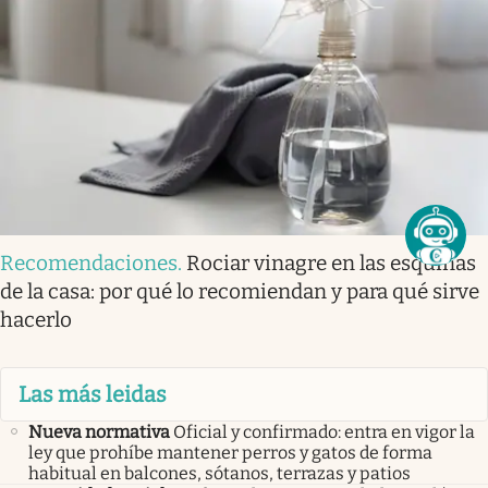
Recomendaciones
.
Rociar vinagre en las esquinas
de la casa: por qué lo recomiendan y para qué sirve
hacerlo
Las más leidas
Nueva normativa
Oficial y confirmado: entra en vigor la
ley que prohíbe mantener perros y gatos de forma
habitual en balcones, sótanos, terrazas y patios