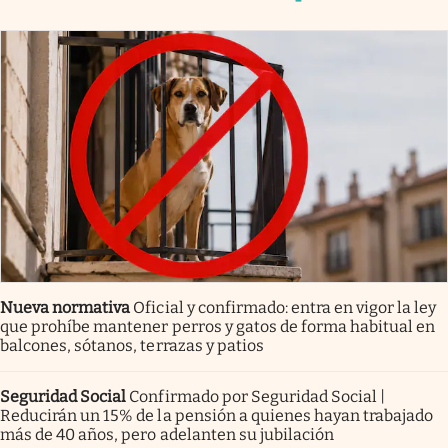
Nueva normativa
Oficial y confirmado: entra en vigor la ley
que prohíbe mantener perros y gatos de forma habitual en
balcones, sótanos, terrazas y patios
Seguridad Social
Confirmado por Seguridad Social |
Reducirán un 15% de la pensión a quienes hayan trabajado
más de 40 años, pero adelanten su jubilación