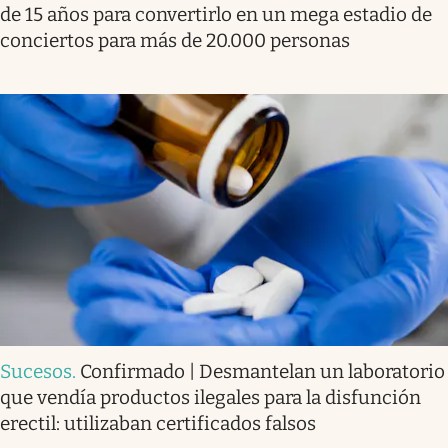
de 15 años para convertirlo en un mega estadio de
conciertos para más de 20.000 personas
Sucesos
.
Confirmado | Desmantelan un laboratorio
que vendía productos ilegales para la disfunción
erectil: utilizaban certificados falsos