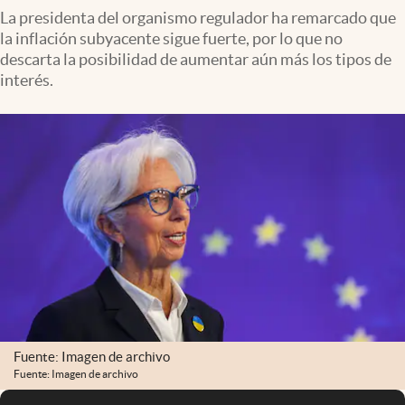
La presidenta del organismo regulador ha remarcado que
la inflación subyacente sigue fuerte, por lo que no
descarta la posibilidad de aumentar aún más los tipos de
interés.
Fuente: Imagen de archivo
Fuente: Imagen de archivo