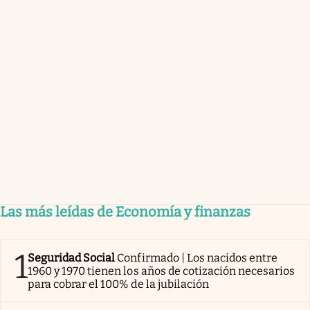
Las más leídas de Economía y finanzas
1
Seguridad Social
Confirmado | Los nacidos entre
1960 y 1970 tienen los años de cotización necesarios
para cobrar el 100% de la jubilación