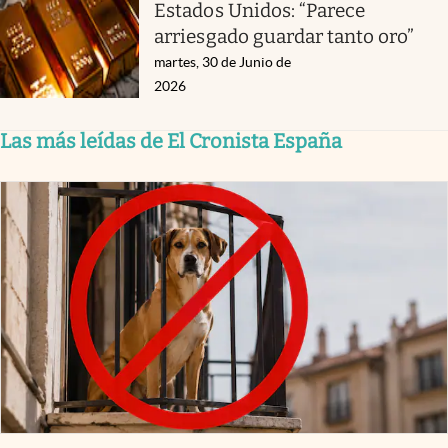
Estados Unidos: “Parece
arriesgado guardar tanto oro”
martes, 30 de Junio de
2026
Las más leídas de El Cronista España