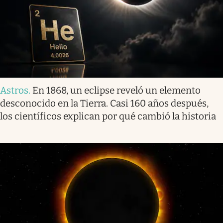
Astros
.
En 1868, un eclipse reveló un elemento
desconocido en la Tierra. Casi 160 años después,
los científicos explican por qué cambió la historia