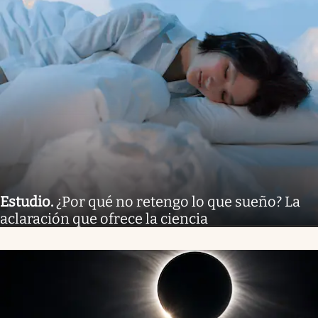
Estudio
.
¿Por qué no retengo lo que sueño? La
aclaración que ofrece la ciencia