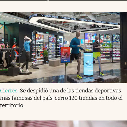
Cierres
.
Se despidió una de las tiendas deportivas
más famosas del país: cerró 120 tiendas en todo el
territorio