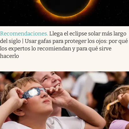
Recomendaciones
.
Llega el eclipse solar más largo
del siglo | Usar gafas para proteger los ojos: por qué
los expertos lo recomiendan y para qué sirve
hacerlo