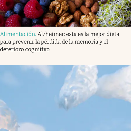
Alimentación
.
Alzheimer: esta es la mejor dieta
para prevenir la pérdida de la memoria y el
deterioro cognitivo