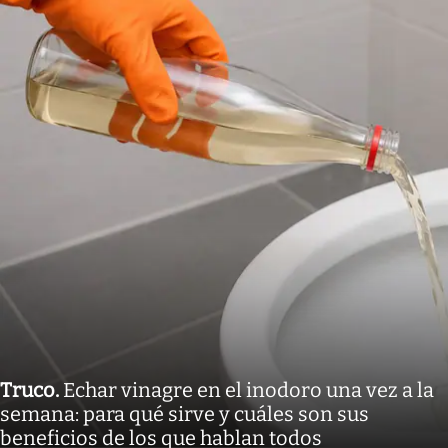
Truco
.
Echar vinagre en el inodoro una vez a la
semana: para qué sirve y cuáles son sus
beneficios de los que hablan todos