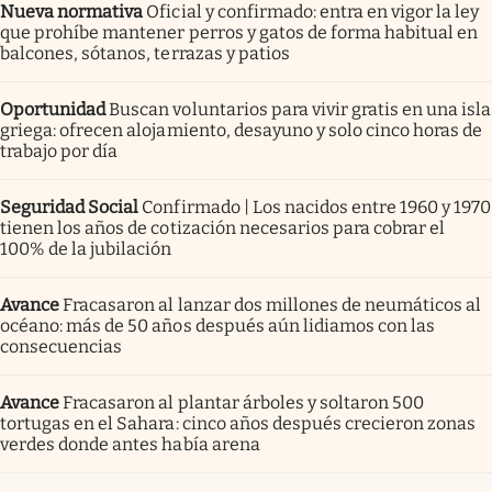
Nueva normativa
Oficial y confirmado: entra en vigor la ley
que prohíbe mantener perros y gatos de forma habitual en
balcones, sótanos, terrazas y patios
Oportunidad
Buscan voluntarios para vivir gratis en una isla
griega: ofrecen alojamiento, desayuno y solo cinco horas de
trabajo por día
Seguridad Social
Confirmado | Los nacidos entre 1960 y 1970
tienen los años de cotización necesarios para cobrar el
100% de la jubilación
Avance
Fracasaron al lanzar dos millones de neumáticos al
océano: más de 50 años después aún lidiamos con las
consecuencias
Avance
Fracasaron al plantar árboles y soltaron 500
tortugas en el Sahara: cinco años después crecieron zonas
verdes donde antes había arena