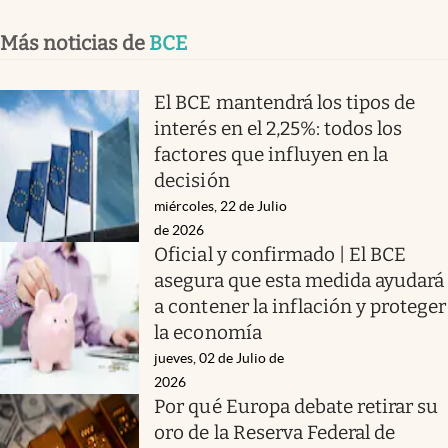
Más noticias de
BCE
El BCE mantendrá los tipos de
interés en el 2,25%: todos los
factores que influyen en la
decisión
miércoles, 22 de Julio
de 2026
Oficial y confirmado | El BCE
asegura que esta medida ayudará
a contener la inflación y proteger
la economía
jueves, 02 de Julio de
2026
Por qué Europa debate retirar su
oro de la Reserva Federal de