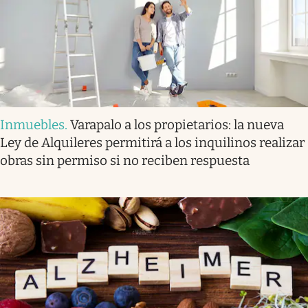
Inmuebles
.
Varapalo a los propietarios: la nueva
Ley de Alquileres permitirá a los inquilinos realizar
obras sin permiso si no reciben respuesta