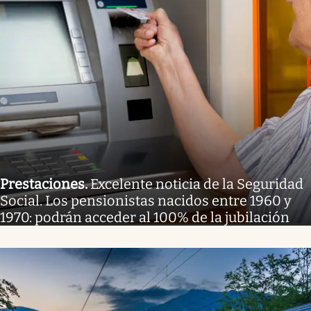
Prestaciones
.
Excelente noticia de la Seguridad
Social. Los pensionistas nacidos entre 1960 y
1970: podrán acceder al 100% de la jubilación