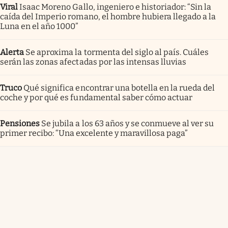
Viral
Isaac Moreno Gallo, ingeniero e historiador: “Sin la
caída del Imperio romano, el hombre hubiera llegado a la
Luna en el año 1000”
Alerta
Se aproxima la tormenta del siglo al país. Cuáles
serán las zonas afectadas por las intensas lluvias
Truco
Qué significa encontrar una botella en la rueda del
coche y por qué es fundamental saber cómo actuar
Pensiones
Se jubila a los 63 años y se conmueve al ver su
primer recibo: “Una excelente y maravillosa paga”