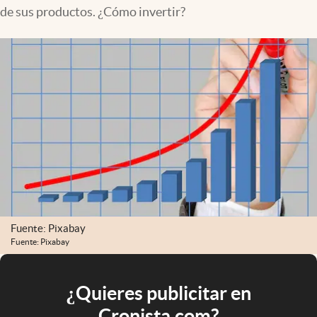
de sus productos. ¿Cómo invertir?
Fuente: Pixabay
Fuente: Pixabay
¿Quieres publicitar en
Cronista.com?