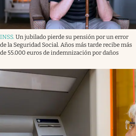
INSS
.
Un jubilado pierde su pensión por un error
de la Seguridad Social. Años más tarde recibe más
de 55.000 euros de indemnización por daños