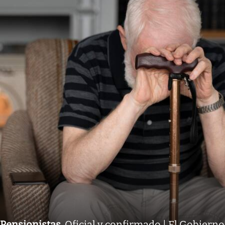
Pensionistas
.
Oficial y confirmado | El Gobierno