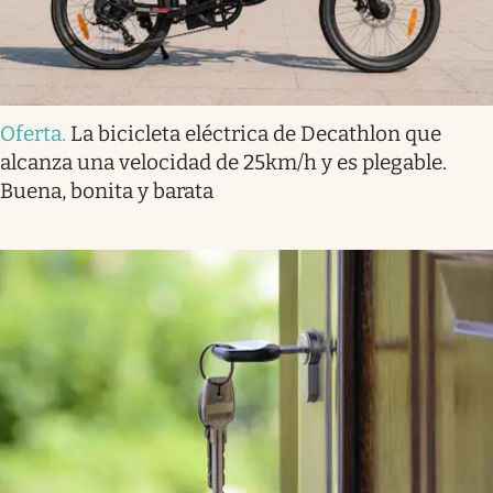
Oferta
.
La bicicleta eléctrica de Decathlon que
alcanza una velocidad de 25km/h y es plegable.
Buena, bonita y barata