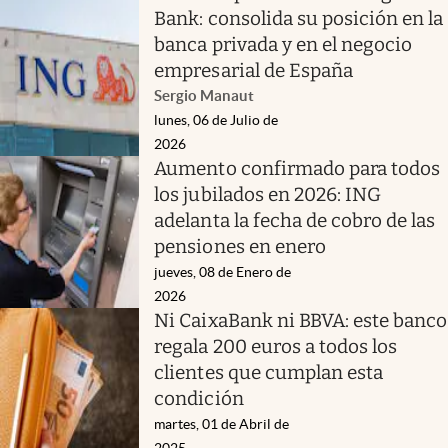
Bank: consolida su posición en la
banca privada y en el negocio
empresarial de España
Sergio Manaut
lunes, 06 de Julio de
2026
Aumento confirmado para todos
los jubilados en 2026: ING
adelanta la fecha de cobro de las
pensiones en enero
jueves, 08 de Enero de
2026
Ni CaixaBank ni BBVA: este banco
regala 200 euros a todos los
clientes que cumplan esta
condición
martes, 01 de Abril de
2025