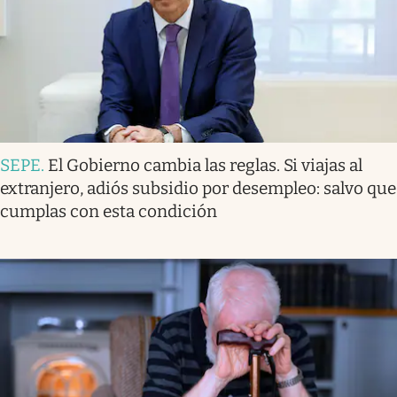
SEPE
.
El Gobierno cambia las reglas. Si viajas al
extranjero, adiós subsidio por desempleo: salvo que
cumplas con esta condición