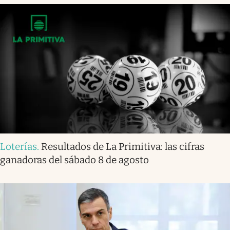
Loterías
.
Resultados de La Primitiva: las cifras
ganadoras del sábado 8 de agosto