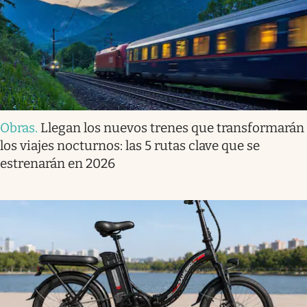
Obras
.
Llegan los nuevos trenes que transformarán
los viajes nocturnos: las 5 rutas clave que se
estrenarán en 2026