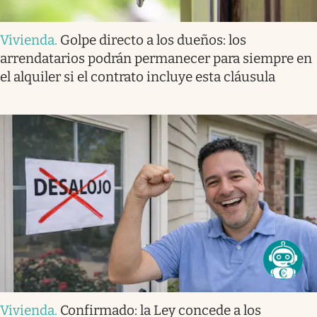
Vivienda
.
Golpe directo a los dueños: los
arrendatarios podrán permanecer para siempre en
el alquiler si el contrato incluye esta cláusula
Vivienda
.
Confirmado: la Ley concede a los