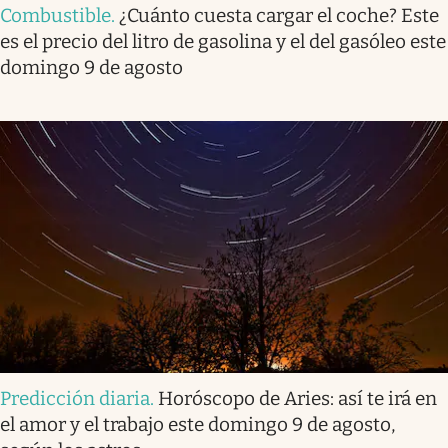
Combustible
.
¿Cuánto cuesta cargar el coche? Este
es el precio del litro de gasolina y el del gasóleo este
domingo 9 de agosto
Predicción diaria
.
Horóscopo de Aries: así te irá en
el amor y el trabajo este domingo 9 de agosto,