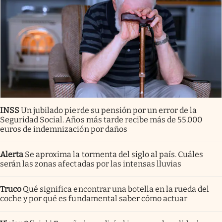
INSS
Un jubilado pierde su pensión por un error de la
Seguridad Social. Años más tarde recibe más de 55.000
euros de indemnización por daños
Alerta
Se aproxima la tormenta del siglo al país. Cuáles
serán las zonas afectadas por las intensas lluvias
Truco
Qué significa encontrar una botella en la rueda del
coche y por qué es fundamental saber cómo actuar