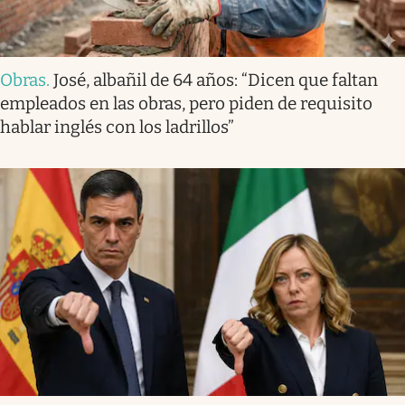
Obras
.
José, albañil de 64 años: “Dicen que faltan
empleados en las obras, pero piden de requisito
hablar inglés con los ladrillos”