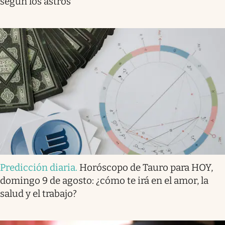
según los astros
Predicción diaria
.
Horóscopo de Tauro para HOY,
domingo 9 de agosto: ¿cómo te irá en el amor, la
salud y el trabajo?