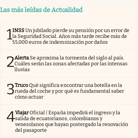
Las más leídas de Actualidad
1
INSS
Un jubilado pierde su pensión por un error de
la Seguridad Social. Años más tarde recibe más de
55.000 euros de indemnización por daños
2
Alerta
Se aproxima la tormenta del siglo al país.
Cuáles serán las zonas afectadas por las intensas
lluvias
3
Truco
Qué significa encontrar una botella en la
rueda del coche y por qué es fundamental saber
cómo actuar
4
Viajar
Oficial | España impedirá el ingreso y la
salida de ecuatorianos, colombianos y
venezolanos que hayan postergado la renovación
del pasaporte