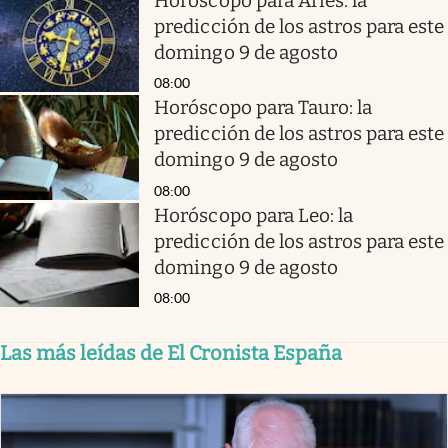
Horóscopo para Aries: la
predicción de los astros para este
domingo 9 de agosto
08:00
Horóscopo para Tauro: la
predicción de los astros para este
domingo 9 de agosto
08:00
Horóscopo para Leo: la
predicción de los astros para este
domingo 9 de agosto
08:00
Las más leídas de El Cronista España