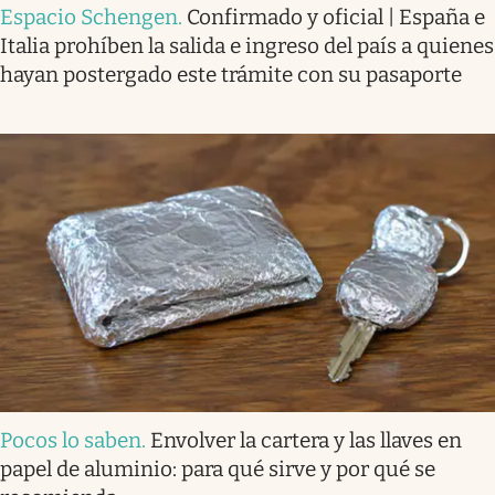
Espacio Schengen
.
Confirmado y oficial | España e
Italia prohíben la salida e ingreso del país a quienes
hayan postergado este trámite con su pasaporte
Pocos lo saben
.
Envolver la cartera y las llaves en
papel de aluminio: para qué sirve y por qué se