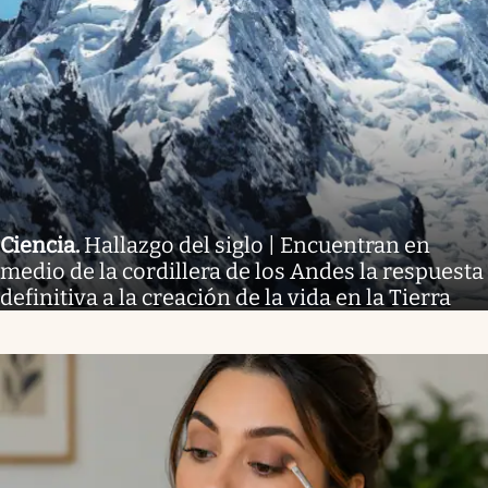
Ciencia
.
Hallazgo del siglo | Encuentran en
medio de la cordillera de los Andes la respuesta
definitiva a la creación de la vida en la Tierra