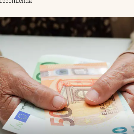
recomienda