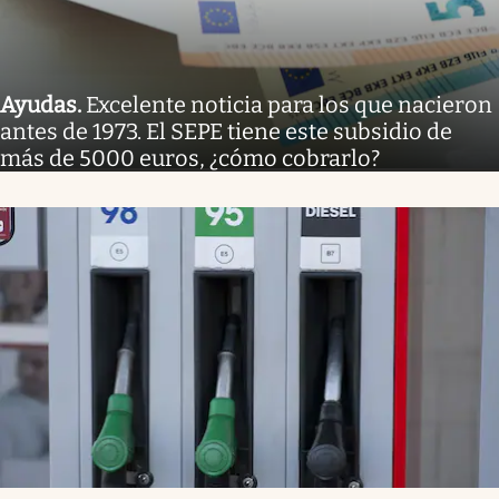
Ayudas
.
Excelente noticia para los que nacieron
antes de 1973. El SEPE tiene este subsidio de
más de 5000 euros, ¿cómo cobrarlo?