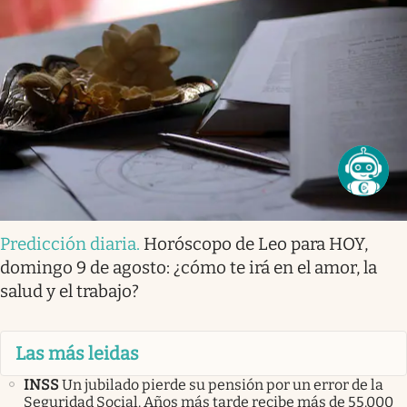
Predicción diaria
.
Horóscopo de Leo para HOY,
domingo 9 de agosto: ¿cómo te irá en el amor, la
salud y el trabajo?
Las más leidas
INSS
Un jubilado pierde su pensión por un error de la
Seguridad Social. Años más tarde recibe más de 55.000