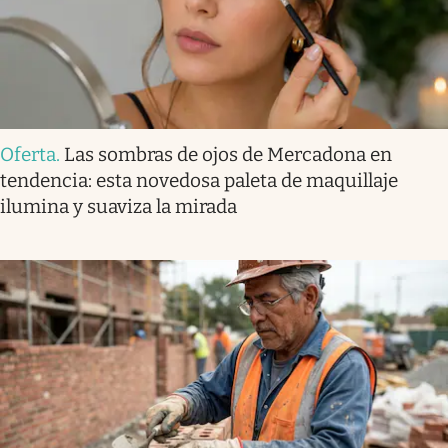
Oferta
.
Las sombras de ojos de Mercadona en
tendencia: esta novedosa paleta de maquillaje
ilumina y suaviza la mirada