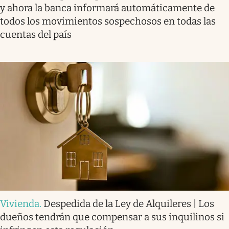
y ahora la banca informará automáticamente de
todos los movimientos sospechosos en todas las
cuentas del país
Vivienda
.
Despedida de la Ley de Alquileres | Los
dueños tendrán que compensar a sus inquilinos si