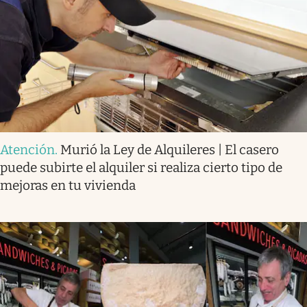
Atención
.
Murió la Ley de Alquileres | El casero
puede subirte el alquiler si realiza cierto tipo de
mejoras en tu vivienda