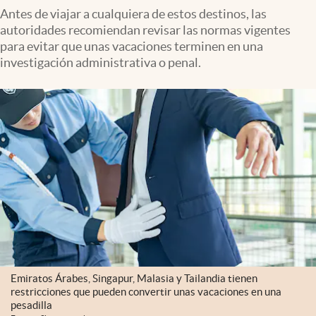
Antes de viajar a cualquiera de estos destinos, las
autoridades recomiendan revisar las normas vigentes
para evitar que unas vacaciones terminen en una
investigación administrativa o penal.
Emiratos Árabes, Singapur, Malasia y Tailandia tienen
restricciones que pueden convertir unas vacaciones en una
pesadilla