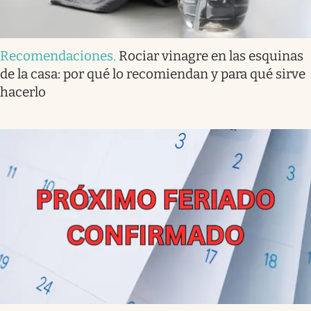
Recomendaciones
.
Rociar vinagre en las esquinas
de la casa: por qué lo recomiendan y para qué sirve
hacerlo