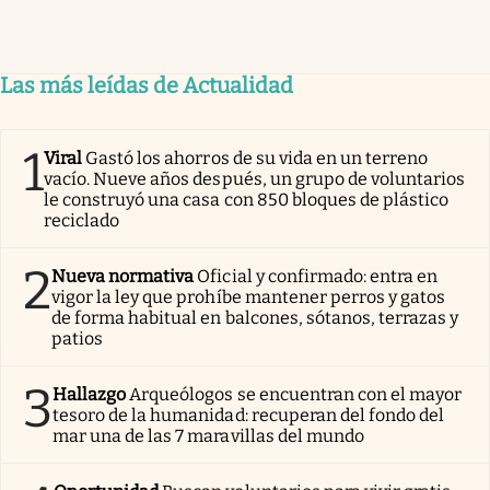
Las más leídas de Actualidad
1
Viral
Gastó los ahorros de su vida en un terreno
vacío. Nueve años después, un grupo de voluntarios
le construyó una casa con 850 bloques de plástico
reciclado
2
Nueva normativa
Oficial y confirmado: entra en
vigor la ley que prohíbe mantener perros y gatos
de forma habitual en balcones, sótanos, terrazas y
patios
3
Hallazgo
Arqueólogos se encuentran con el mayor
tesoro de la humanidad: recuperan del fondo del
mar una de las 7 maravillas del mundo