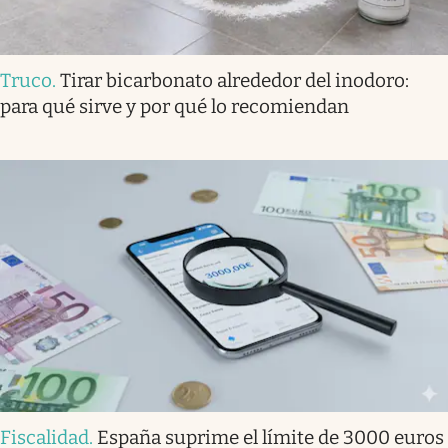
Truco
.
Tirar bicarbonato alrededor del inodoro:
para qué sirve y por qué lo recomiendan
Fiscalidad
.
España suprime el límite de 3000 euros