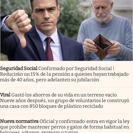
Seguridad Social
Confirmado por Seguridad Social |
Reducirán un 15% de la pensión a quienes hayan trabajado
más de 40 años, pero adelanten su jubilación
Viral
Gastó los ahorros de su vida en un terreno vacío.
Nueve años después, un grupo de voluntarios le construyó
una casa con 850 bloques de plástico reciclado
Nueva normativa
Oficial y confirmado: entra en vigor la ley
que prohíbe mantener perros y gatos de forma habitual en
balcones, sótanos, terrazas y patios