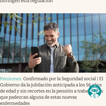
infringen esta regulación
Pensiones
.
Confirmado por la Seguridad social | El
Gobierno da la jubilación anticipada a los 56 años
de edad y sin recortes en la pensión a trabajadores
que padezcan alguna de estas nuevas
enfermedades