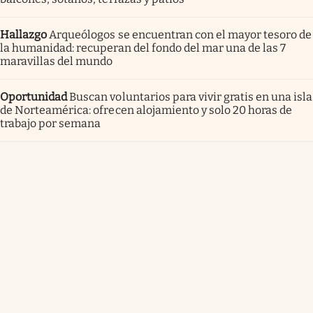
Hallazgo
Arqueólogos se encuentran con el mayor tesoro de
la humanidad: recuperan del fondo del mar una de las 7
maravillas del mundo
Oportunidad
Buscan voluntarios para vivir gratis en una isla
de Norteamérica: ofrecen alojamiento y solo 20 horas de
trabajo por semana