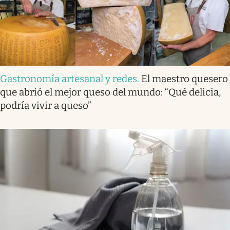
Gastronomía artesanal y redes
.
El maestro quesero
que abrió el mejor queso del mundo: “Qué delicia,
podría vivir a queso”