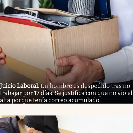
Juicio Laboral
.
Un hombre es despedido tras no
trabajar por 17 días. Se justifica con que no vio el
alta porque tenía correo acumulado