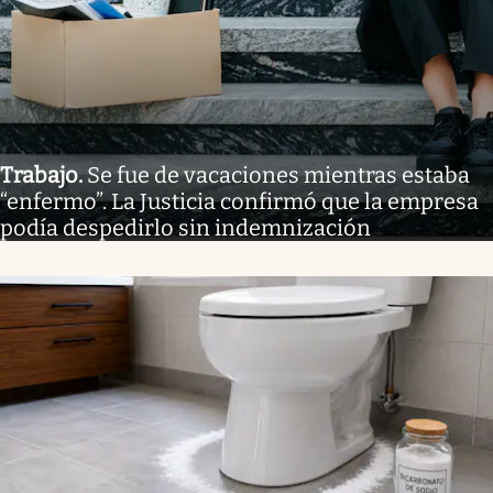
Trabajo
.
Se fue de vacaciones mientras estaba
“enfermo”. La Justicia confirmó que la empresa
podía despedirlo sin indemnización