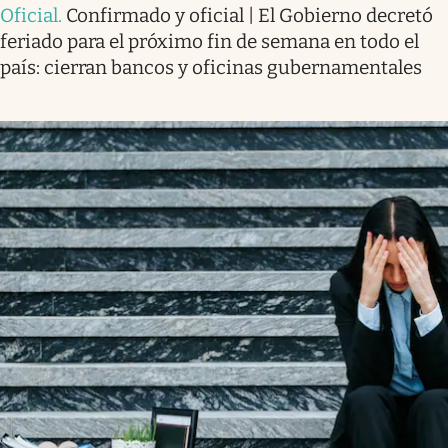
Oficial
.
Confirmado y oficial | El Gobierno decretó
feriado para el próximo fin de semana en todo el
país: cierran bancos y oficinas gubernamentales