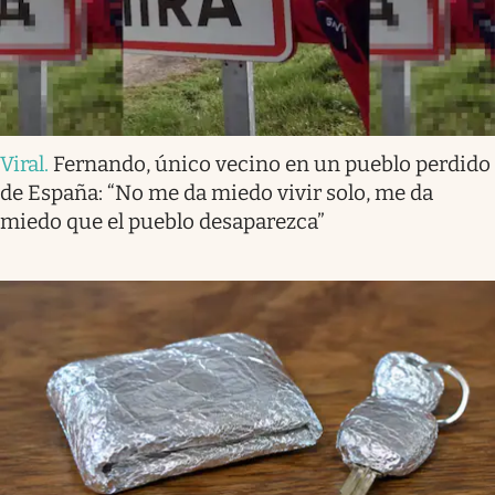
Viral
.
Fernando, único vecino en un pueblo perdido
de España: “No me da miedo vivir solo, me da
miedo que el pueblo desaparezca”