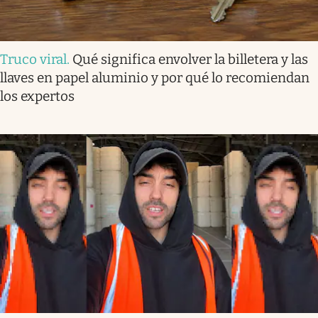
Truco viral
.
Qué significa envolver la billetera y las
llaves en papel aluminio y por qué lo recomiendan
los expertos