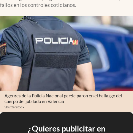
fallos en los controles cotidianos.
Agentes de la Policía Nacional participaron en el hallazgo del
cuerpo del jubilado en Valencia.
Shutterstock
¿Quieres publicitar en