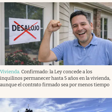
Vivienda
.
Confirmado: la Ley concede a los
inquilinos permanecer hasta 5 años en la vivienda,
aunque el contrato firmado sea por menos tiempo