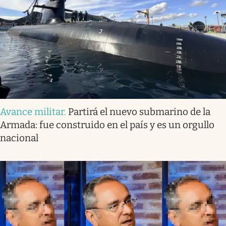
Avance militar
.
Partirá el nuevo submarino de la
Armada: fue construido en el país y es un orgullo
nacional