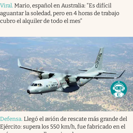
Viral
.
Mario, español en Australia: “Es difícil
aguantar la soledad, pero en 4 horas de trabajo
cubro el alquiler de todo el mes”
Defensa
.
Llegó el avión de rescate más grande del
Ejército: supera los 550 km/h, fue fabricado en el