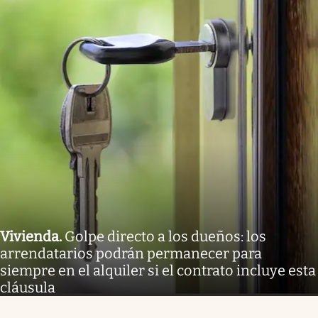
Vivienda
.
Golpe directo a los dueños: los
arrendatarios podrán permanecer para
siempre en el alquiler si el contrato incluye esta
cláusula