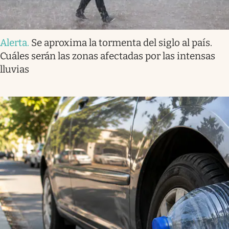
Alerta
.
Se aproxima la tormenta del siglo al país.
Cuáles serán las zonas afectadas por las intensas
lluvias