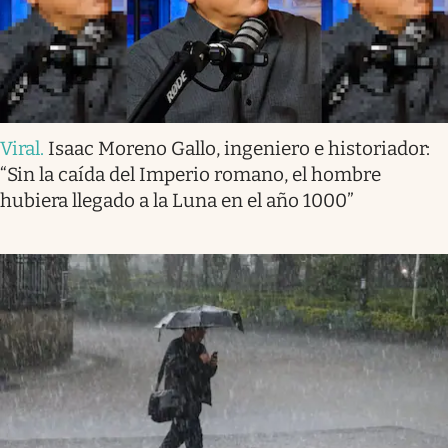
Viral
.
Isaac Moreno Gallo, ingeniero e historiador:
“Sin la caída del Imperio romano, el hombre
hubiera llegado a la Luna en el año 1000”