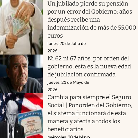
Un jubilado pierde su pensión
por un error del Gobierno: años
después recibe una
indemnización de más de 55.000
euros
lunes, 20 de Julio de
2026
Ni 62 ni 67 años: por orden del
gobierno, esta es la nueva edad
de jubilación confirmada
jueves, 21 de Mayo de
2026
Cambia para siempre el Seguro
Social | Por orden del Gobierno,
el sistema funcionará de esta
manera y afecta a todos los
beneficiarios
miércoles, 20 de Mayo