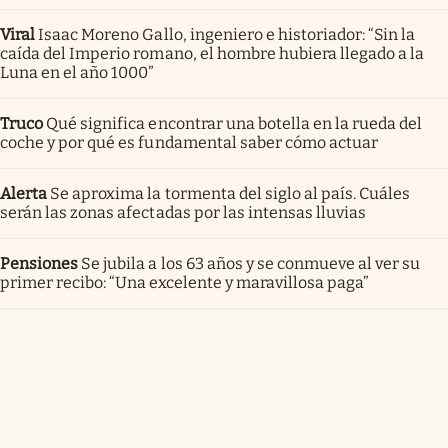
Viral
Isaac Moreno Gallo, ingeniero e historiador: “Sin la
caída del Imperio romano, el hombre hubiera llegado a la
Luna en el año 1000”
Truco
Qué significa encontrar una botella en la rueda del
coche y por qué es fundamental saber cómo actuar
Alerta
Se aproxima la tormenta del siglo al país. Cuáles
serán las zonas afectadas por las intensas lluvias
Pensiones
Se jubila a los 63 años y se conmueve al ver su
primer recibo: “Una excelente y maravillosa paga”