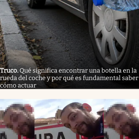
Truco
.
Qué significa encontrar una botella en la
rueda del coche y por qué es fundamental saber
cómo actuar