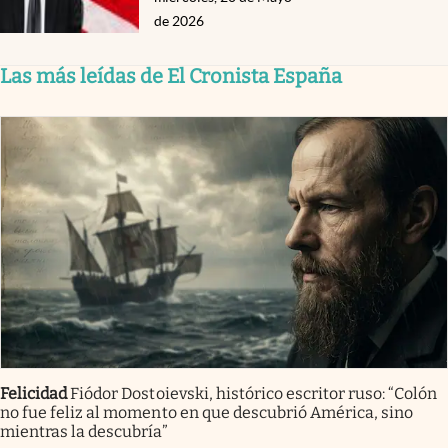
de 2026
Las más leídas de El Cronista España
Felicidad
Fiódor Dostoievski, histórico escritor ruso: “Colón
no fue feliz al momento en que descubrió América, sino
mientras la descubría”