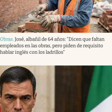
Obras
.
José, albañil de 64 años: “Dicen que faltan
empleados en las obras, pero piden de requisito
hablar inglés con los ladrillos”