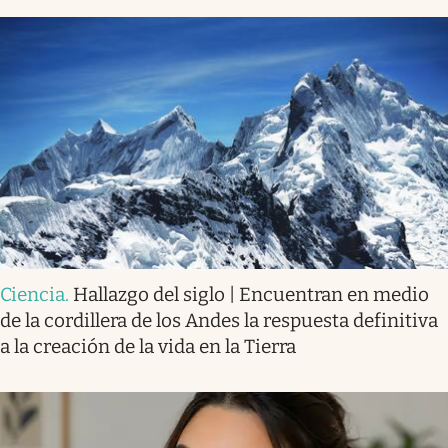
Ciencia
.
Hallazgo del siglo | Encuentran en medio
de la cordillera de los Andes la respuesta definitiva
a la creación de la vida en la Tierra