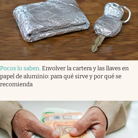
Pocos lo saben
.
Envolver la cartera y las llaves en
papel de aluminio: para qué sirve y por qué se
recomienda