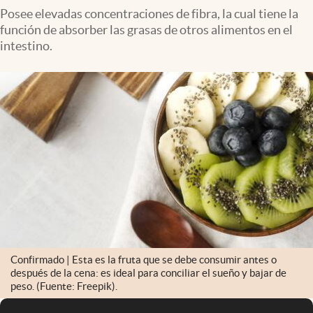
Posee elevadas concentraciones de fibra, la cual tiene la
función de absorber las grasas de otros alimentos en el
intestino.
Confirmado | Esta es la fruta que se debe consumir antes o
después de la cena: es ideal para conciliar el sueño y bajar de
peso. (Fuente: Freepik).