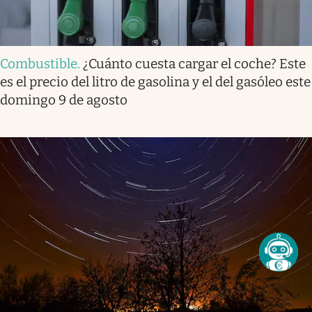
Combustible
.
¿Cuánto cuesta cargar el coche? Este
es el precio del litro de gasolina y el del gasóleo este
domingo 9 de agosto