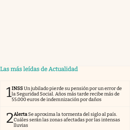
Las más leídas de Actualidad
1
INSS
Un jubilado pierde su pensión por un error de
la Seguridad Social. Años más tarde recibe más de
55.000 euros de indemnización por daños
2
Alerta
Se aproxima la tormenta del siglo al país.
Cuáles serán las zonas afectadas por las intensas
lluvias