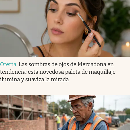
Oferta
.
Las sombras de ojos de Mercadona en
tendencia: esta novedosa paleta de maquillaje
ilumina y suaviza la mirada