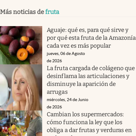
Más noticias de
fruta
Aguaje: qué es, para qué sirve y
por qué esta fruta de la Amazonía
cada vez es más popular
jueves, 06 de Agosto
de 2026
La fruta cargada de colágeno que
desinflama las articulaciones y
disminuye la aparición de
arrugas
miércoles, 24 de Junio
de 2026
Cambian los supermercados:
cómo funciona la ley que los
obliga a dar frutas y verduras en