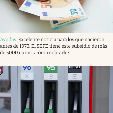
Ayudas
.
Excelente noticia para los que nacieron
antes de 1973. El SEPE tiene este subsidio de más
de 5000 euros, ¿cómo cobrarlo?