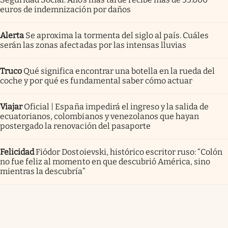
euros de indemnización por daños
Alerta
Se aproxima la tormenta del siglo al país. Cuáles
serán las zonas afectadas por las intensas lluvias
Truco
Qué significa encontrar una botella en la rueda del
coche y por qué es fundamental saber cómo actuar
Viajar
Oficial | España impedirá el ingreso y la salida de
ecuatorianos, colombianos y venezolanos que hayan
postergado la renovación del pasaporte
Felicidad
Fiódor Dostoievski, histórico escritor ruso: “Colón
no fue feliz al momento en que descubrió América, sino
mientras la descubría”