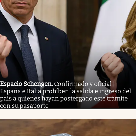
Espacio Schengen
.
Confirmado y oficial |
España e Italia prohíben la salida e ingreso del
país a quienes hayan postergado este trámite
con su pasaporte