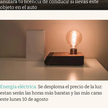
anulará tu licencia de conducir si llevas este
objeto en el auto
Energía eléctrica
.
Se desploma el precio de la luz:
estan serán las horas más baratas y las más caras
este lunes 10 de agosto