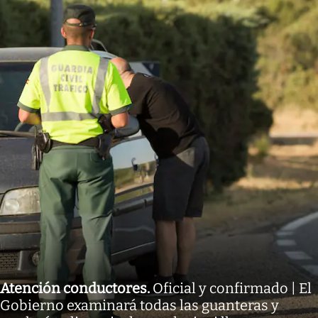
Atención conductores
.
Oficial y confirmado | El
Gobierno examinará todas las guanteras y