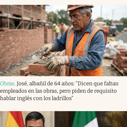
Obras
.
José, albañil de 64 años: “Dicen que faltan
empleados en las obras, pero piden de requisito
hablar inglés con los ladrillos”