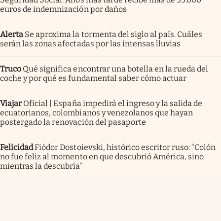
euros de indemnización por daños
Alerta
Se aproxima la tormenta del siglo al país. Cuáles
serán las zonas afectadas por las intensas lluvias
Truco
Qué significa encontrar una botella en la rueda del
coche y por qué es fundamental saber cómo actuar
Viajar
Oficial | España impedirá el ingreso y la salida de
ecuatorianos, colombianos y venezolanos que hayan
postergado la renovación del pasaporte
Felicidad
Fiódor Dostoievski, histórico escritor ruso: “Colón
no fue feliz al momento en que descubrió América, sino
mientras la descubría”