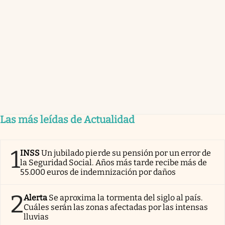
Las más leídas de Actualidad
1
INSS
Un jubilado pierde su pensión por un error de
la Seguridad Social. Años más tarde recibe más de
55.000 euros de indemnización por daños
2
Alerta
Se aproxima la tormenta del siglo al país.
Cuáles serán las zonas afectadas por las intensas
lluvias