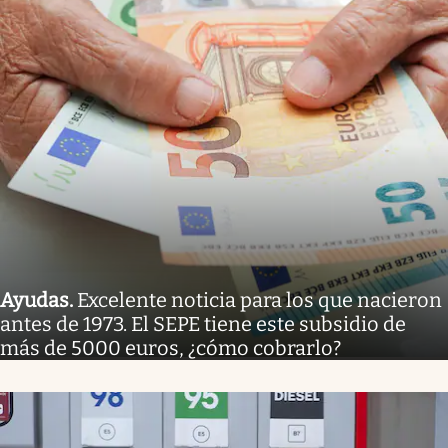
Ayudas
.
Excelente noticia para los que nacieron
antes de 1973. El SEPE tiene este subsidio de
más de 5000 euros, ¿cómo cobrarlo?