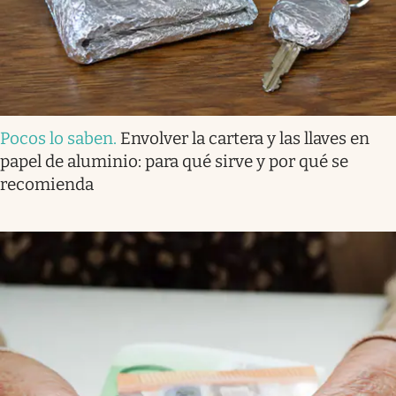
Pocos lo saben
.
Envolver la cartera y las llaves en
papel de aluminio: para qué sirve y por qué se
recomienda