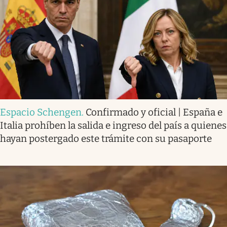
Espacio Schengen
.
Confirmado y oficial | España e
Italia prohíben la salida e ingreso del país a quienes
hayan postergado este trámite con su pasaporte