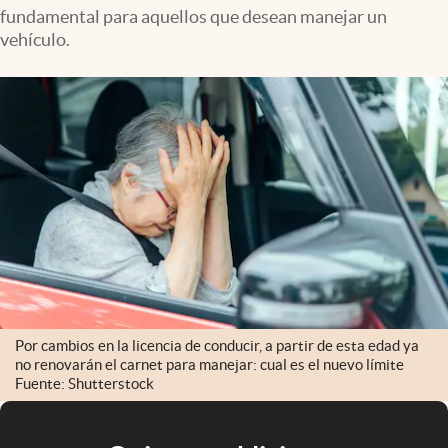
fundamental para aquellos que desean manejar un
vehículo.
Por cambios en la licencia de conducir, a partir de esta edad ya
no renovarán el carnet para manejar: cual es el nuevo límite
Fuente: Shutterstock