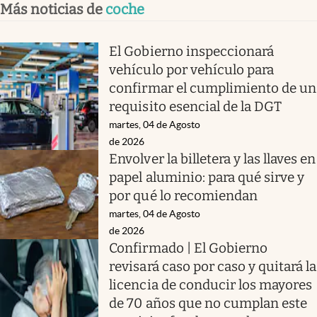
Más noticias de
coche
El Gobierno inspeccionará
vehículo por vehículo para
confirmar el cumplimiento de un
requisito esencial de la DGT
martes, 04 de Agosto
de 2026
Envolver la billetera y las llaves en
papel aluminio: para qué sirve y
por qué lo recomiendan
martes, 04 de Agosto
de 2026
Confirmado | El Gobierno
revisará caso por caso y quitará la
licencia de conducir los mayores
de 70 años que no cumplan este