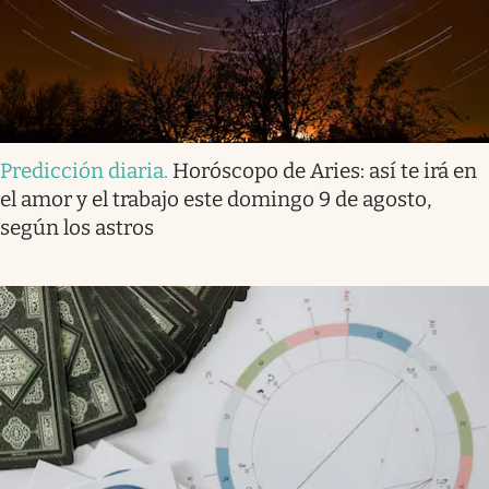
Predicción diaria
.
Horóscopo de Aries: así te irá en
el amor y el trabajo este domingo 9 de agosto,
según los astros