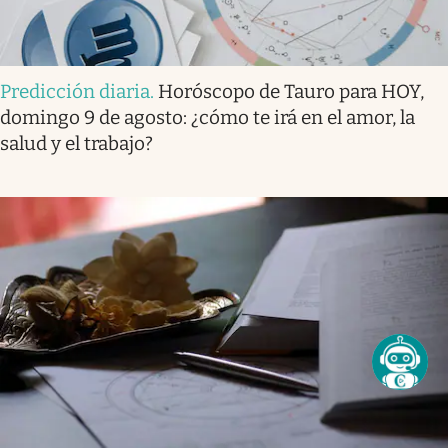
Predicción diaria
.
Horóscopo de Tauro para HOY,
domingo 9 de agosto: ¿cómo te irá en el amor, la
salud y el trabajo?