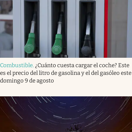
Combustible
.
¿Cuánto cuesta cargar el coche? Este
es el precio del litro de gasolina y el del gasóleo este
domingo 9 de agosto