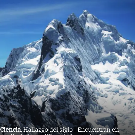
Ciencia
.
Hallazgo del siglo | Encuentran en