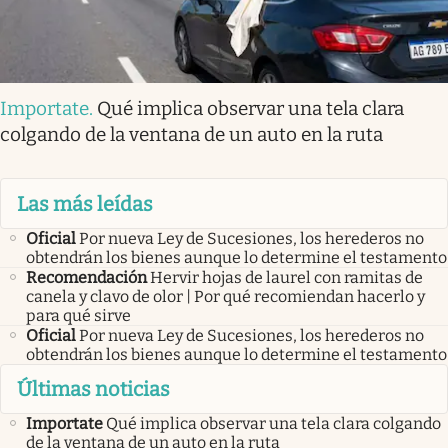
Importate
.
Qué implica observar una tela clara
colgando de la ventana de un auto en la ruta
Las más leídas
Oficial
Por nueva Ley de Sucesiones, los herederos no
obtendrán los bienes aunque lo determine el testamento
Recomendación
Hervir hojas de laurel con ramitas de
canela y clavo de olor | Por qué recomiendan hacerlo y
para qué sirve
Oficial
Por nueva Ley de Sucesiones, los herederos no
obtendrán los bienes aunque lo determine el testamento
Últimas noticias
Importate
Qué implica observar una tela clara colgando
de la ventana de un auto en la ruta