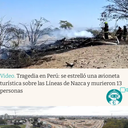
Video
.
Tragedia en Perú: se estrelló una avioneta
turística sobre las Líneas de Nazca y murieron 13
personas