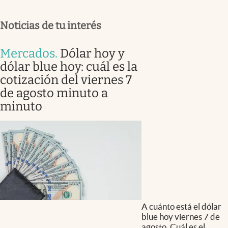
Noticias de tu interés
Mercados
.
Dólar hoy y
dólar blue hoy: cuál es la
cotización del viernes 7
de agosto minuto a
minuto
A cuánto está el dólar
blue hoy viernes 7 de
agosto. Cuál es el