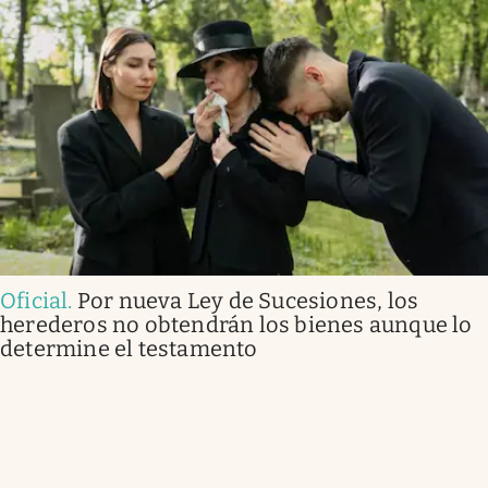
Oficial
.
Por nueva Ley de Sucesiones, los
herederos no obtendrán los bienes aunque lo
determine el testamento