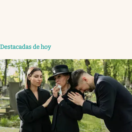
Destacadas de hoy