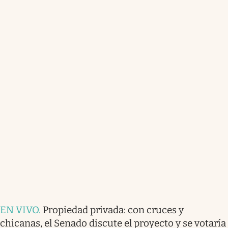
EN VIVO
.
Propiedad privada: con cruces y
chicanas, el Senado discute el proyecto y se votaría