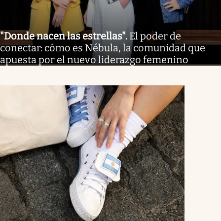
"Donde nacen las estrellas"
.
El poder de
conectar: cómo es Nébula, la comunidad que
apuesta por el nuevo liderazgo femenino