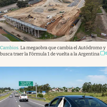
Cambios
.
La megaobra que cambia el Autódromo y
busca traer la Fórmula 1 de vuelta a la Argentina