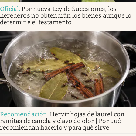
Oficial
.
Por nueva Ley de Sucesiones, los
herederos no obtendrán los bienes aunque lo
determine el testamento
Recomendación
.
Hervir hojas de laurel con
ramitas de canela y clavo de olor | Por qué
recomiendan hacerlo y para qué sirve