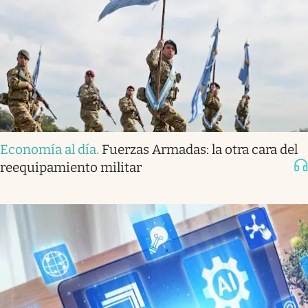
Economía al día
.
Fuerzas Armadas: la otra cara del
reequipamiento militar