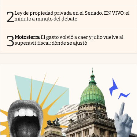
2
Ley de propiedad privada en el Senado, EN VIVO: el
minuto a minuto del debate
3
Motosierra
El gasto volvió a caer y julio vuelve al
superávit fiscal: dónde se ajustó