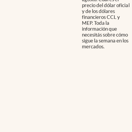
precio del dólar oficial
y de los dólares
financieros CCL y
MEP. Toda la
información que
necesitás sobre cómo
sigue la semana en los
mercados.