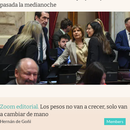
pasada la medianoche
Zoom editorial
.
Los pesos no van a crecer, solo van
a cambiar de mano
Hernán de Goñi
Members