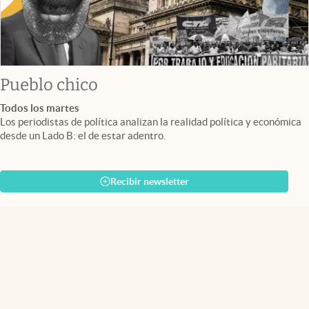
Pueblo chico
Todos los martes
Los periodistas de política analizan la realidad política y económica
desde un Lado B: el de estar adentro.
Recibir newsletter