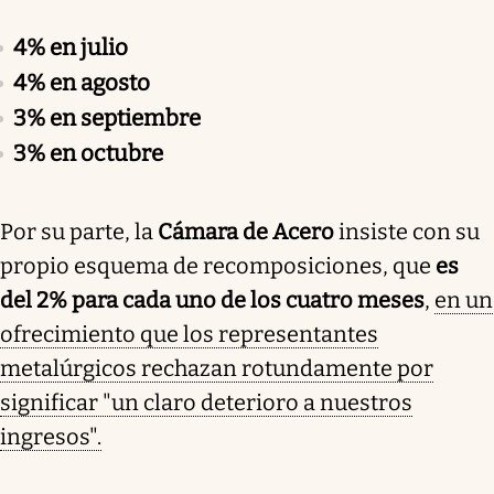
4% en julio
4% en agosto
3% en septiembre
3% en octubre
Por su parte, la
Cámara de Acero
insiste con su
propio esquema de recomposiciones, que
es
del 2% para cada uno de los cuatro meses
,
en un
ofrecimiento que los representantes
metalúrgicos rechazan rotundamente por
significar "un claro deterioro a nuestros
ingresos".