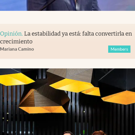
Opinión
.
La estabilidad ya está: falta convertirla en
crecimiento
Mariana Camino
Members