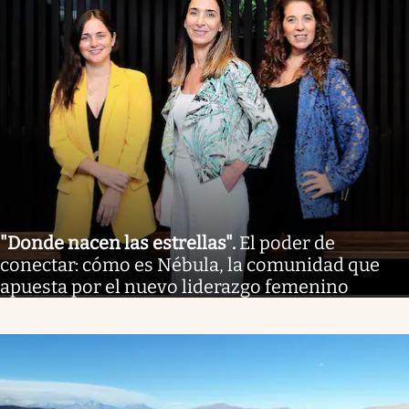
"Donde nacen las estrellas"
.
El poder de
conectar: cómo es Nébula, la comunidad que
apuesta por el nuevo liderazgo femenino