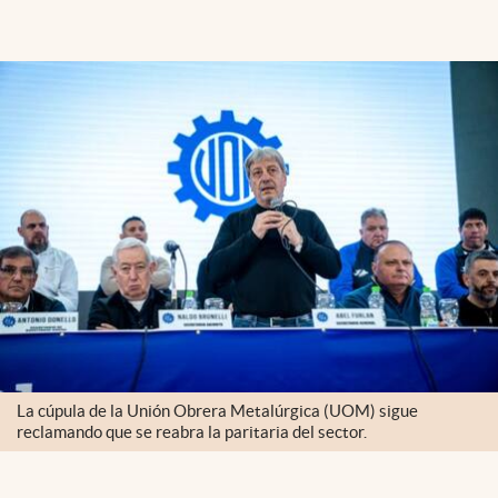
La cúpula de la Unión Obrera Metalúrgica (UOM) sigue
reclamando que se reabra la paritaria del sector.