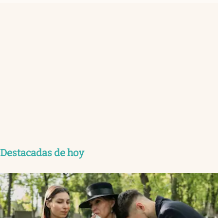
Destacadas de hoy