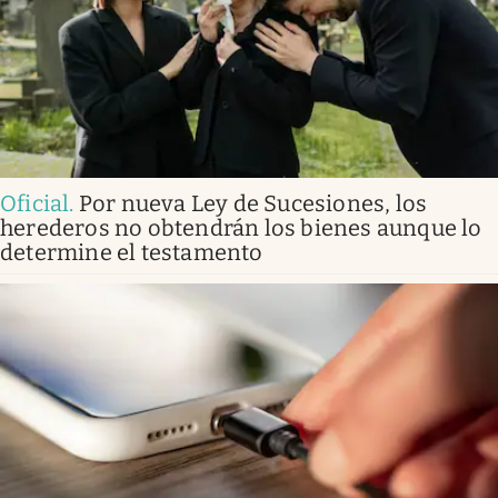
Oficial
.
Por nueva Ley de Sucesiones, los
herederos no obtendrán los bienes aunque lo
determine el testamento