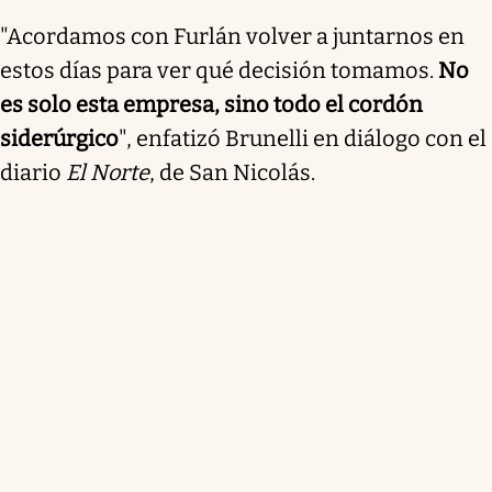
"Acordamos con Furlán volver a juntarnos en
estos días para ver qué decisión tomamos.
No
es solo esta empresa, sino todo el cordón
siderúrgico
", enfatizó Brunelli en diálogo con el
diario
El Norte
, de San Nicolás.