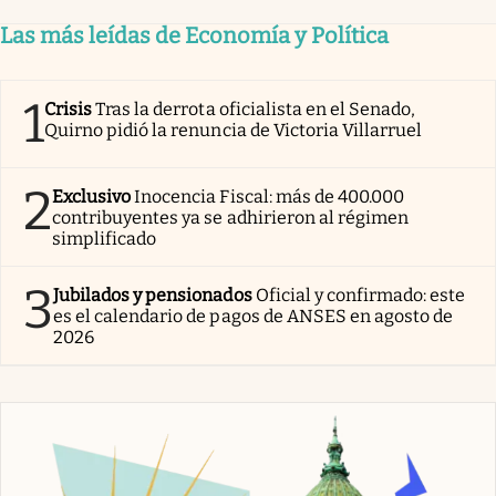
Las más leídas de Economía y Política
1
Crisis
Tras la derrota oficialista en el Senado,
Quirno pidió la renuncia de Victoria Villarruel
2
Exclusivo
Inocencia Fiscal: más de 400.000
contribuyentes ya se adhirieron al régimen
simplificado
3
Jubilados y pensionados
Oficial y confirmado: este
es el calendario de pagos de ANSES en agosto de
2026