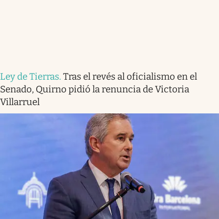
Ley de Tierras
.
Tras el revés al oficialismo en el
Senado, Quirno pidió la renuncia de Victoria
Villarruel