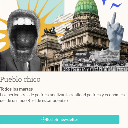
Pueblo chico
Todos los martes
Los periodistas de política analizan la realidad política y económica
desde un Lado B: el de estar adentro.
Recibir newsletter