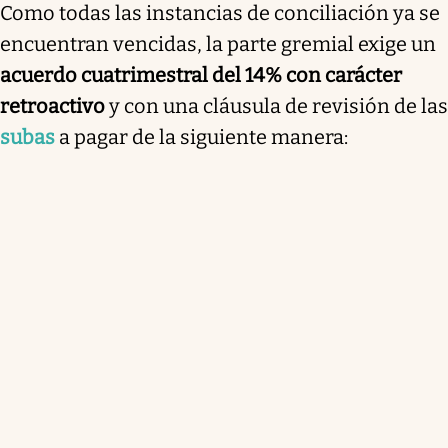
Como todas las instancias de conciliación ya se
encuentran vencidas, la parte gremial exige un
acuerdo cuatrimestral del 14% con carácter
retroactivo
y con una cláusula de revisión de las
subas
a pagar de la siguiente manera: