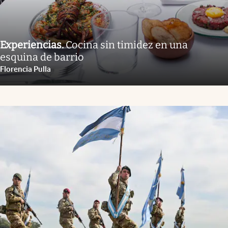
Experiencias
.
Cocina sin timidez en una
esquina de barrio
Florencia Pulla