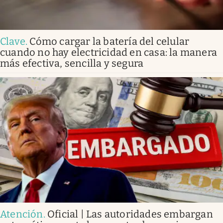
Clave
.
Cómo cargar la batería del celular
cuando no hay electricidad en casa: la manera
más efectiva, sencilla y segura
Atención
.
Oficial | Las autoridades embargan