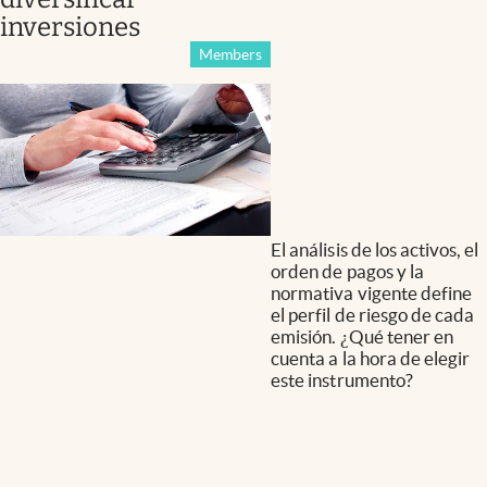
inversiones
Members
El análisis de los activos, el
orden de pagos y la
normativa vigente define
el perfil de riesgo de cada
emisión. ¿Qué tener en
cuenta a la hora de elegir
este instrumento?