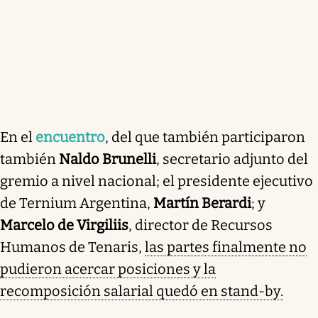
En el
encuentro
, del que también participaron
también
Naldo Brunelli
, secretario adjunto del
gremio a nivel nacional; el presidente ejecutivo
de Ternium Argentina,
Martín Berardi
; y
Marcelo de Virgiliis
, director de Recursos
Humanos de Tenaris,
las partes finalmente no
pudieron acercar posiciones y la
recomposición salarial quedó en stand-by.