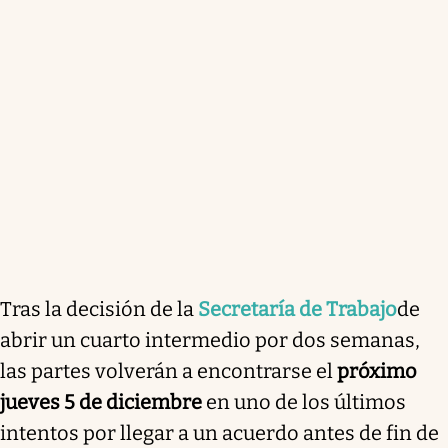
Tras la decisión de la
Secretaría de Trabajo
de
abrir un cuarto intermedio por dos semanas,
las partes volverán a encontrarse el
próximo
jueves 5 de diciembre
en uno de los últimos
intentos por llegar a un acuerdo antes de fin de