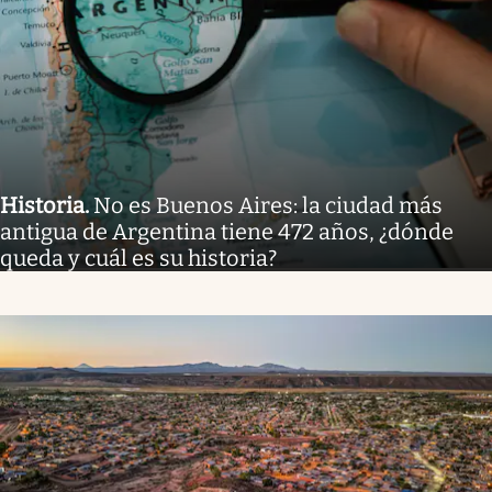
Historia
.
No es Buenos Aires: la ciudad más
antigua de Argentina tiene 472 años, ¿dónde
queda y cuál es su historia?