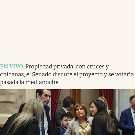
EN VIVO
.
Propiedad privada: con cruces y
chicanas, el Senado discute el proyecto y se votaría
pasada la medianoche