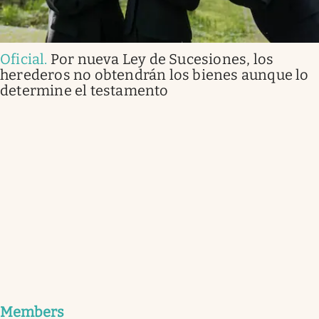
Oficial
.
Por nueva Ley de Sucesiones, los
herederos no obtendrán los bienes aunque lo
determine el testamento
Members