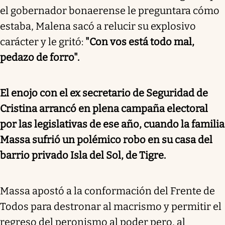
el gobernador bonaerense le preguntara cómo
estaba, Malena sacó a relucir su explosivo
carácter y le gritó:
"Con vos está todo mal,
pedazo de forro".
El enojo con el ex secretario de Seguridad de
Cristina arrancó en plena campaña electoral
por las legislativas de ese año, cuando la familia
Massa sufrió un polémico robo en su casa del
barrio privado Isla del Sol, de Tigre.
Massa apostó a la conformación del Frente de
Todos para destronar al macrismo y permitir el
regreso del peronismo al poder pero, al