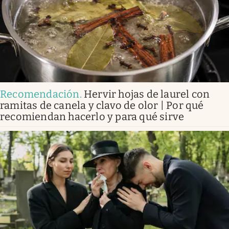
Recomendación
.
Hervir hojas de laurel con
ramitas de canela y clavo de olor | Por qué
recomiendan hacerlo y para qué sirve