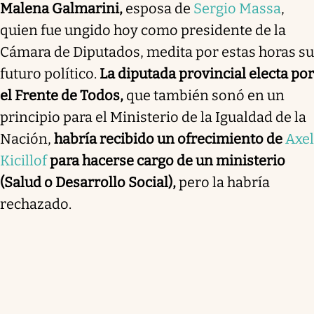
Malena Galmarini,
esposa de
Sergio Massa
,
quien fue ungido hoy como presidente de la
Cámara de Diputados, medita por estas horas su
futuro político.
La diputada provincial electa por
el Frente de Todos,
que también sonó en un
principio para el Ministerio de la Igualdad de la
Nación,
habría recibido un ofrecimiento de
Axel
Kicillof
para hacerse cargo de un ministerio
(Salud o Desarrollo Social),
pero la habría
rechazado.