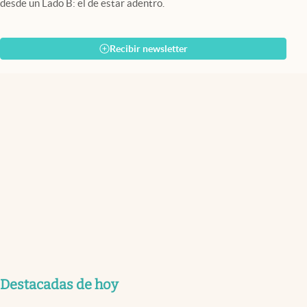
desde un Lado B: el de estar adentro.
Recibir newsletter
Destacadas de hoy