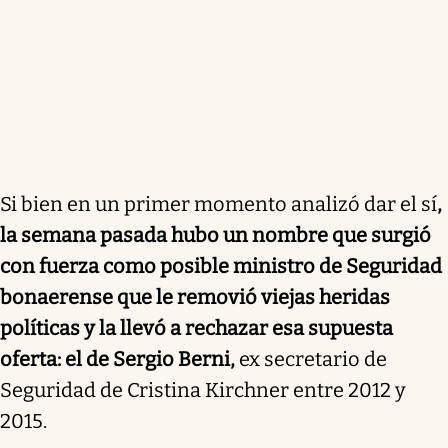
Si bien en un primer momento analizó dar el sí
,
la semana pasada hubo un nombre que surgió
con fuerza como posible ministro de Seguridad
bonaerense que le removió viejas heridas
políticas y la llevó a rechazar esa supuesta
oferta: el de Sergio Berni,
ex secretario de
Seguridad de Cristina Kirchner entre 2012 y
2015.