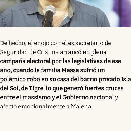
De hecho, el enojo con el ex secretario de
Seguridad de Cristina arrancó
en plena
campaña electoral por las legislativas de ese
año, cuando la familia Massa sufrió un
polémico robo en su casa del barrio privado Isla
del Sol, de Tigre, lo que generó fuertes cruces
entre el massismo y el Gobierno nacional
y
afectó emocionalmente a Malena.