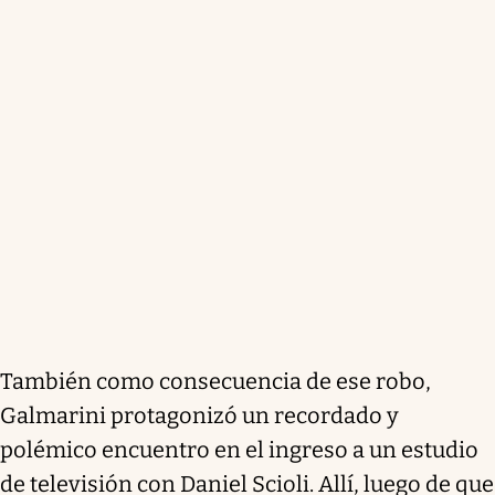
También como consecuencia de ese robo,
Galmarini protagonizó un recordado y
polémico encuentro en el ingreso a un estudio
de televisión con Daniel Scioli. Allí, luego de que