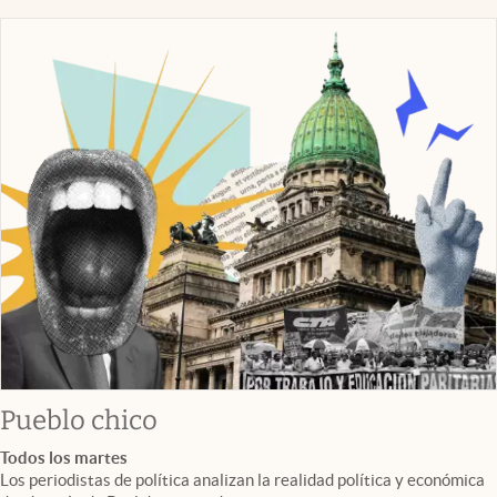
Pueblo chico
Todos los martes
Los periodistas de política analizan la realidad política y económica