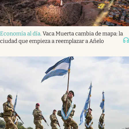
Economía al día
.
Vaca Muerta cambia de mapa: la
ciudad que empieza a reemplazar a Añelo