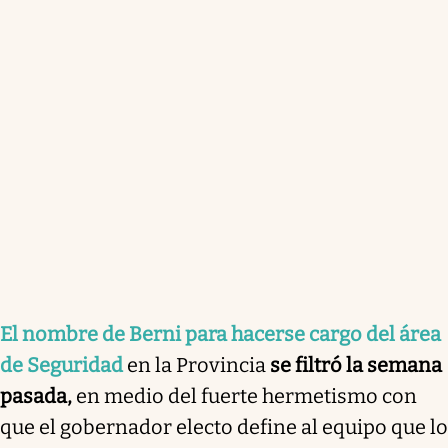
El nombre de Berni para hacerse cargo del área
de Seguridad
en la Provincia
se filtró la semana
pasada,
en medio del fuerte hermetismo con
que el gobernador electo define al equipo que lo