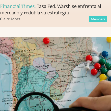
Financial Times
.
Tasa Fed: Warsh se enfrenta al
mercado y redobla su estrategia
Claire Jones
Members