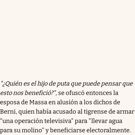
"¿Quién es el hijo de puta que puede pensar que
esto nos benefició?"
, se ofuscó entonces la
esposa de Massa en alusión a los dichos de
Berni, quien había acusado al tigrense de armar
"una operación televisiva" para "llevar agua
para su molino" y beneficiarse electoralmente.