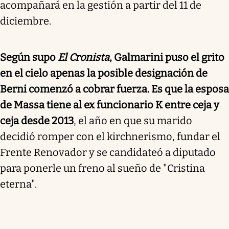
acompañará en la gestión a partir del 11 de
diciembre.
Según supo
El Cronista
, Galmarini puso el grito
en el cielo apenas la posible designación de
Berni comenzó a cobrar fuerza. Es que la esposa
de Massa tiene al ex funcionario K entre ceja y
ceja desde 2013
, el año en que su marido
decidió romper con el kirchnerismo, fundar el
Frente Renovador y se candidateó a diputado
para ponerle un freno al sueño de "Cristina
eterna".