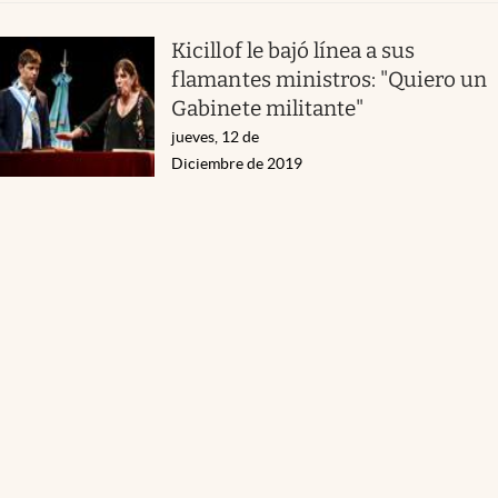
Kicillof le bajó línea a sus
flamantes ministros: "Quiero un
Gabinete militante"
jueves, 12 de
Diciembre de 2019