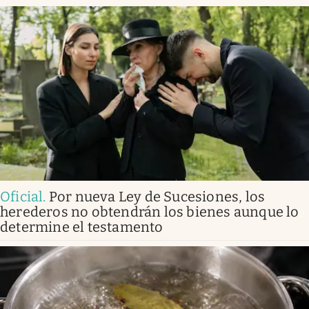
Oficial
.
Por nueva Ley de Sucesiones, los
herederos no obtendrán los bienes aunque lo
determine el testamento