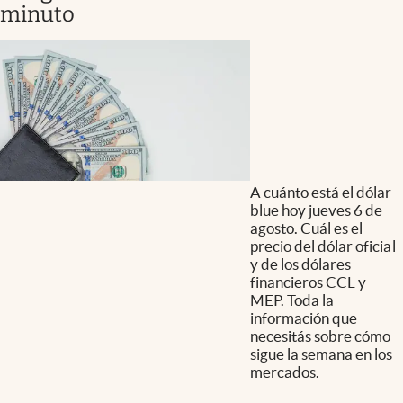
minuto
A cuánto está el dólar
blue hoy jueves 6 de
agosto. Cuál es el
precio del dólar oficial
y de los dólares
financieros CCL y
MEP. Toda la
información que
necesitás sobre cómo
sigue la semana en los
mercados.