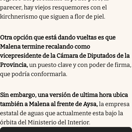
parecer, hay viejos resquemores con el
kirchnerismo que siguen a flor de piel.
Otra opción que está dando vueltas es que
Malena termine recalando como
vicepresidente de la Cámara de Diputados de la
Provincia,
un puesto clave y con poder de firma,
que podría conformarla.
Sin embargo, una versión de ultima hora ubica
también a Malena al frente de Aysa,
la empresa
estatal de aguas que actualmente esta bajo la
órbita del Ministerio del Interior.