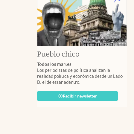
Pueblo chico
Todos los martes
Los periodistas de política analizan la
realidad política y económica desde un Lado
B: el de estar adentro.
Recibir newsletter