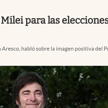
 Milei para las eleccione
a Aresco, habló sobre la imagen positiva del