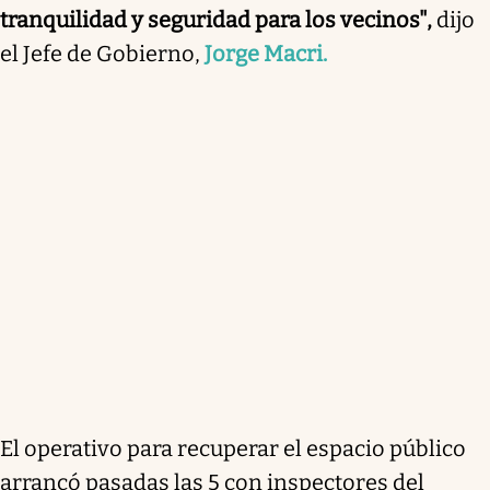
tranquilidad y seguridad para los vecinos",
dijo
el Jefe de Gobierno,
Jorge Macri.
El operativo para recuperar el espacio público
arrancó pasadas las 5 con inspectores del