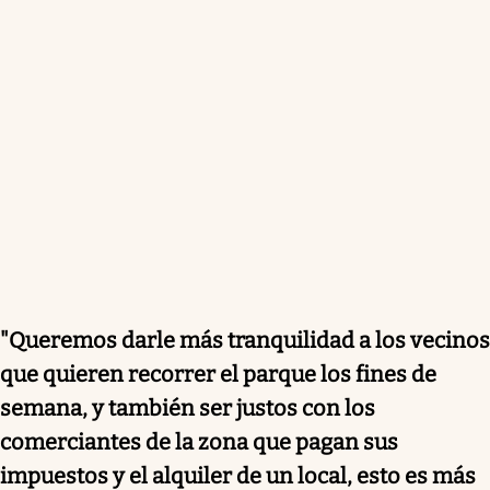
"Queremos darle más tranquilidad a los vecinos
que quieren recorrer el parque los fines de
semana, y también ser justos con los
comerciantes de la zona que pagan sus
impuestos y el alquiler de un local, esto es más