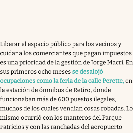
Liberar el espacio público para los vecinos y
cuidar a los comerciantes que pagan impuestos
es una prioridad de la gestión de Jorge Macri. En
sus primeros ocho meses
se desalojó
ocupaciones como la feria de la calle Perette,
en
la estación de ómnibus de Retiro, donde
funcionaban más de 600 puestos ilegales,
muchos de los cuales vendían cosas robadas. Lo
mismo ocurrió con los manteros del Parque
Patricios y con las ranchadas del aeropuerto