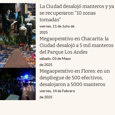
La Ciudad desalojó manteros y ya
se recuperaron "10 zonas
tomadas"
viernes, 11 de Julio de
2025
Megaoperativo en Chacarita: la
Ciudad desalojó a 5 mil manteros
del Parque Los Andes
sábado, 03 de Mayo
de 2025
Megaoperativo en Flores: en un
despliegue de 500 efectivos,
desalojaron a 5000 manteros
viernes, 14 de Febrero
de 2025