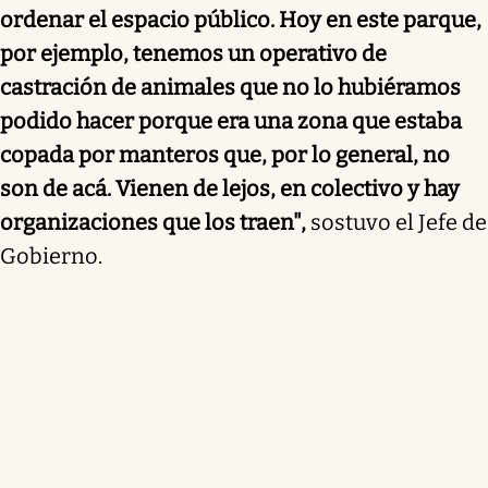
ordenar el espacio público. Hoy en este parque,
por ejemplo, tenemos un operativo de
castración de animales que no lo hubiéramos
podido hacer porque era una zona que estaba
copada por manteros que, por lo general, no
son de acá. Vienen de lejos, en colectivo y hay
organizaciones que los traen",
sostuvo el Jefe de
Gobierno.