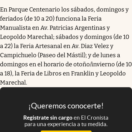
En Parque Centenario los sábados, domingos y
feriados (de 10 a 20) funciona la Feria
Manualista en Av. Patricias Argentinas y
Leopoldo Marechal; sábados y domingos (de 10
a 22) la Feria Artesanal en Av. Diaz Velez y
Campichuelo (Paseo del Mástil); y de lunes a
domingos en el horario de otoño/invierno (de 10
a 18), la Feria de Libros en Franklin y Leopoldo
Marechal.
¡Queremos conocerte!
Registrate sin cargo
en El Cronista
para una experiencia a tu medida.