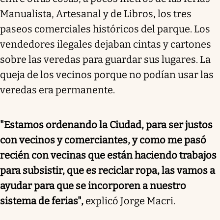
Manualista, Artesanal y de Libros, los tres
paseos comerciales históricos del parque. Los
vendedores ilegales dejaban cintas y cartones
sobre las veredas para guardar sus lugares. La
queja de los vecinos porque no podían usar las
veredas era permanente.
"Estamos ordenando la Ciudad, para ser justos
con vecinos y comerciantes, y como me pasó
recién con vecinas que están haciendo trabajos
para subsistir, que es reciclar ropa, las vamos a
ayudar para que se incorporen a nuestro
sistema de ferias",
explicó Jorge Macri.