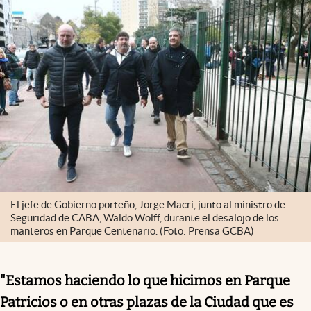
El jefe de Gobierno porteño, Jorge Macri, junto al ministro de
Seguridad de CABA, Waldo Wolff, durante el desalojo de los
manteros en Parque Centenario. (Foto: Prensa GCBA)
"Estamos haciendo lo que hicimos en Parque
Patricios o en otras plazas de la Ciudad que es