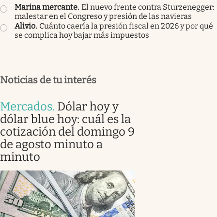
Marina mercante
.
El nuevo frente contra Sturzenegger:
malestar en el Congreso y presión de las navieras
Alivio
.
Cuánto caería la presión fiscal en 2026 y por qué
se complica hoy bajar más impuestos
Noticias de tu interés
Mercados
.
Dólar hoy y
dólar blue hoy: cuál es la
cotización del domingo 9
de agosto minuto a
minuto