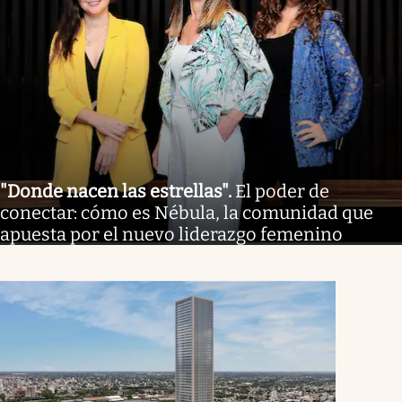
"Donde nacen las estrellas"
.
El poder de
conectar: cómo es Nébula, la comunidad que
apuesta por el nuevo liderazgo femenino