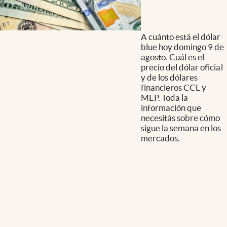
A cuánto está el dólar
blue hoy domingo 9 de
agosto. Cuál es el
precio del dólar oficial
y de los dólares
financieros CCL y
MEP. Toda la
información que
necesitás sobre cómo
sigue la semana en los
mercados.