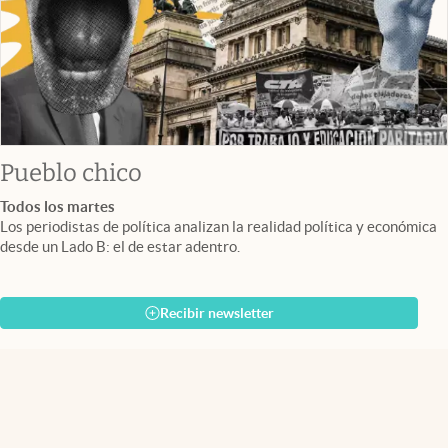
Pueblo chico
Todos los martes
Los periodistas de política analizan la realidad política y económica
desde un Lado B: el de estar adentro.
Recibir newsletter