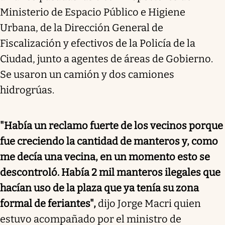
Ministerio de Espacio Público e Higiene
Urbana, de la Dirección General de
Fiscalización y efectivos de la Policía de la
Ciudad, junto a agentes de áreas de Gobierno.
Se usaron un camión y dos camiones
hidrogrúas.
"Había un reclamo fuerte de los vecinos porque
fue creciendo la cantidad de manteros y, como
me decía una vecina, en un momento esto se
descontroló. Había 2 mil manteros ilegales que
hacían uso de la plaza que ya tenía su zona
formal de feriantes",
dijo Jorge Macri quien
estuvo acompañado por el ministro de