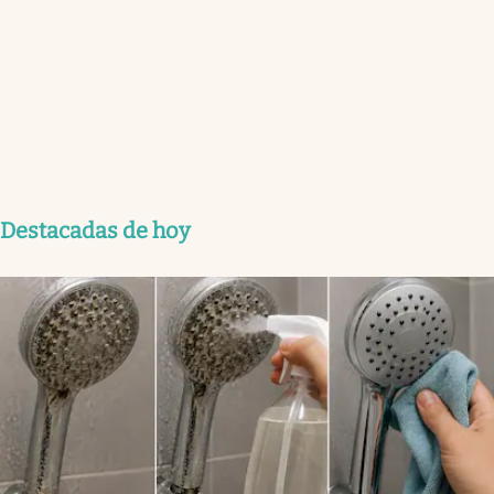
Destacadas de hoy