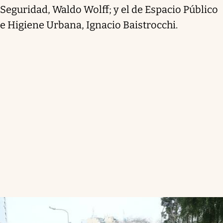
Seguridad, Waldo Wolff; y el de Espacio Público
e Higiene Urbana, Ignacio Baistrocchi.