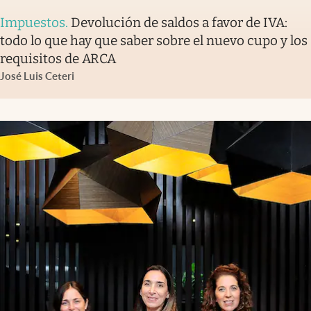
Impuestos
.
Devolución de saldos a favor de IVA:
todo lo que hay que saber sobre el nuevo cupo y los
requisitos de ARCA
José Luis Ceteri