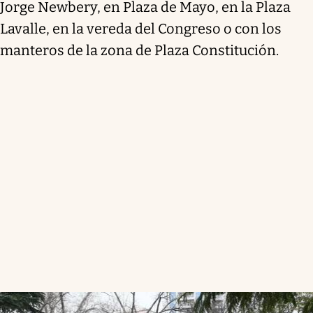
Jorge Newbery, en Plaza de Mayo, en la Plaza
Lavalle, en la vereda del Congreso o con los
manteros de la zona de Plaza Constitución.