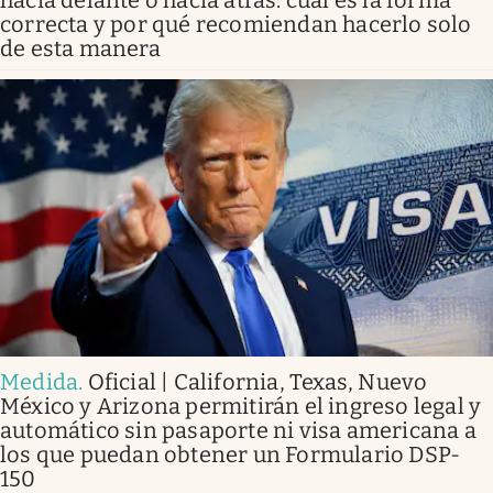
correcta y por qué recomiendan hacerlo solo
de esta manera
Medida
.
Oficial | California, Texas, Nuevo
México y Arizona permitirán el ingreso legal y
automático sin pasaporte ni visa americana a
los que puedan obtener un Formulario DSP-
150