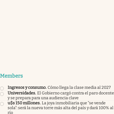
Members
Ingresos y consumo
.
Cómo llega la clase media al 2027
Universidades
.
El Gobierno cargó contra el paro docente
y se prepara para una audiencia clave
u$s 150 millones
.
La joya inmobiliaria que “se vende
sola”: será la nueva torre más alta del país y dará 100% al
río