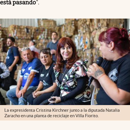
está pasando
".
La expresidenta Cristina Kirchner junto a la diputada Natalia
Zaracho en una planta de reciclaje en Villa Fiorito.