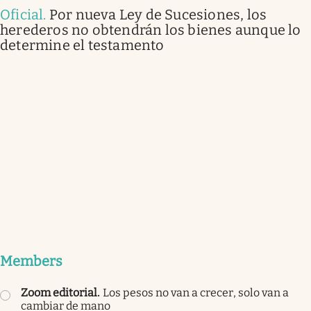
Oficial
.
Por nueva Ley de Sucesiones, los
herederos no obtendrán los bienes aunque lo
determine el testamento
Members
Zoom editorial
.
Los pesos no van a crecer, solo van a
cambiar de mano