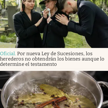
Oficial
.
Por nueva Ley de Sucesiones, los
herederos no obtendrán los bienes aunque lo
determine el testamento