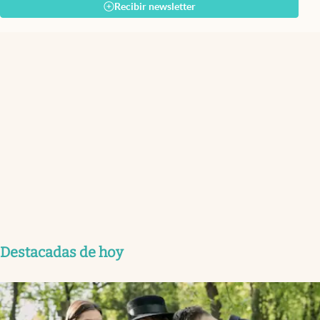
Recibir newsletter
Destacadas de hoy