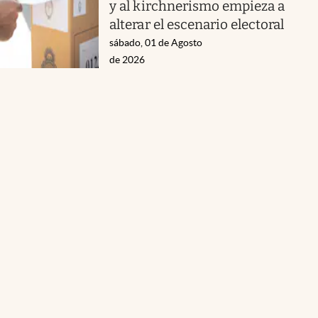
y al kirchnerismo empieza a
alterar el escenario electoral
sábado, 01 de Agosto
de 2026