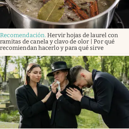
Recomendación
.
Hervir hojas de laurel con
ramitas de canela y clavo de olor | Por qué
recomiendan hacerlo y para qué sirve