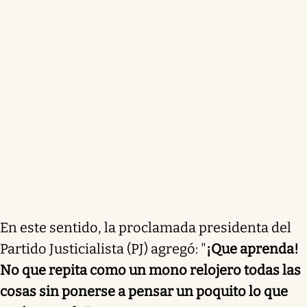
En este sentido, la proclamada presidenta del
Partido Justicialista (PJ) agregó: "
¡Que aprenda!
No que repita como un mono relojero todas las
cosas sin ponerse a pensar un poquito lo que