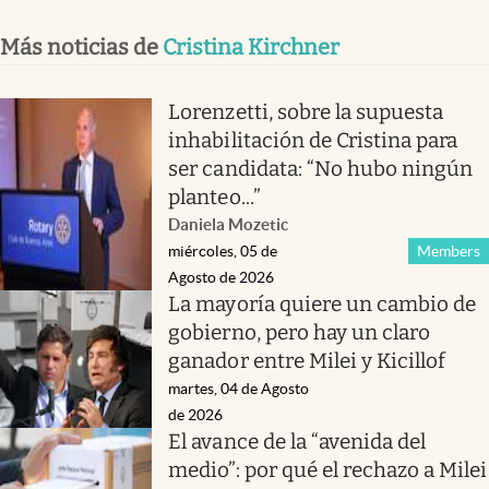
Más noticias de
Cristina Kirchner
Lorenzetti, sobre la supuesta
inhabilitación de Cristina para
ser candidata: “No hubo ningún
planteo...”
Daniela Mozetic
miércoles, 05 de
Members
Agosto de 2026
La mayoría quiere un cambio de
gobierno, pero hay un claro
ganador entre Milei y Kicillof
martes, 04 de Agosto
de 2026
El avance de la “avenida del
medio”: por qué el rechazo a Milei