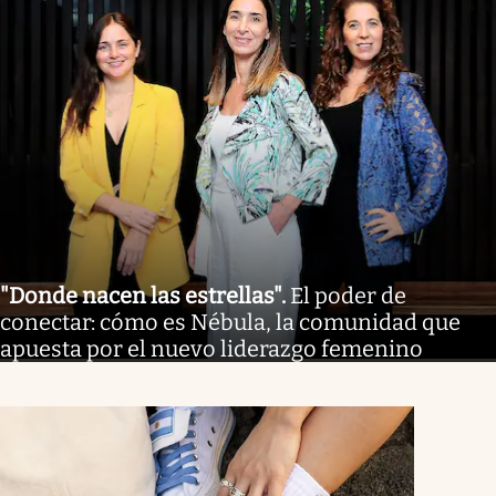
"Donde nacen las estrellas"
.
El poder de
conectar: cómo es Nébula, la comunidad que
apuesta por el nuevo liderazgo femenino