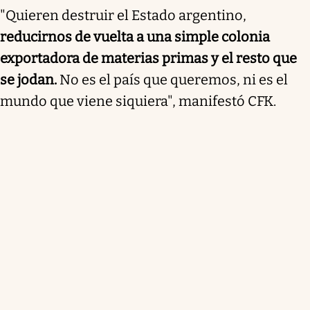
"Quieren destruir el Estado argentino,
reducirnos de vuelta a una simple colonia
exportadora de materias primas y el resto que
se jodan.
No es el país que queremos, ni es el
mundo que viene siquiera", manifestó CFK.