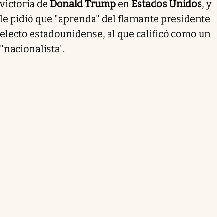
victoria de
Donald Trump
en
Estados Unidos
, y
le pidió que "aprenda" del flamante presidente
electo estadounidense, al que calificó como un
"nacionalista".