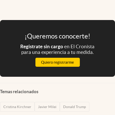
¡Queremos conocerte!
Registrate sin cargo
en El Cronista
para una experiencia a tu medida.
Quiero registrarme
Temas relacionados
Cristina Kirchner
Javier Milei
Donald Trump