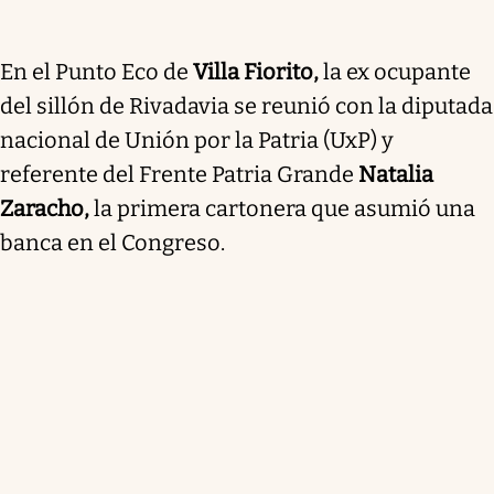
En el Punto Eco de
Villa Fiorito,
la ex ocupante
del sillón de Rivadavia se reunió con la diputada
nacional de Unión por la Patria (UxP) y
referente del Frente Patria Grande
Natalia
Zaracho,
la primera cartonera que asumió una
banca en el Congreso.