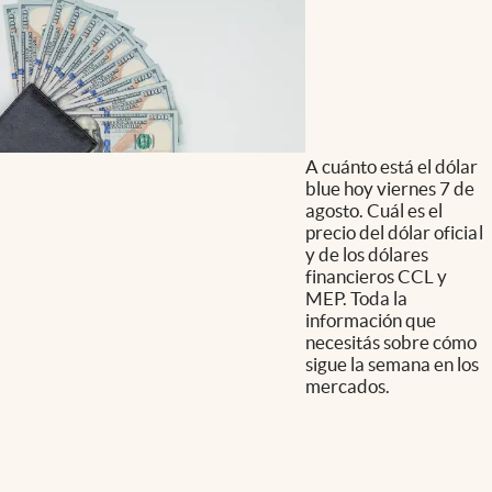
A cuánto está el dólar
blue hoy viernes 7 de
agosto. Cuál es el
precio del dólar oficial
y de los dólares
financieros CCL y
MEP. Toda la
información que
necesitás sobre cómo
sigue la semana en los
mercados.