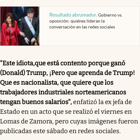
Resultado abrumador
.
Gobierno vs.
oposición: quiénes lideran la
conversación en las redes sociales
"Este idiota,
que está contento porque ganó
(Donald) Trump, ¡Pero que aprenda de Trump!
Que es nacionalista, que quiere que los
trabajadores industriales norteamericanos
tengan buenos salarios",
enfatizó la ex jefa de
Estado en un acto que se realizó el viernes en
Lomas de Zamora, pero cuyas imágenes fueron
publicadas este sábado en redes sociales.