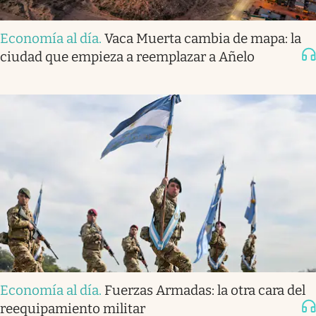
Economía al día
.
Vaca Muerta cambia de mapa: la
ciudad que empieza a reemplazar a Añelo
Economía al día
.
Fuerzas Armadas: la otra cara del
reequipamiento militar