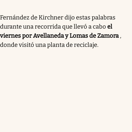
Fernández de Kirchner dijo estas palabras
durante una recorrida que llevó a cabo
el
viernes por Avellaneda y Lomas de Zamora
,
donde visitó una planta de reciclaje.