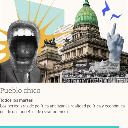
Pueblo chico
Todos los martes
Los periodistas de política analizan la realidad política y económica
desde un Lado B: el de estar adentro.