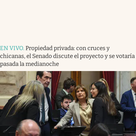
EN VIVO
.
Propiedad privada: con cruces y
chicanas, el Senado discute el proyecto y se votaría
pasada la medianoche