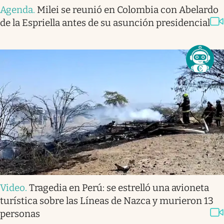
Agenda
.
Milei se reunió en Colombia con Abelardo
de la Espriella antes de su asunción presidencial
Video
.
Tragedia en Perú: se estrelló una avioneta
turística sobre las Líneas de Nazca y murieron 13
personas