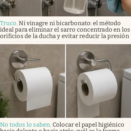
Truco
.
Ni vinagre ni bicarbonato: el método
ideal para eliminar el sarro concentrado en los
orificios de la ducha y evitar reducir la presión
No todos lo saben
.
Colocar el papel higiénico