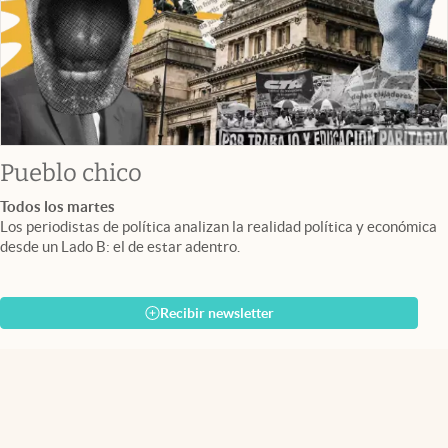
Pueblo chico
Todos los martes
Los periodistas de política analizan la realidad política y económica
desde un Lado B: el de estar adentro.
Recibir newsletter