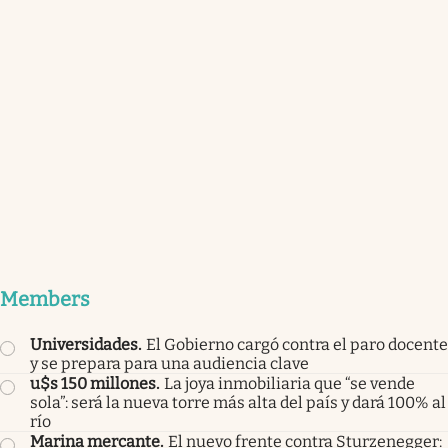
Members
Universidades
.
El Gobierno cargó contra el paro docente
y se prepara para una audiencia clave
u$s 150 millones
.
La joya inmobiliaria que “se vende
sola”: será la nueva torre más alta del país y dará 100% al
río
Marina mercante
.
El nuevo frente contra Sturzenegger: