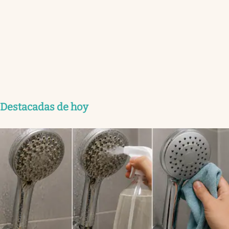
Destacadas de hoy