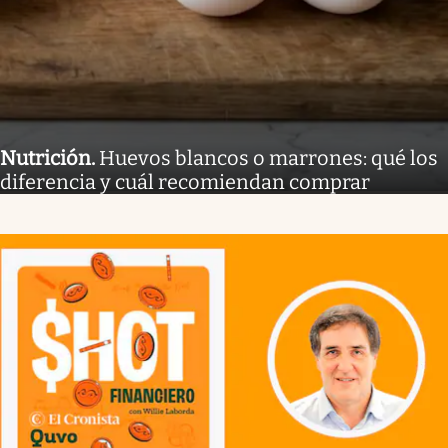
Nutrición
.
Huevos blancos o marrones: qué los
diferencia y cuál recomiendan comprar