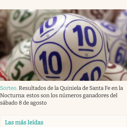
Sorteo
.
Resultados de la Quiniela de Santa Fe en la
Nocturna: estos son los números ganadores del
sábado 8 de agosto
Las más leídas