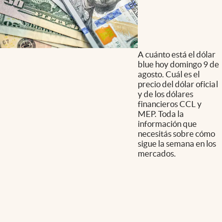
A cuánto está el dólar
blue hoy domingo 9 de
agosto. Cuál es el
precio del dólar oficial
y de los dólares
financieros CCL y
MEP. Toda la
información que
necesitás sobre cómo
sigue la semana en los
mercados.