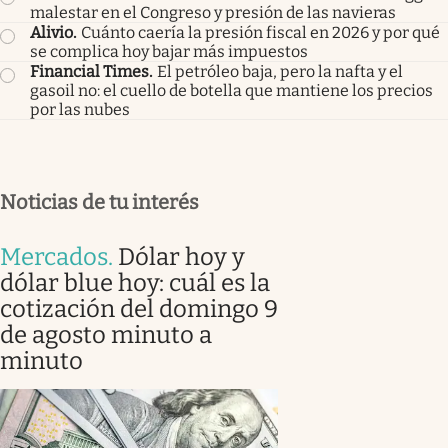
malestar en el Congreso y presión de las navieras
Alivio
.
Cuánto caería la presión fiscal en 2026 y por qué
se complica hoy bajar más impuestos
Financial Times
.
El petróleo baja, pero la nafta y el
gasoil no: el cuello de botella que mantiene los precios
por las nubes
Noticias de tu interés
Mercados
.
Dólar hoy y
dólar blue hoy: cuál es la
cotización del domingo 9
de agosto minuto a
minuto