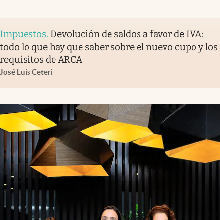
Impuestos
.
Devolución de saldos a favor de IVA:
todo lo que hay que saber sobre el nuevo cupo y los
requisitos de ARCA
José Luis Ceteri