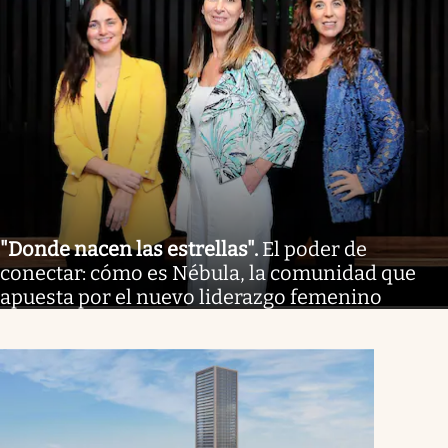
"Donde nacen las estrellas"
.
El poder de
conectar: cómo es Nébula, la comunidad que
apuesta por el nuevo liderazgo femenino