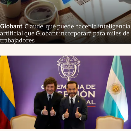
Globant
.
Claude: qué puede hacer la inteligencia
artificial que Globant incorporará para miles de
trabajadores