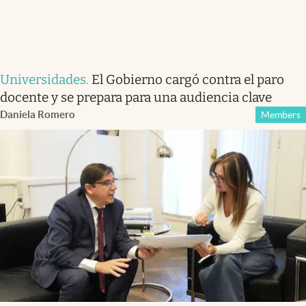
Universidades
.
El Gobierno cargó contra el paro
docente y se prepara para una audiencia clave
Daniela Romero
Members