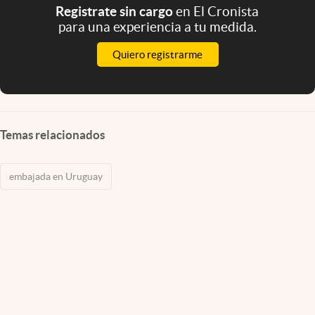
Registrate sin cargo
en El Cronista
para una experiencia a tu medida.
Quiero registrarme
Temas relacionados
embajada en Uruguay