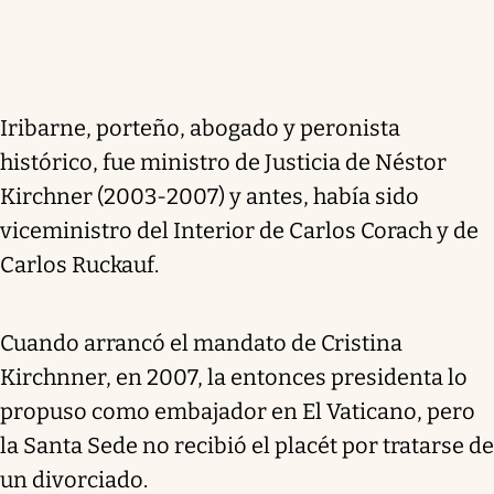
Iribarne, porteño, abogado y peronista
histórico, fue ministro de Justicia de Néstor
Kirchner (2003-2007) y antes, había sido
viceministro del Interior de Carlos Corach y de
Carlos Ruckauf.
Cuando arrancó el mandato de Cristina
Kirchnner, en 2007, la entonces presidenta lo
propuso como embajador en El Vaticano, pero
la Santa Sede no recibió el placét por tratarse de
un divorciado.