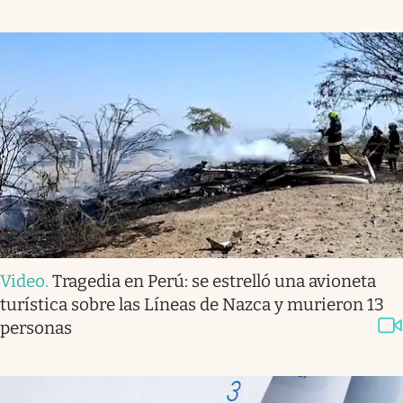
Video
.
Tragedia en Perú: se estrelló una avioneta
turística sobre las Líneas de Nazca y murieron 13
personas