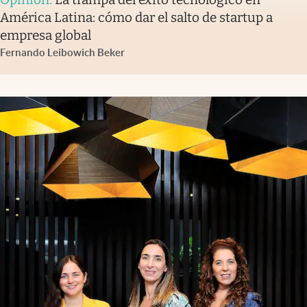
América Latina: cómo dar el salto de startup a
empresa global
Fernando Leibowich Beker