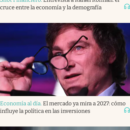
cruce entre la economía y la demografía
Economía al día
.
El mercado ya mira a 2027: cómo
influye la política en las inversiones