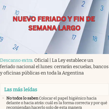
Descanso extra
.
Oficial | La Ley establece un
feriado nacional el lunes: cerrarán escuelas, bancos
y oficinas públicas en toda la Argentina
Las más leídas
No todos lo saben
Colocar el papel higiénico hacia
delante o hacia atrás: cuál es la forma correcta y por qué
recomiendan hacerlo solo de esta manera