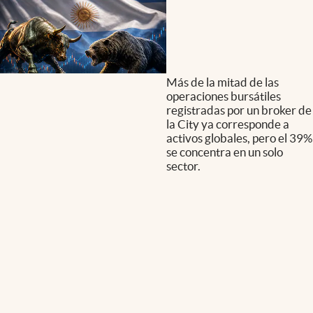
Más de la mitad de las
operaciones bursátiles
registradas por un broker de
la City ya corresponde a
activos globales, pero el 39%
se concentra en un solo
sector.