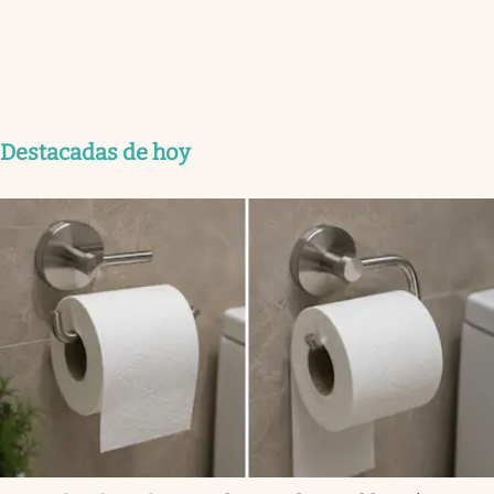
Destacadas de hoy