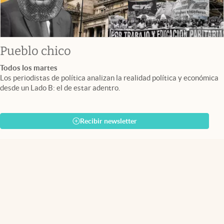
Pueblo chico
Todos los martes
Los periodistas de política analizan la realidad política y económica
desde un Lado B: el de estar adentro.
Recibir newsletter