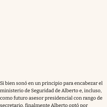
Si bien sonó en un principio para encabezar el
ministerio de Seguridad de Alberto e, incluso,
como futuro asesor presidencial con rango de
secretario, finalmente Alberto optó por