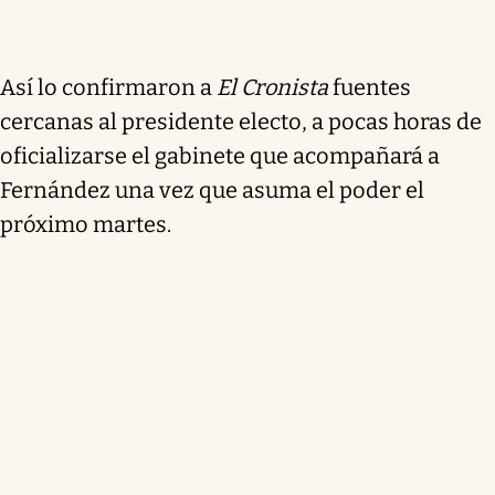
Así lo confirmaron a
El Cronista
fuentes
cercanas al presidente electo, a pocas horas de
oficializarse el gabinete que acompañará a
Fernández una vez que asuma el poder el
próximo martes.