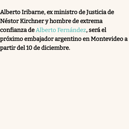
Alberto Iribarne, ex ministro de Justicia de
Néstor Kirchner y hombre de extrema
confianza de
Alberto Fernández
, será el
próximo embajador argentino en Montevideo a
partir del 10 de diciembre.