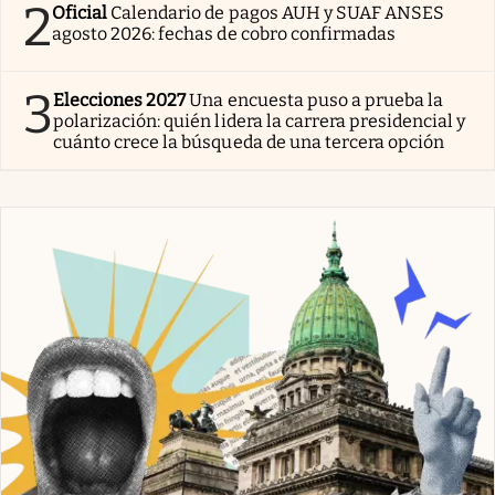
2
Oficial
Calendario de pagos AUH y SUAF ANSES
agosto 2026: fechas de cobro confirmadas
3
Elecciones 2027
Una encuesta puso a prueba la
polarización: quién lidera la carrera presidencial y
cuánto crece la búsqueda de una tercera opción