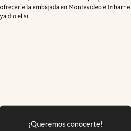
ofrecerle la embajada en Montevideo e Iribarne
ya dio el sí.
¡Queremos conocerte!