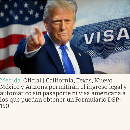
Medida
.
Oficial | California, Texas, Nuevo
México y Arizona permitirán el ingreso legal y
automático sin pasaporte ni visa americana a
los que puedan obtener un Formulario DSP-
150