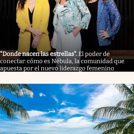
"Donde nacen las estrellas"
.
El poder de
conectar: cómo es Nébula, la comunidad que
apuesta por el nuevo liderazgo femenino