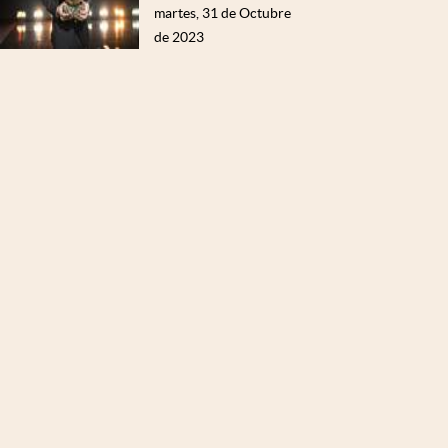
martes, 31 de Octubre
de 2023