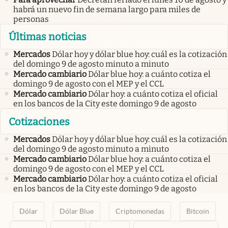
habrá un nuevo fin de semana largo para miles de
personas
Últimas noticias
Mercados
Dólar hoy y dólar blue hoy: cuál es la cotización
del domingo 9 de agosto minuto a minuto
Mercado cambiario
Dólar blue hoy: a cuánto cotiza el
domingo 9 de agosto con el MEP y el CCL
Mercado cambiario
Dólar hoy: a cuánto cotiza el oficial
en los bancos de la City este domingo 9 de agosto
Cotizaciones
Mercados
Dólar hoy y dólar blue hoy: cuál es la cotización
del domingo 9 de agosto minuto a minuto
Mercado cambiario
Dólar blue hoy: a cuánto cotiza el
domingo 9 de agosto con el MEP y el CCL
Mercado cambiario
Dólar hoy: a cuánto cotiza el oficial
en los bancos de la City este domingo 9 de agosto
Dólar
Dólar Blue
Criptomonedas
Bitcoin