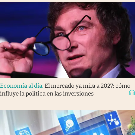
Economía al día
.
El mercado ya mira a 2027: cómo
influye la política en las inversiones