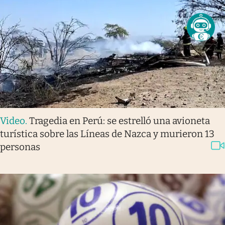
Video
.
Tragedia en Perú: se estrelló una avioneta
turística sobre las Líneas de Nazca y murieron 13
personas