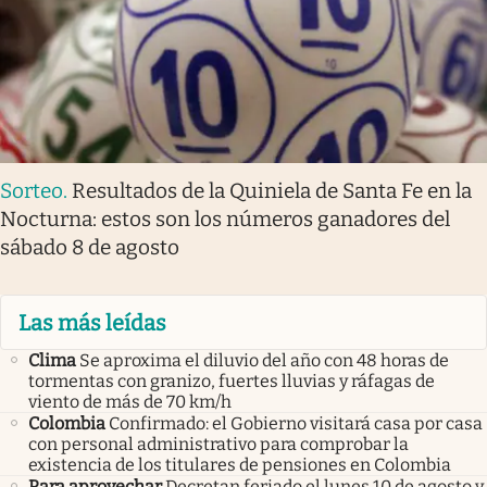
Sorteo
.
Resultados de la Quiniela de Santa Fe en la
Nocturna: estos son los números ganadores del
sábado 8 de agosto
Las más leídas
Clima
Se aproxima el diluvio del año con 48 horas de
tormentas con granizo, fuertes lluvias y ráfagas de
viento de más de 70 km/h
Colombia
Confirmado: el Gobierno visitará casa por casa
con personal administrativo para comprobar la
existencia de los titulares de pensiones en Colombia
Para aprovechar
Decretan feriado el lunes 10 de agosto y