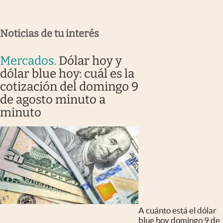
Noticias de tu interés
Mercados
.
Dólar hoy y
dólar blue hoy: cuál es la
cotización del domingo 9
de agosto minuto a
minuto
A cuánto está el dólar
blue hoy domingo 9 de