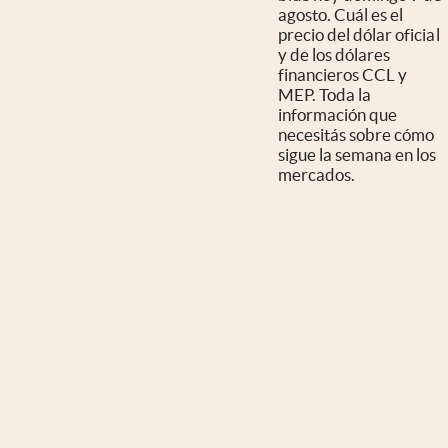
agosto. Cuál es el
precio del dólar oficial
y de los dólares
financieros CCL y
MEP. Toda la
información que
necesitás sobre cómo
sigue la semana en los
mercados.