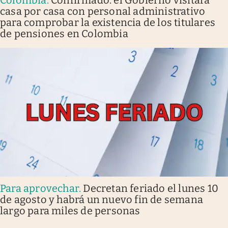
Colombia
.
Confirmado: el Gobierno visitará
casa por casa con personal administrativo
para comprobar la existencia de los titulares
de pensiones en Colombia
Para aprovechar
.
Decretan feriado el lunes 10
de agosto y habrá un nuevo fin de semana
largo para miles de personas