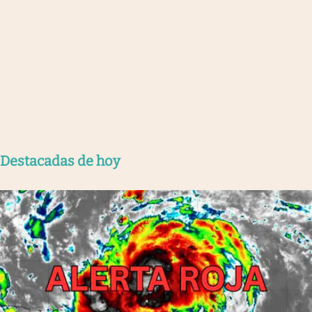
Destacadas de hoy