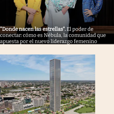
"Donde nacen las estrellas"
.
El poder de
conectar: cómo es Nébula, la comunidad que
apuesta por el nuevo liderazgo femenino