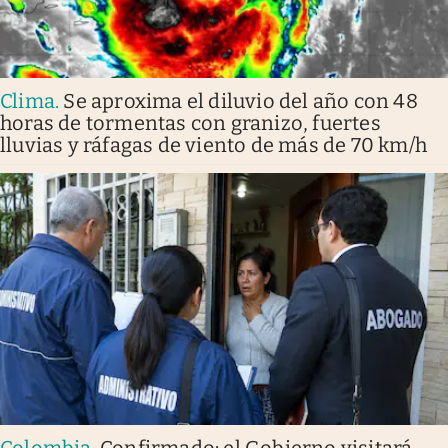
Clima
.
Se aproxima el diluvio del año con 48
horas de tormentas con granizo, fuertes
lluvias y ráfagas de viento de más de 70 km/h