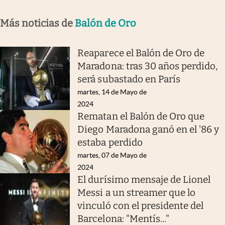
Más noticias de
Balón de Oro
Reaparece el Balón de Oro de
Maradona: tras 30 años perdido,
será subastado en París
martes, 14 de Mayo de
2024
Rematan el Balón de Oro que
Diego Maradona ganó en el '86 y
estaba perdido
martes, 07 de Mayo de
2024
El durísimo mensaje de Lionel
Messi a un streamer que lo
vinculó con el presidente del
Barcelona: "Mentís..."