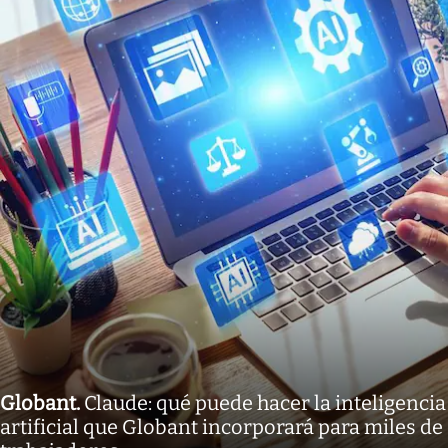
Globant
.
Claude: qué puede hacer la inteligencia
artificial que Globant incorporará para miles de