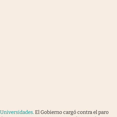
Universidades
.
El Gobierno cargó contra el paro