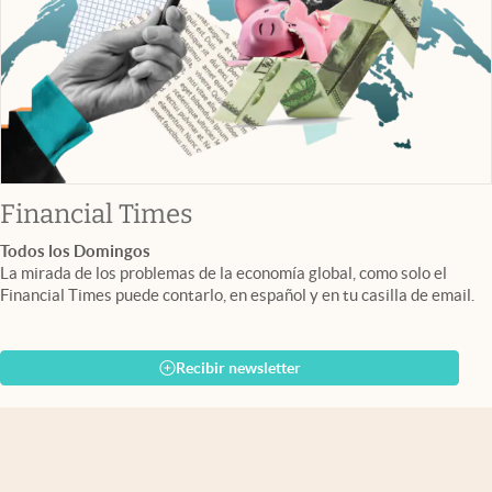
abre en nueva pestaña
Financial Times
Todos los Domingos
La mirada de los problemas de la economía global, como solo el
Financial Times puede contarlo, en español y en tu casilla de email.
Recibir newsletter