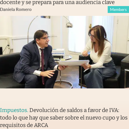
docente y se prepara para una audiencia clave
Daniela Romero
Members
Impuestos
.
Devolución de saldos a favor de IVA:
todo lo que hay que saber sobre el nuevo cupo y los
requisitos de ARCA