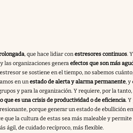
prolongada
, que hace lidiar con
estresores continuos
. Y
 y las organizaciones genera
efectos que son más agu
 estresor se sostiene en el tiempo, no sabemos cuánto,
stamos en un
estado de alerta y alarma permanente
, y
rupos y para la organización. Y requiere, por la tanto,
o que es una crisis de productividad o de eficiencia
. Y
esionante, porque generar un estado de ebullición en
ce que la cultura de estas sea más maleable y permite
ás ágil, de cuidado recíproco, más flexible.