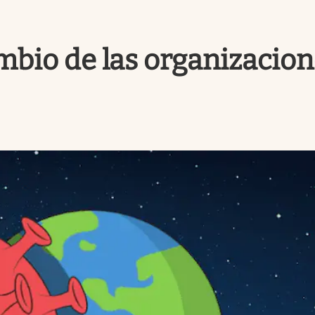
ambio de las organizacio