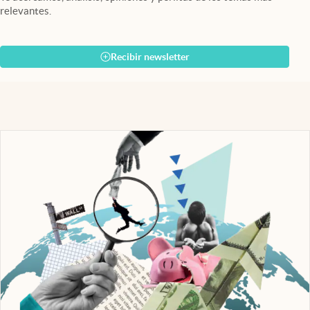
relevantes.
Recibir newsletter