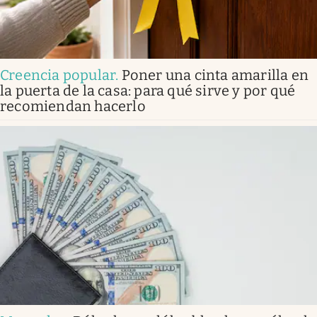
Creencia popular
.
Poner una cinta amarilla en
la puerta de la casa: para qué sirve y por qué
recomiendan hacerlo