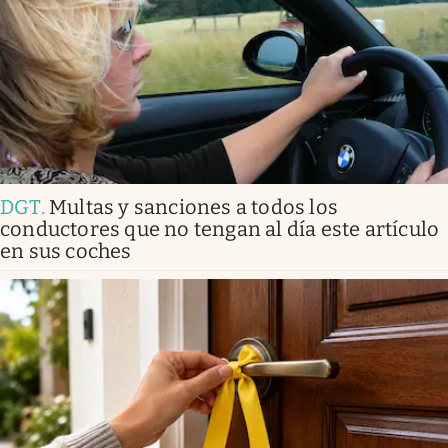
DGT
.
Multas y sanciones a todos los
conductores que no tengan al día este artículo
en sus coches