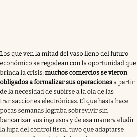
Los que ven la mitad del vaso lleno del futuro
económico se regodean con la oportunidad que
brinda la crisis:
muchos comercios se vieron
obligados a formalizar sus operaciones
a partir
de la necesidad de subirse a la ola de las
transacciones electrónicas. El que hasta hace
pocas semanas lograba sobrevivir sin
bancarizar sus ingresos y de esa manera eludir
la lupa del control fiscal tuvo que adaptarse