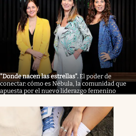
"Donde nacen las estrellas"
.
El poder de
conectar: cómo es Nébula, la comunidad que
apuesta por el nuevo liderazgo femenino