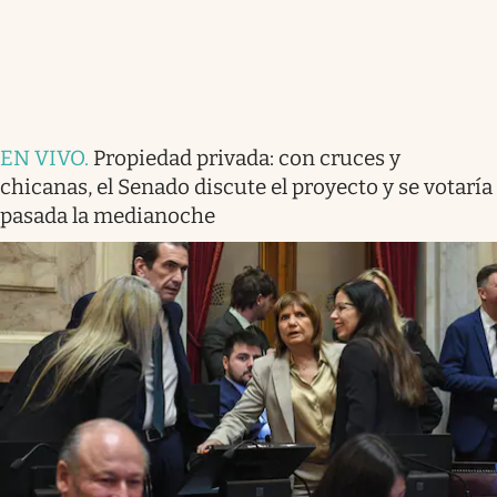
EN VIVO
.
Propiedad privada: con cruces y
chicanas, el Senado discute el proyecto y se votaría
pasada la medianoche