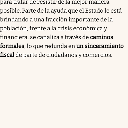
para tratar de resistir de la mejor manera
posible. Parte de la ayuda que el Estado le está
brindando a una fracción importante de la
población, frente a la crisis económica y
financiera, se canaliza a través de
caminos
formales
, lo que redunda en
un sinceramiento
fiscal
de parte de ciudadanos y comercios.