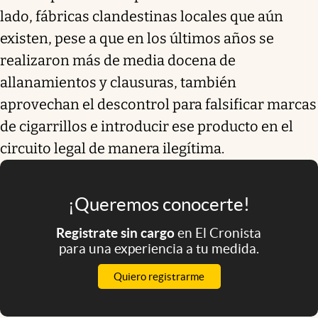
lado, fábricas clandestinas locales que aún
existen, pese a que en los últimos años se
realizaron más de media docena de
allanamientos y clausuras, también
aprovechan el descontrol para falsificar marcas
de cigarrillos e introducir ese producto en el
circuito legal de manera ilegítima.
¡Queremos conocerte!
Registrate sin cargo
en El Cronista
para una experiencia a tu medida.
Quiero registrarme