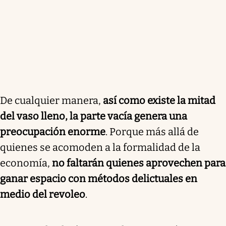
De cualquier manera,
así como existe la mitad
del vaso lleno, la parte vacía genera una
preocupación enorme
. Porque más allá de
quienes se acomoden a la formalidad de la
economía,
no faltarán quienes aprovechen para
ganar espacio con métodos delictuales en
medio del revoleo
.