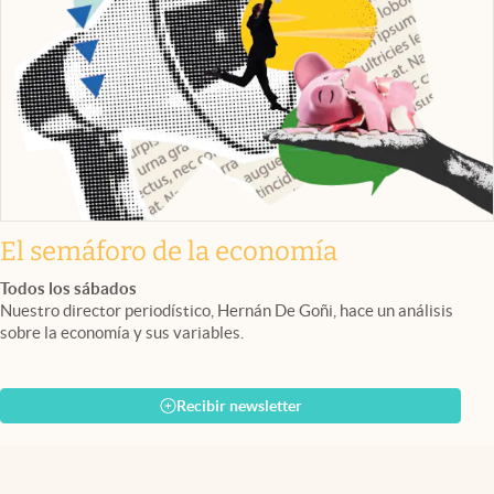
El semáforo de la economía
Todos los sábados
Nuestro director periodístico, Hernán De Goñi, hace un análisis
sobre la economía y sus variables.
Recibir newsletter