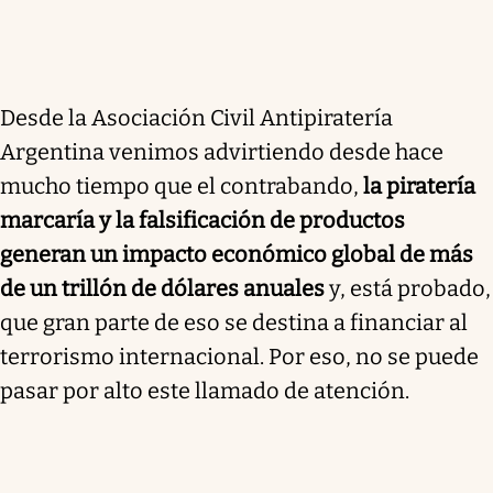
Desde la Asociación Civil Antipiratería
Argentina venimos advirtiendo desde hace
mucho tiempo que el contrabando,
la piratería
marcaría y la falsificación de productos
generan un impacto económico global de más
de un trillón de dólares anuales
y, está probado,
que gran parte de eso se destina a financiar al
terrorismo internacional. Por eso, no se puede
pasar por alto este llamado de atención.