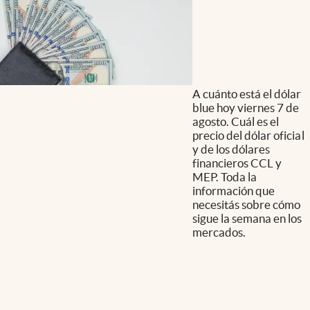
A cuánto está el dólar
blue hoy viernes 7 de
agosto. Cuál es el
precio del dólar oficial
y de los dólares
financieros CCL y
MEP. Toda la
información que
necesitás sobre cómo
sigue la semana en los
mercados.