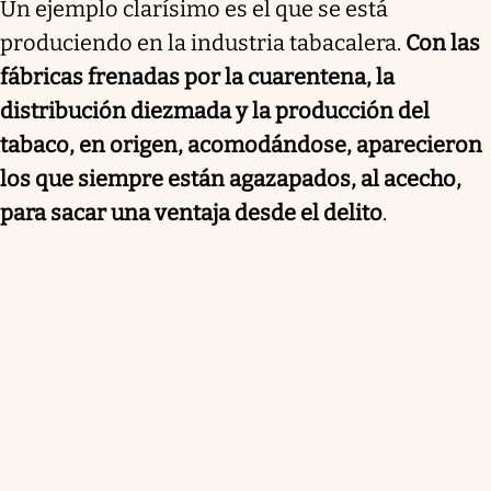
Un ejemplo clarísimo es el que se está
produciendo en la industria tabacalera.
Con las
fábricas frenadas por la cuarentena, la
distribución diezmada y la producción del
tabaco, en origen, acomodándose, aparecieron
los que siempre están agazapados, al acecho,
para sacar una ventaja desde el delito
.