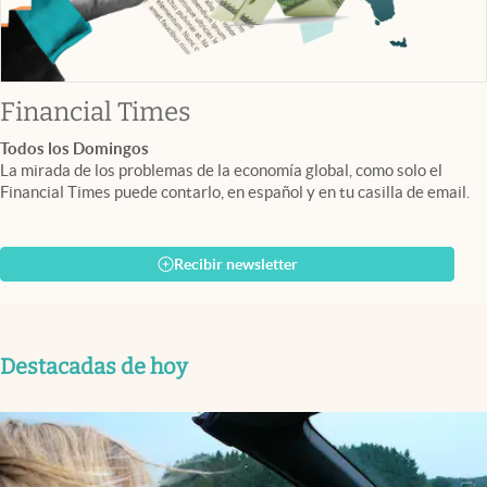
abre en nueva pestaña
Financial Times
Todos los Domingos
La mirada de los problemas de la economía global, como solo el
Financial Times puede contarlo, en español y en tu casilla de email.
Recibir newsletter
Destacadas de hoy