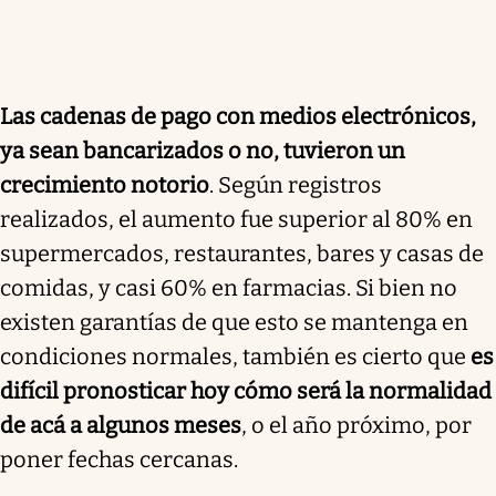
Las cadenas de pago con medios electrónicos,
ya sean bancarizados o no, tuvieron un
crecimiento notorio
. Según registros
realizados, el aumento fue superior al 80% en
supermercados, restaurantes, bares y casas de
comidas, y casi 60% en farmacias. Si bien no
existen garantías de que esto se mantenga en
condiciones normales, también es cierto que
es
difícil pronosticar hoy cómo será la normalidad
de acá a algunos meses
, o el año próximo, por
poner fechas cercanas.