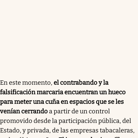
En este momento,
el contrabando y la
falsificación marcaria encuentran un hueco
para meter una cuña en espacios que se les
venían cerrando
a partir de un control
promovido desde la participación pública, del
Estado, y privada, de las empresas tabacaleras,