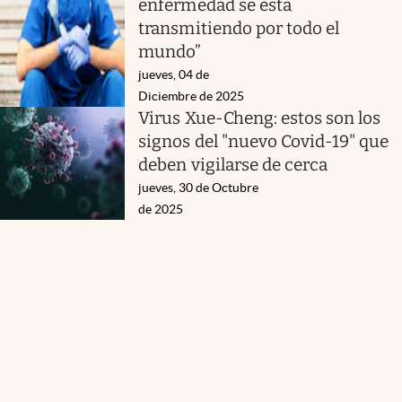
enfermedad se está
transmitiendo por todo el
mundo”
jueves, 04 de
Diciembre de 2025
Virus Xue-Cheng: estos son los
signos del "nuevo Covid-19" que
deben vigilarse de cerca
jueves, 30 de Octubre
de 2025