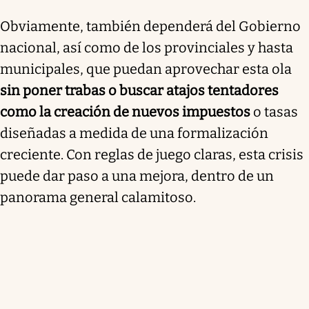
Obviamente, también dependerá del Gobierno
nacional, así como de los provinciales y hasta
municipales, que puedan aprovechar esta ola
sin poner trabas o buscar atajos tentadores
como la creación de nuevos impuestos
o tasas
diseñadas a medida de una formalización
creciente. Con reglas de juego claras, esta crisis
puede dar paso a una mejora, dentro de un
panorama general calamitoso.