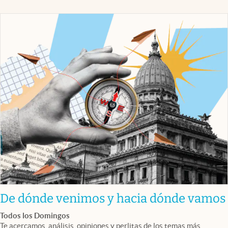
De dónde venimos y hacia dónde vamos
Todos los Domingos
Te acercamos, análisis, opiniones y perlitas de los temas más