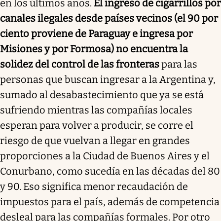
en los últimos años.
El ingreso de cigarrillos por
canales ilegales desde países vecinos (el 90 por
ciento proviene de Paraguay e ingresa por
Misiones y por Formosa) no encuentra la
solidez del control de las fronteras
para las
personas que buscan ingresar a la Argentina y,
sumado al desabastecimiento que ya se está
sufriendo mientras las compañías locales
esperan para volver a producir, se corre el
riesgo de que vuelvan a llegar en grandes
proporciones a la Ciudad de Buenos Aires y el
Conurbano, como sucedía en las décadas del 80
y 90. Eso significa menor recaudación de
impuestos para el país, además de competencia
desleal para las compañías formales. Por otro