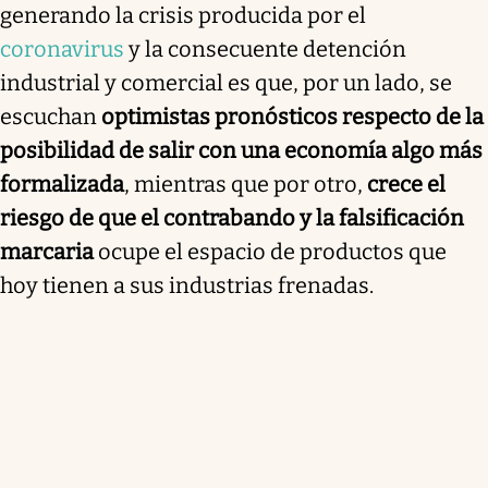
generando la crisis producida por el
coronavirus
y la consecuente detención
industrial y comercial es que, por un lado, se
escuchan
optimistas pronósticos respecto de la
posibilidad de salir con una economía algo más
formalizada
, mientras que por otro,
crece el
riesgo de que el contrabando y la falsificación
marcaria
ocupe el espacio de productos que
hoy tienen a sus industrias frenadas.