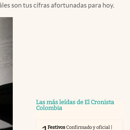
les son tus cifras afortunadas para hoy.
Las más leídas de El Cronista
Colombia
Festivos
Confirmado y oficial |