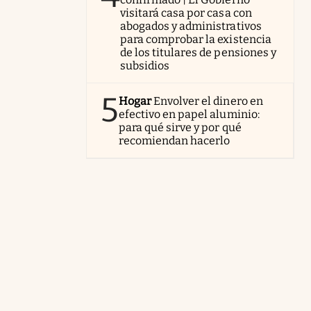
visitará casa por casa con
abogados y administrativos
para comprobar la existencia
de los titulares de pensiones y
subsidios
5
Hogar
Envolver el dinero en
efectivo en papel aluminio:
para qué sirve y por qué
recomiendan hacerlo