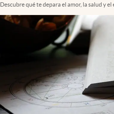
Descubre qué te depara el amor, la salud y el