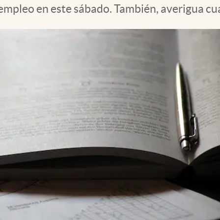
 empleo en este sábado. También, averigua cuá