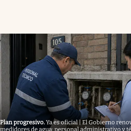
Plan progresivo
.
Ya es oficial | El Gobierno reno
medidores de agua: personal administrativo y té