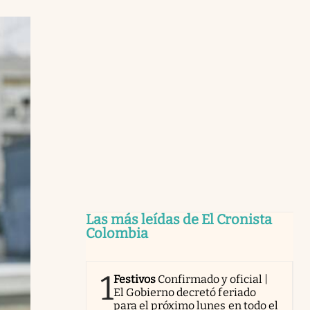
Las más leídas de El Cronista
Colombia
1
Festivos
Confirmado y oficial |
El Gobierno decretó feriado
para el próximo lunes en todo el