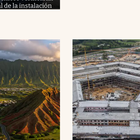
l de la instalación