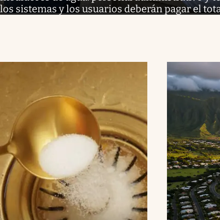
los sistemas y los usuarios deberán pagar el tota